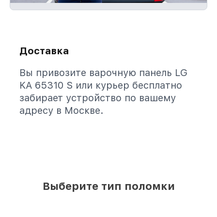
Доставка
Вы привозите варочную панель LG
KA 65310 S или курьер бесплатно
забирает устройство по вашему
адресу в Москве.
Выберите тип поломки