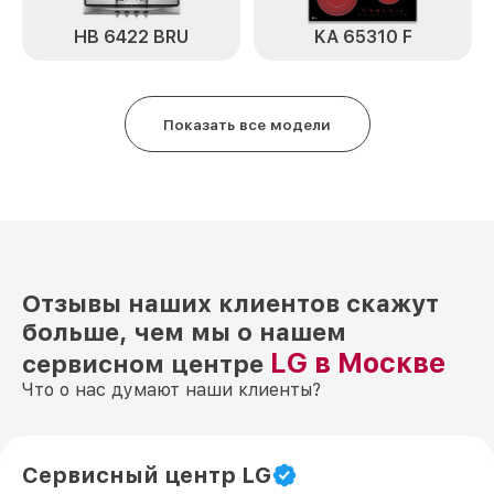
HB 6422 BRU
KA 65310 F
Показать все модели
Отзывы наших клиентов скажут
больше, чем мы о нашем
LG в Москве
сервисном центре
Что о нас думают наши клиенты?
Сервисный центр LG