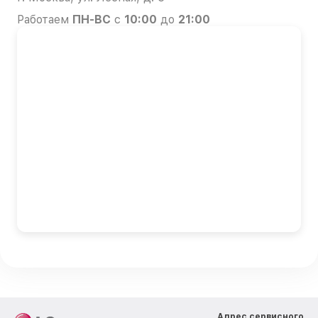
Работаем
ПН-ВС
с
10:00
до
21:00
Адрес сервисного