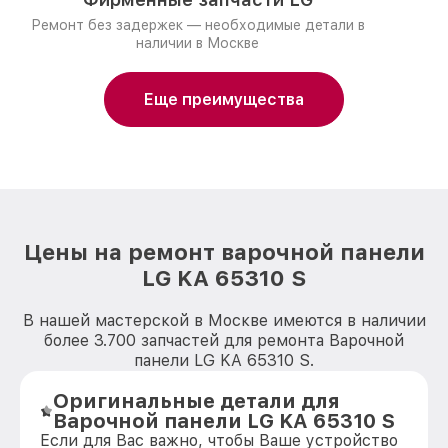
Ремонт без задержек — необходимые детали в
наличии в Москве
Еще преимущества
Цены на ремонт варочной панели
LG KA 65310 S
В нашей мастерской в Москве имеются в наличии
более 3.700 запчастей для ремонта Варочной
панели LG KA 65310 S.
Оригинальные детали для
Варочной панели LG KA 65310 S
Если для Вас важно, чтобы Ваше устройство