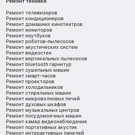
Ремонт техники
Ремонт телевизоров
Ремонт кондиционеров
Ремонт домашних кинотеатров
Ремонт мониторов
Ремонт ноутбуков
Ремонт роботов-пылесосов
Ремонт акустических систем
Ремонт видеостен
Ремонт вертикальных пылесосов
Ремонт bluetooth гарнитур
Ремонт сушильных машин
Ремонт смарт-часов
Ремонт проекторов
Ремонт холодильников
Ремонт стиральных машин
Ремонт микроволновых печей
Ремонт духовых шкафов
Ремонт музыкальных центров
Ремонт посудомоечных машин
Ремонт камер видеонаблюдения
Ремонт портативных акустик
Ремонт интерактивных панелей