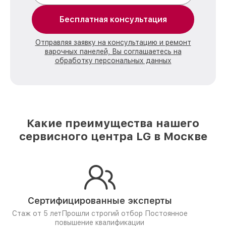
Бесплатная консультация
Отправляя заявку на консультацию и ремонт
варочных панелей, Вы соглашаетесь на
обработку персональных данных
Какие преимущества нашего
сервисного центра LG в Москве
Сертифицированные эксперты
Стаж от 5 лет
Прошли строгий отбор
Постоянное
повышение квалификации