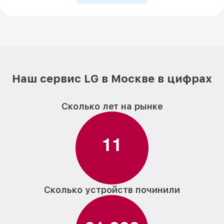
Наш сервис LG в Москве в цифрах
Сколько лет на рынке
1
1
Сколько устройств починили