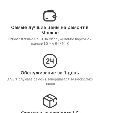
Самые лучшие цены на ремонт в
Москве
Справедливые цены на обслуживание варочной
панели LG KA 65310 S
Обслуживание за 1 день
В 90% случаев ремонт завершается за несколько
часов
Фирменные запчасти LG