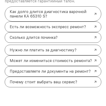
предоставляется гарантийный талон.
Как долго длится диагностика варочной
панели KA 65310 S?
Есть ли возможность экспресс ремонт?
Сколько длится починка?
Нужно ли платить за диагностику?
Может ли измениться стоимость ремонта?
Предоставляете ли документы на ремонт?
Почему стоит выбрать ваш сервис?