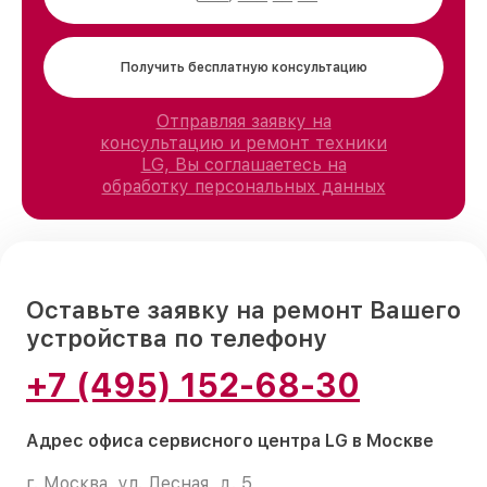
Получить бесплатную консультацию
Отправляя заявку на
консультацию и ремонт техники
LG, Вы соглашаетесь на
обработку персональных данных
Оставьте заявку на ремонт Вашего
устройства по телефону
+7 (495) 152-68-30
Адрес офиса сервисного центра LG в Москве
г. Москва, ул. Лесная, д. 5