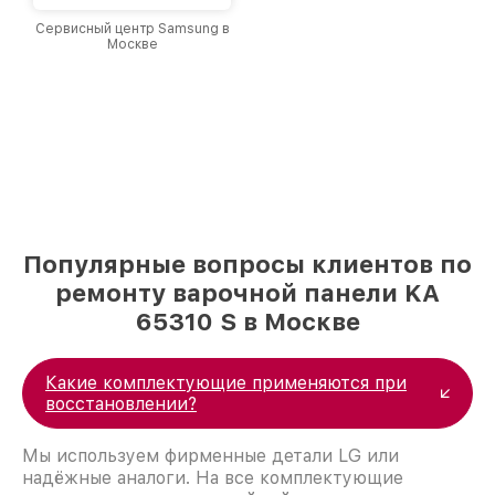
Сервисный центр Samsung в
Москве
Популярные вопросы клиентов по
ремонту варочной панели KA
65310 S в Москве
Какие комплектующие применяются при
восстановлении?
Мы используем фирменные детали LG или
надёжные аналоги. На все комплектующие