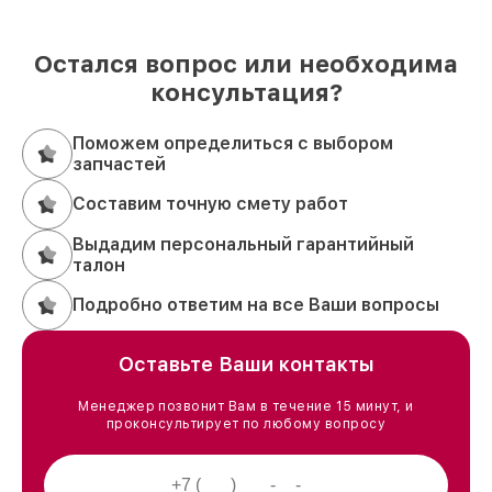
Остался вопрос или необходима
консультация?
Поможем определиться с выбором
запчастей
Составим точную смету работ
Выдадим персональный гарантийный
талон
Подробно ответим на все Ваши вопросы
Оставьте Ваши контакты
Менеджер позвонит Вам в течение 15 минут, и
проконсультирует по любому вопросу