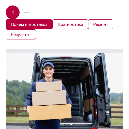
1
Прием и доставка
Диагностика
Ремонт
Результат