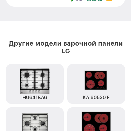
Другие модели варочной панели
LG
HU641BAG
KA 60530 F