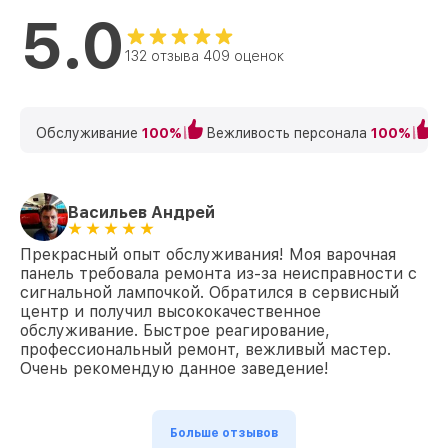
5.0
132 отзыва 409 оценок
Обслуживание
100%
Вежливость персонала
100%
К
Васильев Андрей
Прекрасный опыт обслуживания! Моя варочная
панель требовала ремонта из-за неисправности с
сигнальной лампочкой. Обратился в сервисный
центр и получил высококачественное
обслуживание. Быстрое реагирование,
профессиональный ремонт, вежливый мастер.
Очень рекомендую данное заведение!
Больше отзывов