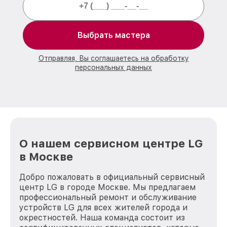
Выбрать мастера
Отправляя, Вы соглашаетесь на обработку
персональных данных
О нашем сервисном центре LG
в Москве
Добро пожаловать в официальный сервисный
центр LG в городе Москве. Мы предлагаем
профессиональный ремонт и обслуживание
устройств LG для всех жителей города и
окрестностей. Наша команда состоит из