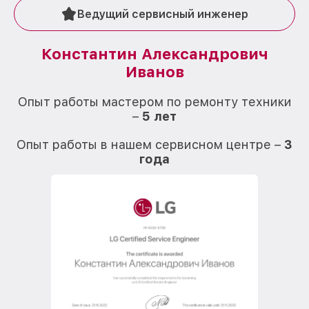
Ведущий сервисный инженер
Константин Александрович
Иванов
О
Опыт работы мастером по ремонту техники
–
5 лет
О
Опыт работы в нашем сервисном центре –
3
года