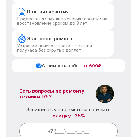
Полная гарантия
Предоставим лучшие условия гарантии на
восстановление сроком до 3 лет.
Экспресс-ремонт
Устраним неисправности в течении
получаса без скрытых доплат.
Стоимость работ
от 600₽
Есть вопросы по ремонту
техники LG ?
Запишитесь на ремонт и получите
скидку -25%