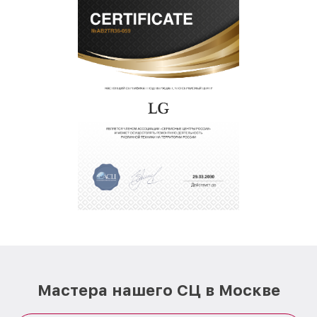
Мастера нашего СЦ в Москве