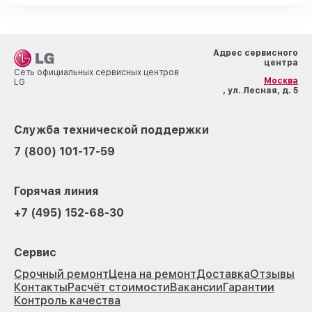
Адрес сервисного
центра
Сеть официальных сервисных центров
Москва
LG
, ул. Лесная, д. 5
Служба технической поддержки
7 (800) 101-17-59
Горячая линия
+7 (495) 152-68-30
Сервис
Срочный ремонт
Цена на ремонт
Доставка
Отзывы
Контакты
Расчёт стоимости
Вакансии
Гарантии
Контроль качества