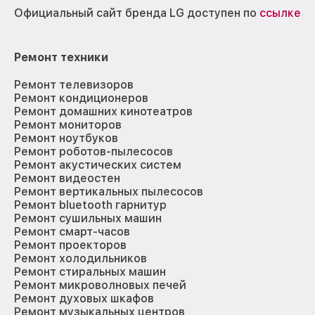
Официальный сайт бренда LG доступен по
ссылке
Ремонт техники
Ремонт телевизоров
Ремонт кондиционеров
Ремонт домашних кинотеатров
Ремонт мониторов
Ремонт ноутбуков
Ремонт роботов-пылесосов
Ремонт акустических систем
Ремонт видеостен
Ремонт вертикальных пылесосов
Ремонт bluetooth гарнитур
Ремонт сушильных машин
Ремонт смарт-часов
Ремонт проекторов
Ремонт холодильников
Ремонт стиральных машин
Ремонт микроволновых печей
Ремонт духовых шкафов
Ремонт музыкальных центров