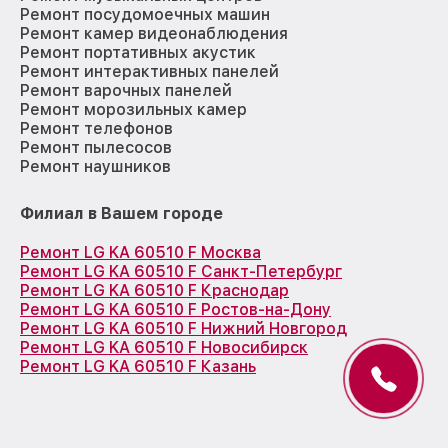
Ремонт посудомоечных машин
Ремонт камер видеонаблюдения
Ремонт портативных акустик
Ремонт интерактивных панелей
Ремонт варочных панелей
Ремонт морозильных камер
Ремонт телефонов
Ремонт пылесосов
Ремонт наушников
Филиал в Вашем городе
Ремонт LG KA 60510 F Москва
Ремонт LG KA 60510 F Санкт-Петербург
Ремонт LG KA 60510 F Краснодар
Ремонт LG KA 60510 F Ростов-на-Дону
Ремонт LG KA 60510 F Нижний Новгород
Ремонт LG KA 60510 F Новосибирск
Ремонт LG KA 60510 F Казань