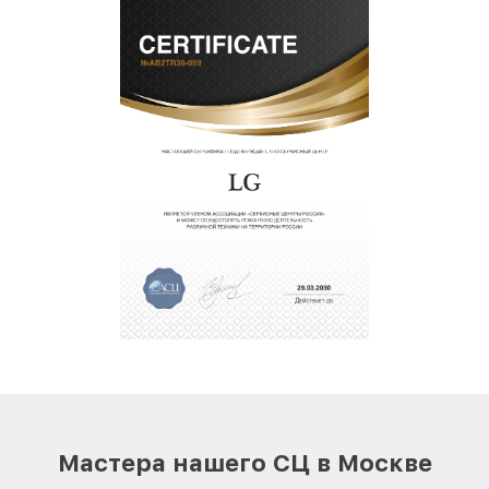
Мастера нашего СЦ в Москве