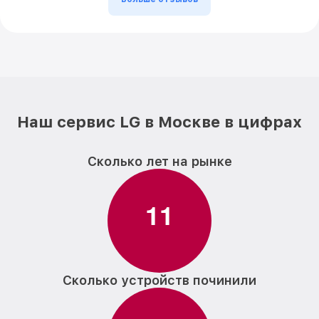
Наш сервис LG в Москве в цифрах
Сколько лет на рынке
1
1
Сколько устройств починили