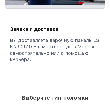
Заявка и доставка
Вы доставляете варочную панель LG
KA 60510 F в мастерскую в Москве
самостоятельно или с помощью
курьера.
Выберите тип поломки