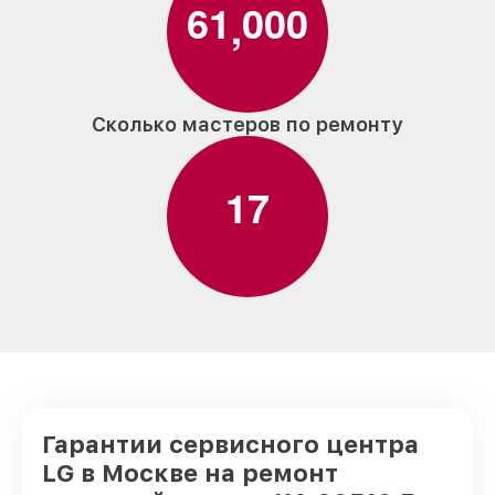
6
1
0
0
0
,
Сколько мастеров по ремонту
1
7
Гарантии сервисного центра
LG в Москве на ремонт