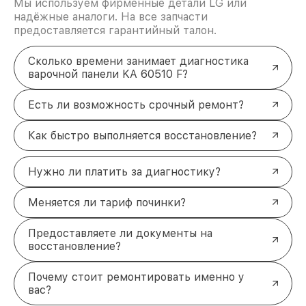
Мы используем фирменные детали LG или
надёжные аналоги. На все запчасти
предоставляется гарантийный талон.
Сколько времени занимает диагностика
варочной панели KA 60510 F?
Есть ли возможность срочный ремонт?
Как быстро выполняется восстановление?
Нужно ли платить за диагностику?
Меняется ли тариф починки?
Предоставляете ли документы на
восстановление?
Почему стоит ремонтировать именно у
вас?