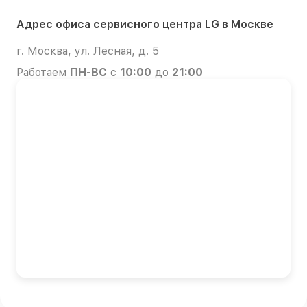
Адрес офиса сервисного центра LG в Москве
г. Москва, ул. Лесная, д. 5
Работаем
ПН-ВС
с
10:00
до
21:00