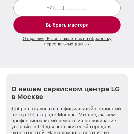
Выбрать мастера
Отправляя, Вы соглашаетесь на обработку
персональных данных
О нашем сервисном центре LG
в Москве
Добро пожаловать в официальный сервисный
центр LG в городе Москве. Мы предлагаем
профессиональный ремонт и обслуживание
устройств LG для всех жителей города и
окрестностей. Наша команда состоит из