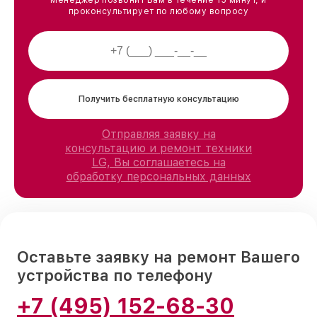
проконсультирует по любому вопросу
Получить бесплатную консультацию
Отправляя заявку на
консультацию и ремонт техники
LG, Вы соглашаетесь на
обработку персональных данных
Оставьте заявку на ремонт Вашего
устройства по телефону
+7 (495) 152-68-30