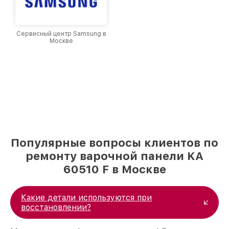
Сервисный центр Samsung в
Москве
Популярные вопросы клиентов по
ремонту варочной панели KA
60510 F в Москве
Какие детали используются при
восстановлении?