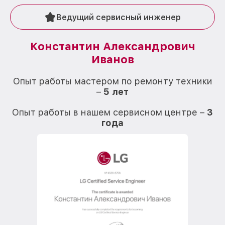
Ведущий сервисный инженер
Константин Александрович
Иванов
О
Опыт работы мастером по ремонту техники
–
5 лет
О
Опыт работы в нашем сервисном центре –
3
года