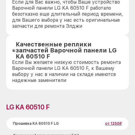
Если для Вас важно, чтобы Ваше устройство
Варочной панели LG KA 60510 F работало
безотказно еще длительный период времени,
для Вашего выбора у нас есть оригинальные
запчасти для ремонта Элджи
Качественные реплики
запчастей Варочной панели LG
KA 60510 F
Если Вы желаете низкую стоимость ремонта
Варочной панели LG KA 60510 F, к Вашему
выбору у нас в наличии на складе имеются
надежные заменители
LG KA 60510 F
Прошивка KA 60510 F LG
от 1250₽