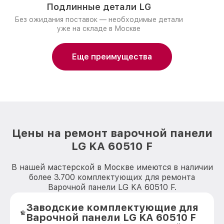
Подлинные детали LG
Без ожидания поставок — необходимые детали
уже на складе в Москве
Еще преимущества
Цены на ремонт варочной панели
LG KA 60510 F
В нашей мастерской в Москве имеются в наличии
более 3.700 комплектующих для ремонта
Варочной панели LG KA 60510 F.
Заводские комплектующие для
Варочной панели LG KA 60510 F