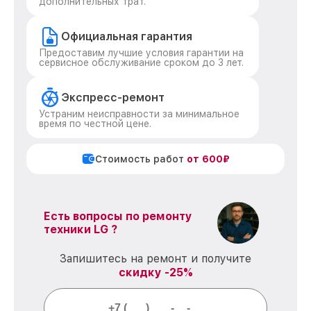
дополнительных трат.
Официальная гарантия
Предоставим лучшие условия гарантии на
сервисное обслуживание сроком до 3 лет.
Экспресс-ремонт
Устраним неисправности за минимальное
время по честной цене.
Стоимость работ
от 600₽
Есть вопросы по ремонту
техники LG ?
Запишитесь на ремонт и получите
скидку -25%