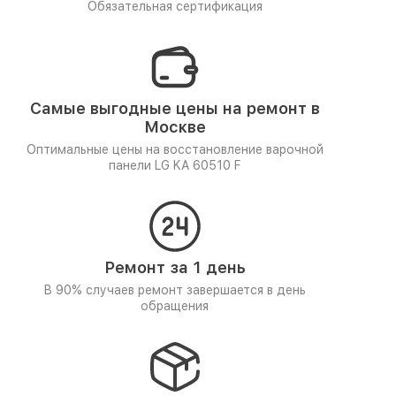
Обязательная сертификация
Самые выгодные цены на ремонт в
Москве
Оптимальные цены на восстановление варочной
панели LG KA 60510 F
Ремонт за 1 день
В 90% случаев ремонт завершается в день
обращения