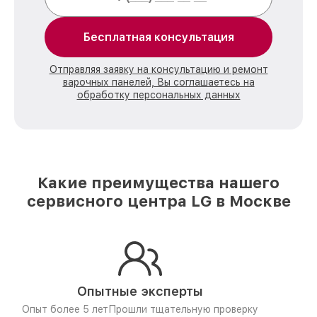
Бесплатная консультация
Отправляя заявку на консультацию и ремонт
варочных панелей, Вы соглашаетесь на
обработку персональных данных
Какие преимущества нашего
сервисного центра LG в Москве
Опытные эксперты
Опыт более 5 лет
Прошли тщательную проверку