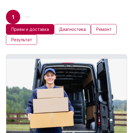
1
Прием и доставка
Диагностика
Ремонт
Результат