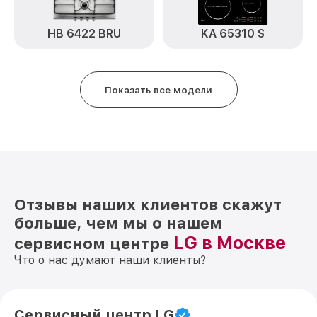
HB 6422 BRU
KA 65310 S
Показать все модели
Отзывы наших клиентов скажут
больше, чем мы о нашем
LG в Москве
сервисном центре
Что о нас думают наши клиенты?
Сервисный центр LG