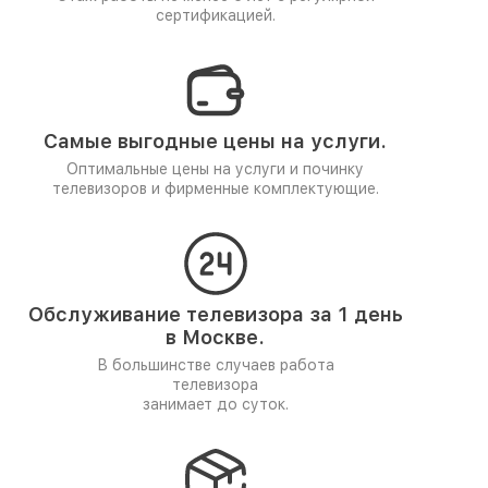
сертификацией.
Самые выгодные цены на услуги.
Оптимальные цены на услуги и починку
телевизоров и фирменные комплектующие.
Обслуживание телевизора за 1 день
в Москве.
В большинстве случаев работа
телевизора
занимает до суток.