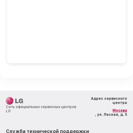
Адрес сервисного
центра
Сеть официальных сервисных центров
Москва
LG
, ул. Лесная, д. 5
Служба технической поддержки