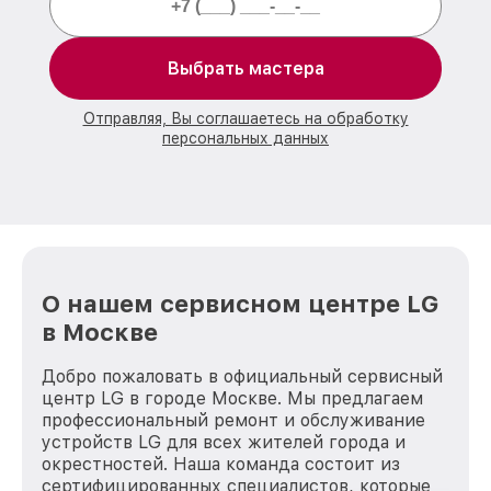
Выбрать мастера
Отправляя, Вы соглашаетесь на обработку
персональных данных
О нашем сервисном центре LG
в Москве
Добро пожаловать в официальный сервисный
центр LG в городе Москве. Мы предлагаем
профессиональный ремонт и обслуживание
устройств LG для всех жителей города и
окрестностей. Наша команда состоит из
сертифицированных специалистов, которые