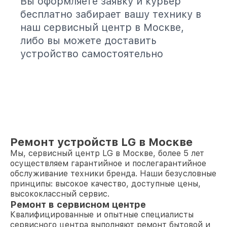
Вы оформляете заявку и курьер
бесплатно забирает вашу технику в
наш сервисный центр в Москве,
либо вы можете доставить
устройство самостоятельно
Ремонт устройств LG в Москве
Мы, сервисный центр LG в Москве, более 5 лет
осуществляем гарантийное и послегарантийное
обслуживание техники бренда. Наши безусловные
принципы: высокое качество, доступные цены,
высококлассный сервис.
Ремонт в сервисном центре
Квалифицированные и опытные специалисты
сервисного центра выполняют ремонт бытовой и