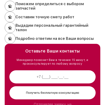
Поможем определиться с выбором
запчастей
Составим точную смету работ
Выдадим персональный гарантийный
талон
Подробно ответим на все Ваши вопросы
Оставьте Ваши контакты
Менеджер позвонит Вам в течение 15 минут, и
проконсультирует по любому вопросу
Получить бесплатную консультацию
Отправляя заявку на