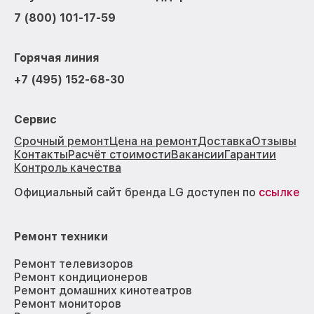
7 (800) 101-17-59
Горячая линия
+7 (495) 152-68-30
Сервис
Срочный ремонт
Цена на ремонт
Доставка
Отзывы
Контакты
Расчёт стоимости
Вакансии
Гарантии
Контроль качества
Официальный сайт бренда LG доступен по
ссылке
Ремонт техники
Ремонт телевизоров
Ремонт кондиционеров
Ремонт домашних кинотеатров
Ремонт мониторов