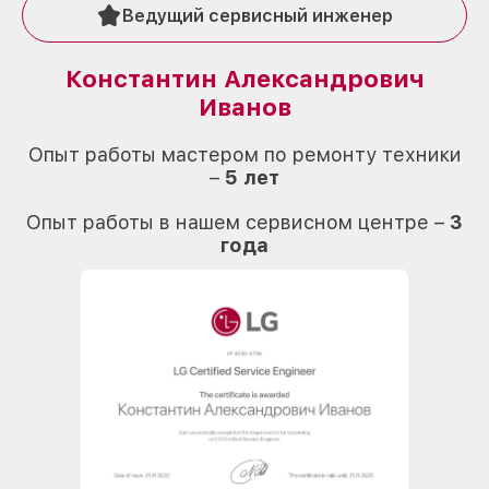
Ведущий сервисный инженер
Константин Александрович
Иванов
О
Опыт работы мастером по ремонту техники
–
5 лет
О
Опыт работы в нашем сервисном центре –
3
года