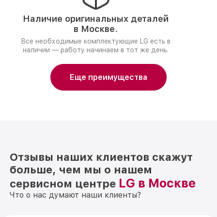
Наличие оригинальных деталей
в Москве.
Все необходимые комплектующие LG есть в
наличии — работу начинаем в тот же день.
Еще преимущества
Отзывы наших клиентов скажут
больше, чем мы о нашем
LG в Москве
сервисном центре
Что о нас думают наши клиенты?