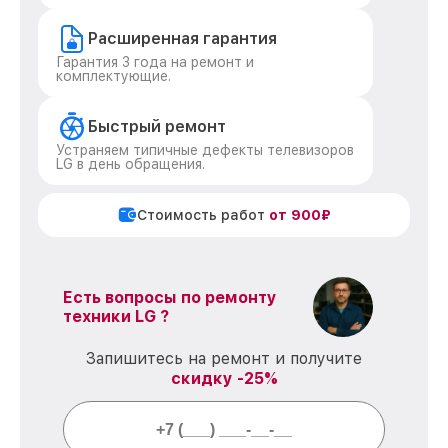
Расширенная гарантия
Гарантия 3 года на ремонт и
комплектующие.
Быстрый ремонт
Устраняем типичные дефекты телевизоров
LG в день обращения.
Стоимость работ
от 900₽
Есть вопросы по ремонту
техники LG ?
Запишитесь на ремонт и получите
скидку -25%