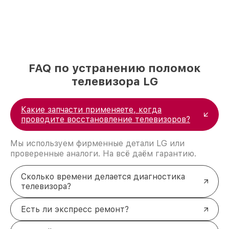
FAQ по устранению поломок
телевизора LG
Какие запчасти применяете, когда
проводите восстановление телевизоров?
Мы используем фирменные детали LG или
проверенные аналоги. На всё даём гарантию.
Сколько времени делается диагностика
телевизора?
Есть ли экспресс ремонт?