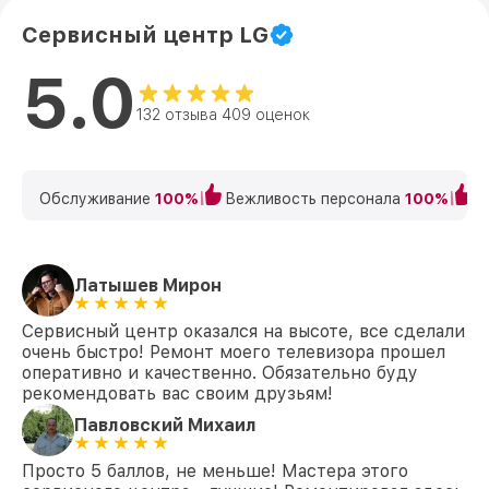
Сервисный центр LG
5.0
132 отзыва 409 оценок
Обслуживание
100%
Вежливость персонала
100%
К
Латышев Мирон
Сервисный центр оказался на высоте, все сделали
очень быстро! Ремонт моего телевизора прошел
оперативно и качественно. Обязательно буду
рекомендовать вас своим друзьям!
Павловский Михаил
Просто 5 баллов, не меньше! Мастера этого