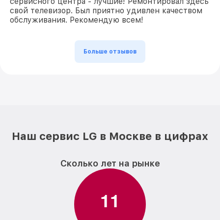
сервисного центра - лучшие! Ремонтировал здесь
свой телевизор. Был приятно удивлен качеством
обслуживания. Рекомендую всем!
Больше отзывов
Наш сервис LG в Москве в цифрах
Сколько лет на рынке
1
1