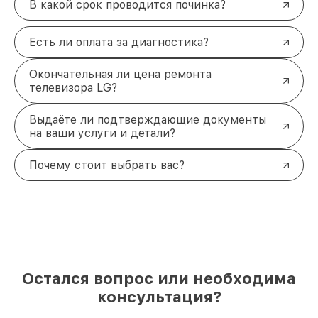
В какой срок проводится починка?
Есть ли оплата за диагностика?
Окончательная ли цена ремонта
телевизора LG?
Выдаёте ли подтверждающие документы
на ваши услуги и детали?
Почему стоит выбрать вас?
Остался вопрос или необходима
консультация?