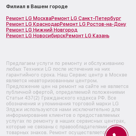
Филиал в Вашем городе
Ремонт LG Москва
Ремонт LG Санкт-Петербург
Ремонт LG Краснодар
Ремонт LG Ростов-на-Дону
Ремонт LG Нижний Новгород
Ремонт LG Новосибирск
Ремонт LG Казань
Предлагаем услуги по ремонту и обслуживанию
любых Техники LG после истечения на них
гарантийного срока. Наш Сервис центр в Москве
является неавторизованным центром.
Предложение цен на ремонт на сайте не является
публичной офертой, определяемой положениями
Статьи 437(2) Гражданского кодекса РФ. Все
обозначения и упоминания торговой марки LG
Элджи используются нами исключительно для
информирования клиентов о предоставляемых
услугах по ремонту в наших сервисных центрах,
которые не связаны с правообладателями
товарных знаков. Ремонт осуществляется для