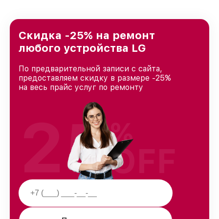
Скидка -25% на ремонт
любого устройства LG
По предварительной записи с сайта,
предоставляем скидку в размере -25%
на весь прайс услуг по ремонту
25
%
OFF