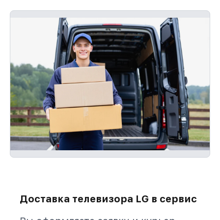
Доставка телевизора LG в сервис