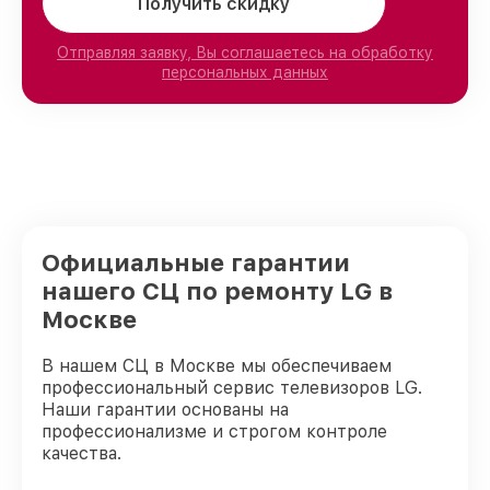
Получить скидку
Отправляя заявку, Вы соглашаетесь на обработку
персональных данных
Официальные гарантии
нашего СЦ по ремонту LG в
Москве
В нашем СЦ в Москве мы обеспечиваем
профессиональный сервис телевизоров LG.
Наши гарантии основаны на
профессионализме и строгом контроле
качества.