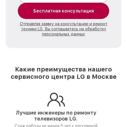
Бесплатная консультация
Отправляя заявку на консультацию и ремонт
техники LG, Вы соглашаетесь на обработку
персональных данных
Какие преимущества нашего
сервисного центра LG в Москве
Лучшие инженеры по ремонту
телевизоров LG.
Стаж работы не менее 5 лет
с регулярной