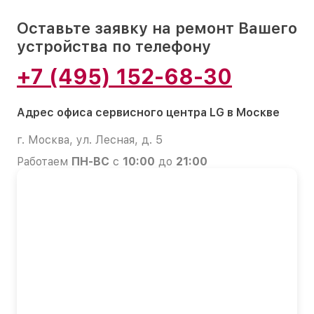
Оставьте заявку на ремонт Вашего
устройства по телефону
+7 (495) 152-68-30
Адрес офиса сервисного центра LG в Москве
г. Москва, ул. Лесная, д. 5
Работаем
ПН-ВС
с
10:00
до
21:00