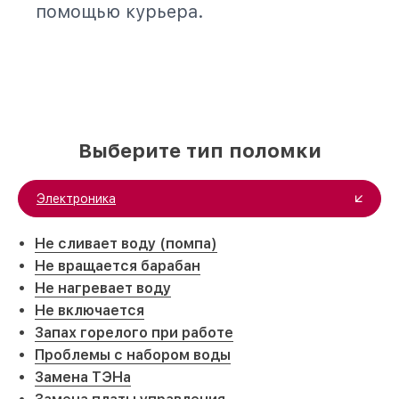
помощью курьера.
Выберите тип поломки
Электроника
Не сливает воду (помпа)
Не вращается барабан
Не нагревает воду
Не включается
Запах горелого при работе
Проблемы с набором воды
Замена ТЭНа