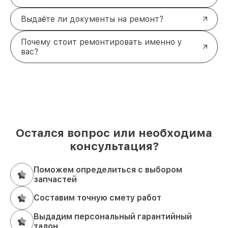
Выдаёте ли документы на ремонт?
Почему стоит ремонтировать именно у
вас?
Остался вопрос или необходима
консультация?
Поможем определиться с выбором
запчастей
Составим точную смету работ
Выдадим персональный гарантийный
талон