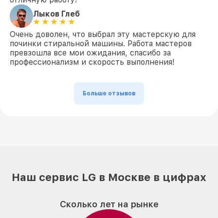
Лыков Глеб
Очень доволен, что выбрал эту мастерскую для
починки стиральной машины. Работа мастеров
превзошла все мои ожидания, спасибо за
профессионализм и скорость выполнения!
Больше отзывов
Наш сервис LG в Москве в цифрах
Сколько лет на рынке