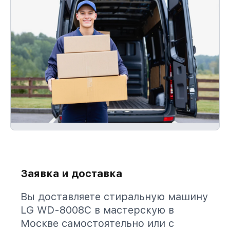
Заявка и доставка
Вы доставляете стиральную машину
LG WD-8008C в мастерскую в
Москве самостоятельно или с