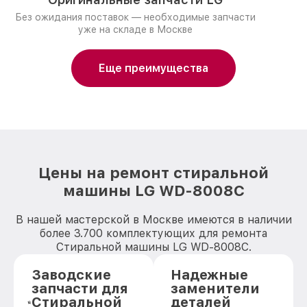
Без ожидания поставок — необходимые запчасти
уже на складе в Москве
Еще преимущества
Цены на ремонт стиральной
машины LG WD-8008C
В нашей мастерской в Москве имеются в наличии
более 3.700 комплектующих для ремонта
Стиральной машины LG WD-8008C.
Заводские
Надежные
запчасти для
заменители
Стиральной
деталей