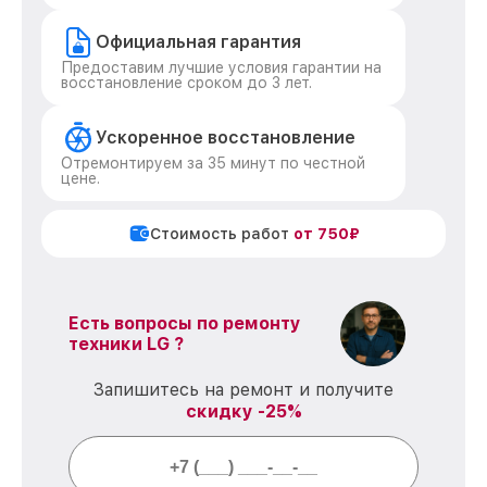
Официальная гарантия
Предоставим лучшие условия гарантии на
восстановление сроком до 3 лет.
Ускоренное восстановление
Отремонтируем за 35 минут по честной
цене.
Стоимость работ
от 750₽
Есть вопросы по ремонту
техники LG ?
Запишитесь на ремонт и получите
скидку -25%