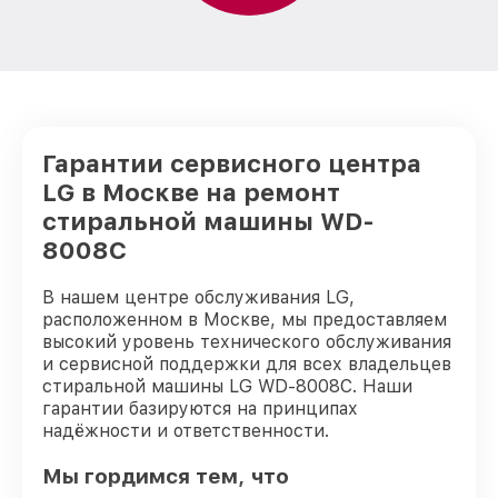
Гарантии сервисного центра
LG в Москве на ремонт
стиральной машины WD-
8008C
В нашем центре обслуживания LG,
расположенном в Москве, мы предоставляем
высокий уровень технического обслуживания
и сервисной поддержки для всех владельцев
стиральной машины LG WD-8008C. Наши
гарантии базируются на принципах
надёжности и ответственности.
Мы гордимся тем, что