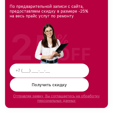
По предварительной записи с сайта,
предоставляем скидку в размере -25%
на весь прайс услуг по ремонту
25
%
OFF
Получить скидку
Отправляя заявку, Вы соглашаетесь на обработку
персональных данных