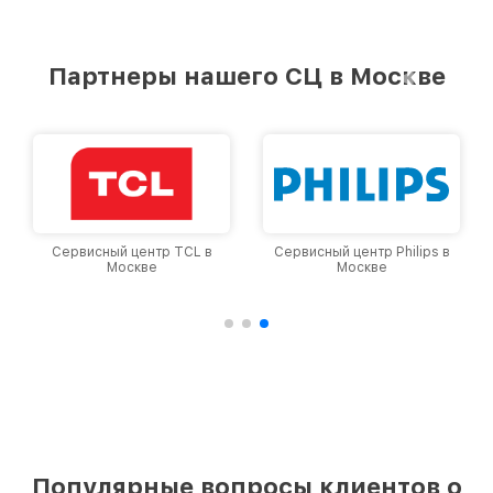
Партнеры нашего СЦ в Москве
Сервисный центр TCL в
Сервисный центр Philips в
Москве
Москве
Популярные вопросы клиентов о