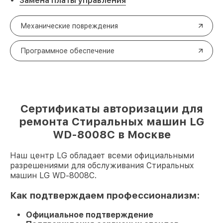
Замена платы управления
Механические повреждения
Программное обеспечение
Сертификаты авторизации для
ремонта Стиральных машин LG
WD-8008C в Москве
Наш центр LG обладает всеми официальными
разрешениями для обслуживания Стиральных
машин LG WD-8008C.
Как подтверждаем профессионализм:
Официальное подтверждение