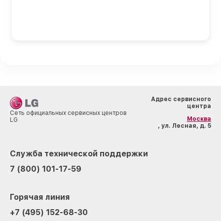
Адрес сервисного
центра
Сеть официальных сервисных центров
Москва
LG
, ул. Лесная, д. 5
Служба технической поддержки
7 (800) 101-17-59
Горячая линия
+7 (495) 152-68-30