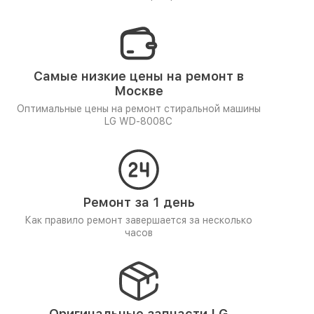
Самые низкие цены на ремонт в
Москве
Оптимальные цены на ремонт стиральной машины
LG WD-8008C
Ремонт за 1 день
Как правило ремонт завершается за несколько
часов
Оригинальные запчасти LG