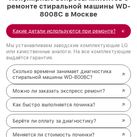
ремонте стиральной машины WD-
8008C в Москве
Какие детали используются при ремонте?
Мы устанавливаем заводские комплектующие LG
или качественные аналоги. На все комплектующие
выдаётся гарантия.
Сколько времени занимает диагностика
стиральной машины WD-8008C?
Можно ли заказать экспресс ремонт?
Как быстро выполняется починка?
Берёте ли оплату за диагностику?
Меняется ли стоимость починки?