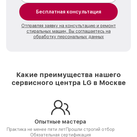
Бесплатная консультация
Отправляя заявку на консультацию и ремонт
стиральных машин, Вы соглашаетесь на
обработку персональных данных
Какие преимущества нашего
сервисного центра LG в Москве
Опытные мастера
Практика не менее пяти лет
Прошли строгий отбор
Обязательная сертификация