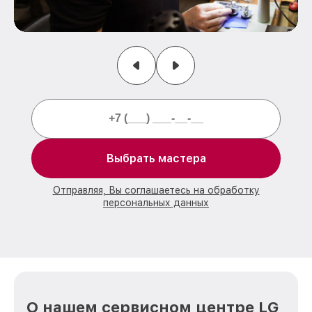
Выбрать мастера
Отправляя, Вы соглашаетесь на обработку
персональных данных
О нашем сервисном центре LG