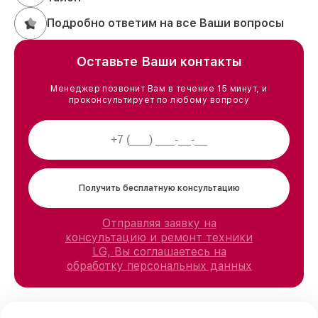
Подробно ответим на все Ваши вопросы
Оставьте Ваши контакты
Менеджер позвонит Вам в течение 15 минут, и
проконсультирует по любому вопросу
Получить бесплатную консультацию
Отправляя заявку на
консультацию и ремонт техники
LG, Вы соглашаетесь на
обработку персональных данных