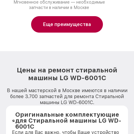
Мгновенное обслуживание — необходимые
запчасти в наличии в Москве
Еще преимущества
Цены на ремонт стиральной
машины LG WD-6001C
В нашей мастерской в Москве имеются в наличии
более 3.700 запчастей для ремонта Стиральной
машины LG WD-6001C.
Оригинальные комплектующие
для Стиральной машины LG WD-
6001C
Если для Вас важно, чтобы Ваше устройство