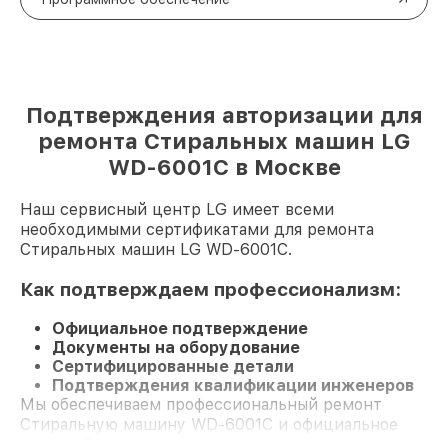
Подтверждения авторизации для
ремонта Стиральных машин LG
WD-6001C в Москве
Наш сервисный центр LG имеет всеми
необходимыми сертификатами для ремонта
Стиральных машин LG WD-6001C.
Как подтверждаем профессионализм:
Официальное подтверждение
Документы на оборудование
Сертифицированные детали
Подтверждения квалификации инженеров
Мы обеспечиваем профессиональный ремонт
Стиральную машину WD-6001C и официальное
гарантийное сопровождение до 3-х лет.