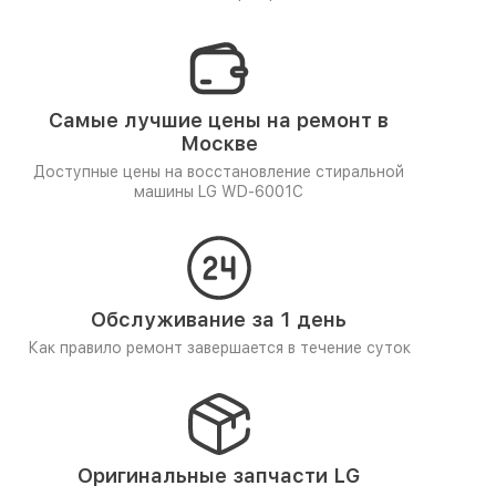
Самые лучшие цены на ремонт в
Москве
Доступные цены на восстановление стиральной
машины LG WD-6001C
Обслуживание за 1 день
Как правило ремонт завершается в течение суток
Оригинальные запчасти LG