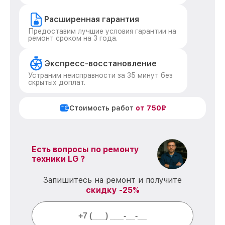
Расширенная гарантия
Предоставим лучшие условия гарантии на
ремонт сроком на 3 года.
Экспресс-восстановление
Устраним неисправности за 35 минут без
скрытых доплат.
Стоимость работ
от 750₽
Есть вопросы по ремонту
техники LG ?
Запишитесь на ремонт и получите
скидку -25%