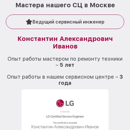
Мастера нашего СЦ в Москве
Ведущий сервисный инженер
Константин Александрович
Иванов
О
Опыт работы мастером по ремонту техники
–
5 лет
О
Опыт работы в нашем сервисном центре –
3
года