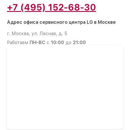
+7 (495) 152-68-30
Адрес офиса сервисного центра LG в Москве
г. Москва, ул. Лесная, д. 5
Работаем
ПН-ВС
с
10:00
до
21:00