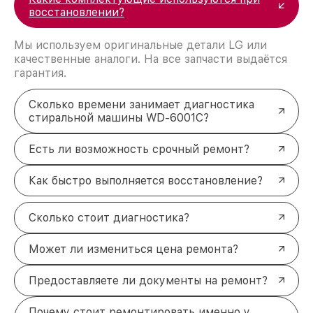
восстановлении?
Мы используем оригинальные детали LG или
качественные аналоги. На все запчасти выдаётся
гарантия.
Сколько времени занимает диагностика
стиральной машины WD-6001C?
Есть ли возможность срочный ремонт?
Как быстро выполняется восстановление?
Сколько стоит диагностика?
Может ли измениться цена ремонта?
Предоставляете ли документы на ремонт?
Почему стоит ремонтировать именно у