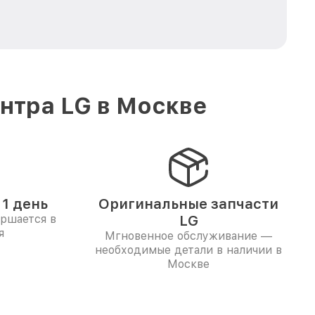
нтра LG в Москве
1 день
Оригинальные запчасти
ершается в
LG
я
Мгновенное обслуживание —
необходимые детали в наличии в
Москве