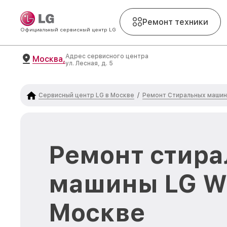
Ремонт техники
Официальный сервисный центр LG
Адрес сервисного центра
Москва,
ул. Лесная, д. 5
Сервисный центр LG в Москве
Ремонт Стиральных машин
/
Ремонт стира
машины LG W
Москве