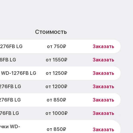
Стоимость
от 750₽
1276FB LG
Заказать
от 1550₽
6FB LG
Заказать
от 1250₽
 WD-1276FB LG
Заказать
от 1200₽
276FB LG
Заказать
от 850₽
276FB LG
Заказать
от 1000₽
76FB LG
Заказать
очки WD-
от 850₽
Заказать