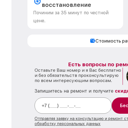
восстановление
Починим за 35 минут по честной
цене.
Стоимость р
Есть вопросы по рем
Оставьте Ваш номер и я Вас бесплатно
и без обязательств проконсультирую
по всем интересующим вопросам.
Запишитесь на ремонт и получите
скид
Бес
Отправляя заявку на консультацию и ремонт с
обработку персональных данных