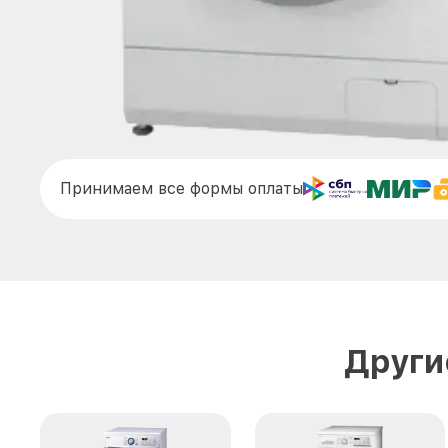
Принимаем все формы оплаты
Други