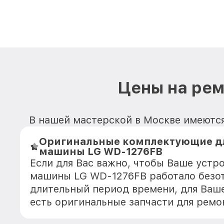
Цены на ре
В нашей мастерской в Москве имеются
Оригинальные комплектующие д
машины LG WD-1276FB
Если для Вас важно, чтобы Ваше устр
машины LG WD-1276FB работало безо
длительный период времени, для Ваше
есть оригинальные запчасти для рем