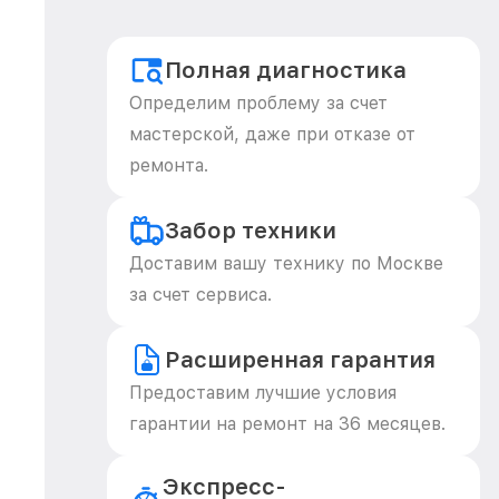
Полная диагностика
Определим проблему за счет
мастерской, даже при отказе от
ремонта.
Забор техники
Доставим вашу технику по Москве
за счет сервиса.
Расширенная гарантия
Предоставим лучшие условия
гарантии на ремонт на 36 месяцев.
Экспресс-