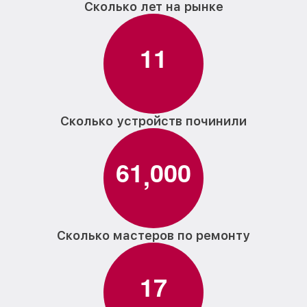
Сколько лет на рынке
1
1
Сколько устройств починили
6
1
0
0
0
,
Сколько мастеров по ремонту
1
7