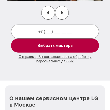
Выбрать мастера
Отправляя, Вы соглашаетесь на обработку
персональных данных
О нашем сервисном центре LG
в Москве