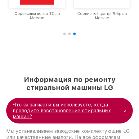
Сервисный центр TCL в
Сервисный центр Philips в
Москве
Москве
Информация по ремонту
стиральной машины LG
Что за запчасти вы используете, когда
проводите восстановление стиральных
машин?
Мы устанавливаем заводские комплектующие LG
или качественные аналоги. На всё оформляем