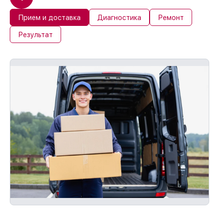
Прием и доставка
Диагностика
Ремонт
Результат