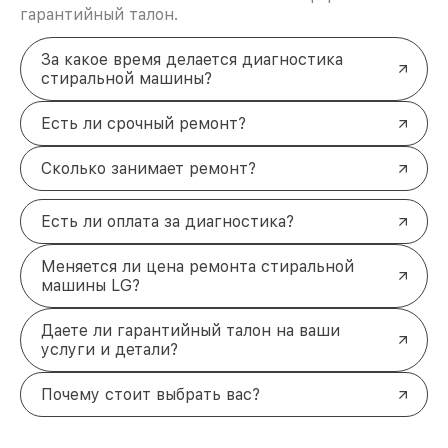
гарантийный талон.
За какое время делается диагностика
стиральной машины?
Есть ли срочный ремонт?
Сколько занимает ремонт?
Есть ли оплата за диагностика?
Меняется ли цена ремонта стиральной
машины LG?
Даете ли гарантийный талон на ваши
услуги и детали?
Почему стоит выбрать вас?