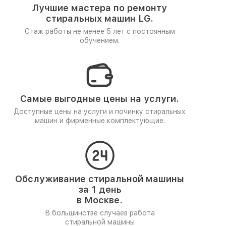
Лучшие мастера по ремонту
стиральных машин LG.
Стаж работы не менее 5 лет
с постоянным
обучением.
Самые выгодные цены на услуги.
Доступные цены на услуги и починку стиральных
машин и фирменные комплектующие.
Обслуживание стиральной машины
за 1 день
в Москве.
В большинстве случаев работа
стиральной машины