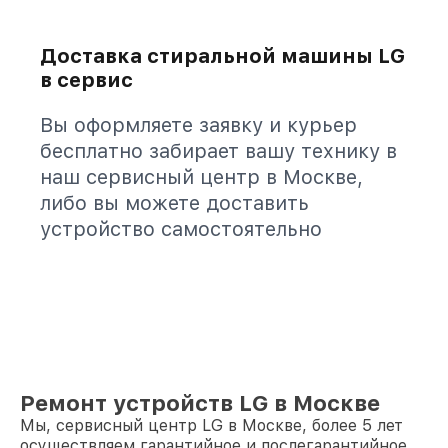
Доставка стиральной машины LG
в сервис
Вы оформляете заявку и курьер
бесплатно забирает вашу технику в
наш сервисный центр в Москве,
либо вы можете доставить
устройство самостоятельно
Ремонт устройств LG в Москве
Мы, сервисный центр LG в Москве, более 5 лет
осуществляем гарантийное и послегарантийное