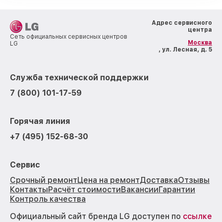
Адрес сервисного
центра
Сеть официальных сервисных центров
Москва
LG
, ул. Лесная, д. 5
Служба технической поддержки
7 (800) 101-17-59
Горячая линия
+7 (495) 152-68-30
Сервис
Срочный ремонт
Цена на ремонт
Доставка
Отзывы
Контакты
Расчёт стоимости
Вакансии
Гарантии
Контроль качества
Официальный сайт бренда LG доступен по
ссылке