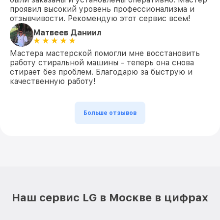
проявил высокий уровень профессионализма и
отзывчивости. Рекомендую этот сервис всем!
Матвеев Даниил
Мастера мастерской помогли мне восстановить
работу стиральной машины - теперь она снова
стирает без проблем. Благодарю за быструю и
качественную работу!
Больше отзывов
Наш сервис LG в Москве в цифрах