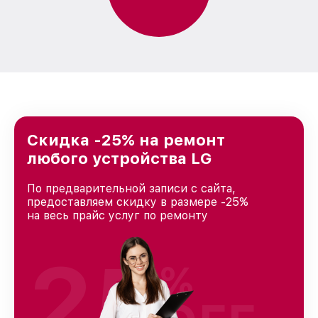
Скидка -25% на ремонт
любого устройства LG
По предварительной записи с сайта,
предоставляем скидку в размере -25%
на весь прайс услуг по ремонту
25
%