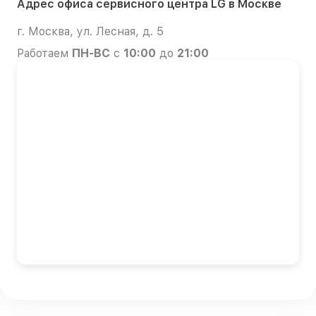
Адрес офиса сервисного центра LG в Москве
г. Москва, ул. Лесная, д. 5
Работаем
ПН-ВС
с
10:00
до
21:00