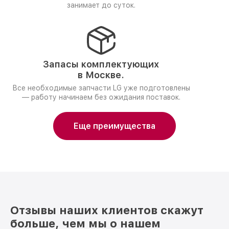
занимает до суток.
Запасы комплектующих
в Москве.
Все необходимые запчасти LG уже подготовлены
— работу начинаем без ожидания поставок.
Еще преимущества
Отзывы наших клиентов скажут
больше, чем мы о нашем