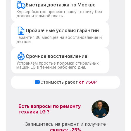
Быстрая доставка по Москве
Курьер быстро привезет вашу технику без
дополнительной платы.
Прозрачные условия гарантии
Гарантия 36 месяцев на восстановление и
детали.
Срочное восстановление
Устраняем простые поломки стиральных
машин LG в течение рабочего дня.
Стоимость работ
от 750₽
Есть вопросы по ремонту
техники LG ?
Запишитесь на ремонт и получите
скидку -25%