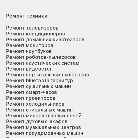
Ремонт техники
Ремонт телевизоров
Ремонт кондиционеров
Ремонт домашних кинотеатров
Ремонт мониторов
Ремонт ноутбуков
Ремонт роботов-пылесосов
Ремонт акустических систем
Ремонт видеостен
Ремонт вертикальных пылесосов
Ремонт bluetooth гарнитур
Ремонт сушильных машин
Ремонт смарт-часов
Ремонт проекторов
Ремонт холодильников
Ремонт стиральных машин
Ремонт микроволновых печей
Ремонт духовых шкафов
Ремонт музыкальных центров
Ремонт посудомоечных машин