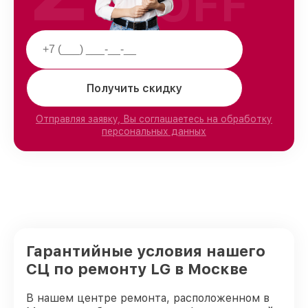
OFF
Получить скидку
Отправляя заявку, Вы соглашаетесь на обработку
персональных данных
Гарантийные условия нашего
СЦ по ремонту LG в Москве
В нашем центре ремонта, расположенном в