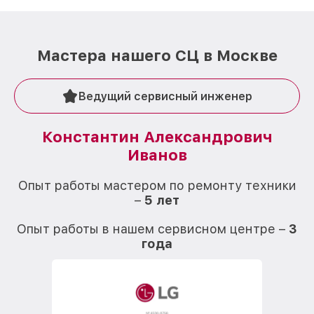
Мастера нашего СЦ в Москве
Ведущий сервисный инженер
Константин Александрович
Иванов
О
Опыт работы мастером по ремонту техники
–
5 лет
О
Опыт работы в нашем сервисном центре –
3
года