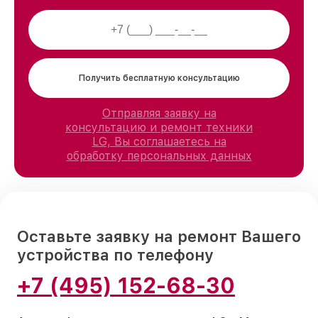
Получить бесплатную консультацию
Отправляя заявку на
консультацию и ремонт техники
LG, Вы соглашаетесь на
обработку персональных данных
Оставьте заявку на ремонт Вашего
устройства по телефону
+7 (495) 152-68-30