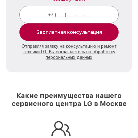
Бесплатная консультация
Отправляя заявку на консультацию и ремонт
техники LG, Вы соглашаетесь на обработку
персональных данных
Какие преимущества нашего
сервисного центра LG в Москве