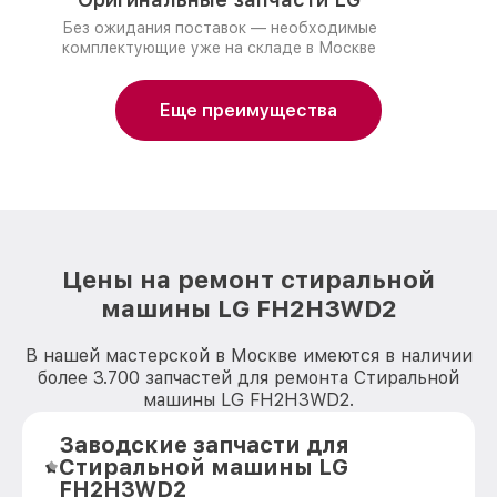
Без ожидания поставок — необходимые
комплектующие уже на складе в Москве
Еще преимущества
Цены на ремонт стиральной
машины LG FH2H3WD2
В нашей мастерской в Москве имеются в наличии
более 3.700 запчастей для ремонта Стиральной
машины LG FH2H3WD2.
Заводские запчасти для
Стиральной машины LG
FH2H3WD2