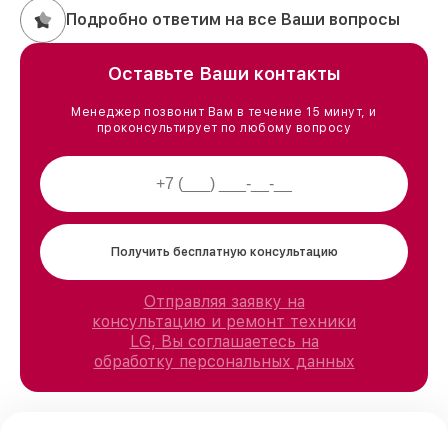
Подробно ответим на все Ваши вопросы
Оставьте Ваши контакты
Менеджер позвонит Вам в течение 15 минут, и
проконсультирует по любому вопросу
Получить бесплатную консультацию
Отправляя заявку на
консультацию и ремонт техники
LG, Вы соглашаетесь на
обработку персональных данных