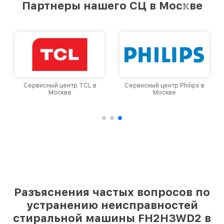
Партнеры нашего СЦ в Москве
Сервисный центр TCL в
Сервисный центр Philips в
Москве
Москве
Разъяснения частых вопросов по
устранению неисправностей
стиральной машины FH2H3WD2 в