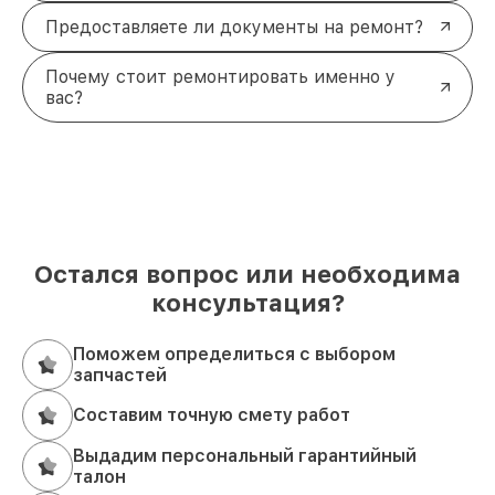
Предоставляете ли документы на ремонт?
Почему стоит ремонтировать именно у
вас?
Остался вопрос или необходима
консультация?
Поможем определиться с выбором
запчастей
Составим точную смету работ
Выдадим персональный гарантийный
талон