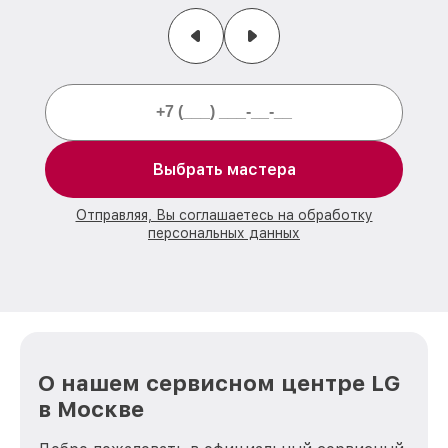
Выбрать мастера
Отправляя, Вы соглашаетесь на обработку
персональных данных
О нашем сервисном центре LG
в Москве