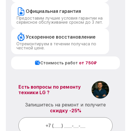
Официальная гарантия
Предоставим лучшие условия гарантии на
сервисное обслуживание сроком до 3 лет.
Ускоренное восстановление
Отремонтируем в течении получаса по
честной цене.
Стоимость работ
от 750₽
Есть вопросы по ремонту
техники LG ?
Запишитесь на ремонт и получите
скидку -25%