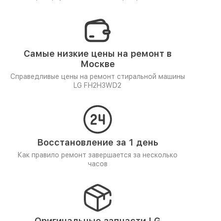
Самые низкие цены на ремонт в
Москве
Справедливые цены на ремонт стиральной машины
LG FH2H3WD2
Восстановление за 1 день
Как правило ремонт завершается за несколько
часов
Оригинальные запчасти LG