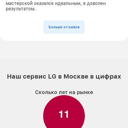
мастерской оказался идеальным, я доволен
результатом.
Больше отзывов
Наш сервис LG в Москве в цифрах
Сколько лет на рынке
1
1