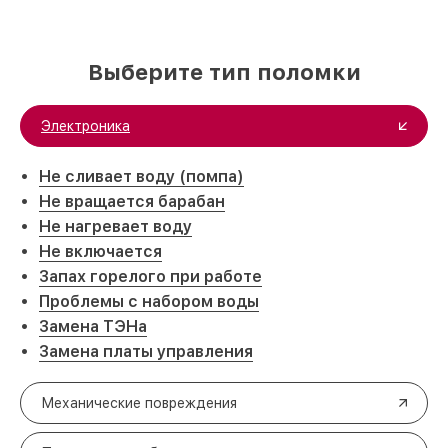
Выберите тип поломки
Электроника
Не сливает воду (помпа)
Не вращается барабан
Не нагревает воду
Не включается
Запах горелого при работе
Проблемы с набором воды
Замена ТЭНа
Замена платы управления
Механические повреждения