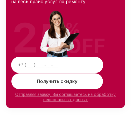
на весь прайс услуг по ремонту
25
%
OFF
Получить скидку
Отправляя заявку, Вы соглашаетесь на обработку
персональных данных