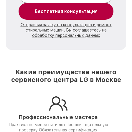
Бесплатная консультация
Отправляя заявку на консультацию и ремонт
стиральных машин, Вы соглашаетесь на
обработку персональных данных
Какие преимущества нашего
сервисного центра LG в Москве
Профессиональные мастера
Практика не менее пяти лет
Прошли тщательную
проверку
Обязательная сертификация