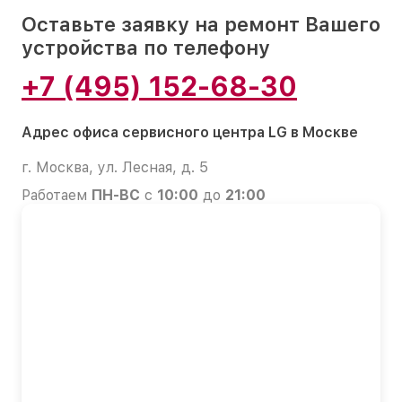
Оставьте заявку на ремонт Вашего
устройства по телефону
+7 (495) 152-68-30
Адрес офиса сервисного центра LG в Москве
г. Москва, ул. Лесная, д. 5
Работаем
ПН-ВС
с
10:00
до
21:00