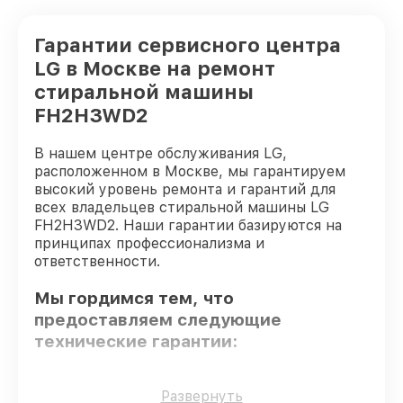
Гарантии сервисного центра
LG в Москве на ремонт
стиральной машины
FH2H3WD2
В нашем центре обслуживания LG,
расположенном в Москве, мы гарантируем
высокий уровень ремонта и гарантий для
всех владельцев стиральной машины LG
FH2H3WD2. Наши гарантии базируются на
принципах профессионализма и
ответственности.
Мы гордимся тем, что
предоставляем следующие
технические гарантии:
Оригинальные детали
– гарантируем
Развернуть