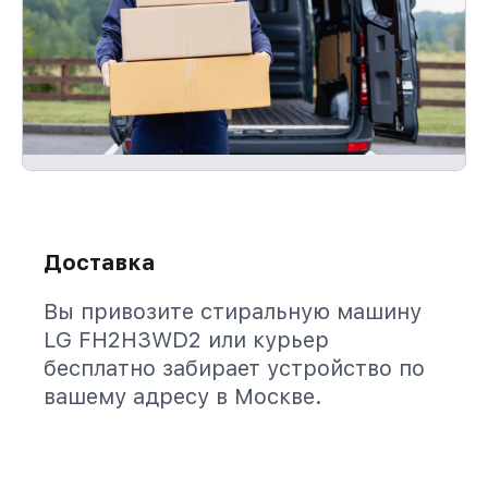
Доставка
Вы привозите стиральную машину
LG FH2H3WD2 или курьер
бесплатно забирает устройство по
вашему адресу в Москве.