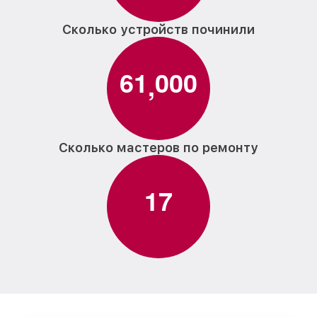
Сколько устройств починили
6
1
0
0
0
,
Сколько мастеров по ремонту
1
7