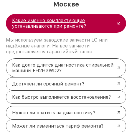
Москве
Какие именно комплектующие
устанавливаются при ремонте?
Мы используем заводские запчасти LG или
надёжные аналоги. На все запчасти
предоставляется гарантийный талон.
Как долго длится диагностика стиральной
машины FH2H3WD2?
Доступен ли срочный ремонт?
Как быстро выполняется восстановление?
Нужно ли платить за диагностику?
Может ли измениться тариф ремонта?