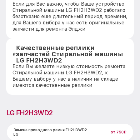
Если для Вас важно, чтобы Ваше устройство
Стиральной машины LG FH2H3WD2 работало
безотказно еще длительный период времени,
для Вашего выбора у нас есть оригинальные
запчасти для ремонта Элджи
Качественные реплики
запчастей Стиральной машины
LG FH2H3WD2
Если Вы желаете низкую стоимость ремонта
Стиральной машины LG FH2H3WD2, к
Вашему выбору у нас в наличии на складе
имеются качественные реплики
LG FH2H3WD2
Замена приводного ремня FH2H3WD2
от 750₽
LG