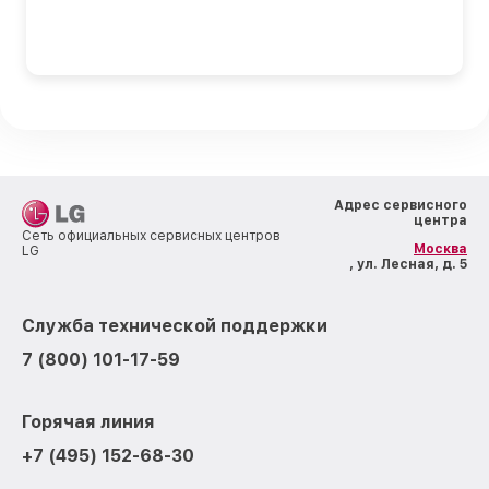
Адрес сервисного
центра
Сеть официальных сервисных центров
Москва
LG
, ул. Лесная, д. 5
Служба технической поддержки
7 (800) 101-17-59
Горячая линия
+7 (495) 152-68-30