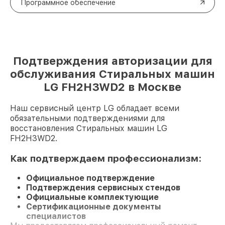
Программное обеспечение
Подтверждения авторизации для
обслуживания Стиральных машин
LG FH2H3WD2 в Москве
Наш сервисный центр LG обладает всеми
обязательными подтверждениями для
восстановления Стиральных машин LG
FH2H3WD2.
Как подтверждаем профессионализм:
Официальное подтверждение
Подтверждения сервисных стендов
Официальные комплектующие
Сертификационные документы
специалистов