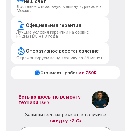
наш счет
Доставим стиральную машину курьером в
Москве.
Официальная гарантия
Лучшие условия гарантии на сервис
FH2H3TD5 на 3 года.
Оперативное восстановление
Отремонтируем вашу технику за 35 минут.
Стоимость работ
от 750₽
Есть вопросы по ремонту
техники LG ?
Запишитесь на ремонт и получите
скидку -25%