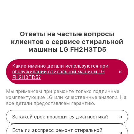
Ответы на частые вопросы
клиентов о сервисе стиральной
машины LG FH2H3TD5
Какие именно детали используются при
обслуживании стиральной машины LG
FH2H3TD5?
Мы применяем при ремонте только подлинные
комплектующие LG или качественные аналоги. На
все детали предоставляем гарантию.
За какой срок проводится диагностика?
Есть ли экспресс ремонт стиральной