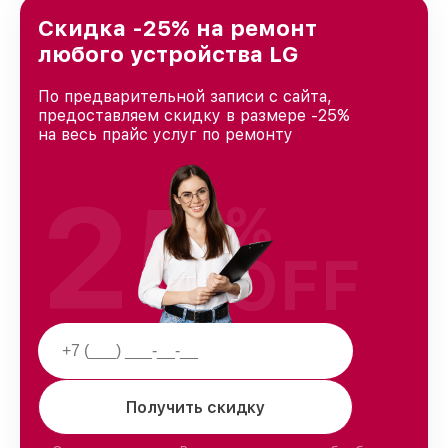
Скидка -25% на ремонт
любого устройства LG
По предварительной записи с сайта,
предоставляем скидку в размере -25%
на весь прайс услуг по ремонту
25
%
OFF
Получить скидку