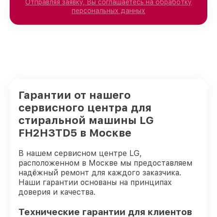
Отправляя заявку, Вы соглашаетесь на обработку
персональных данных
Гарантии от нашего
сервисного центра для
стиральной машины LG
FH2H3TD5 в Москве
В нашем сервисном центре LG,
расположенном в Москве мы предоставляем
надёжный ремонт для каждого заказчика.
Наши гарантии основаны на принципах
доверия и качества.
Технические гарантии для клиентов