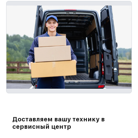
Доставляем вашу технику в
сервисный центр