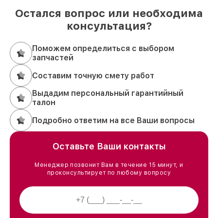
Остался вопрос или необходима
консультация?
Поможем определиться с выбором
запчастей
Составим точную смету работ
Выдадим персональный гарантийный
талон
Подробно ответим на все Ваши вопросы
Оставьте Ваши контакты
Менеджер позвонит Вам в течение 15 минут, и
проконсультирует по любому вопросу