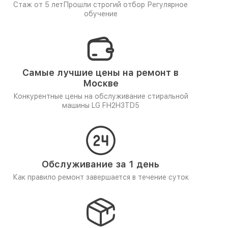
Стаж от 5 лет
Прошли строгий отбор
Регулярное
обучение
Самые лучшие цены на ремонт в
Москве
Конкурентные цены на обслуживание стиральной
машины LG FH2H3TD5
Обслуживание за 1 день
Как правило ремонт завершается в течение суток