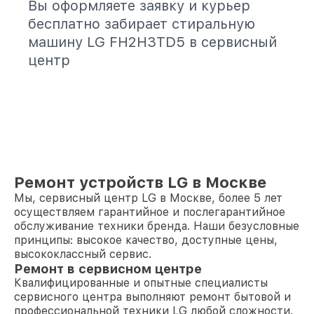
Вы оформляете заявку и курьер
бесплатно забирает стиральную
машину LG FH2H3TD5 в сервисный
центр
Ремонт устройств LG в Москве
Мы, сервисный центр LG в Москве, более 5 лет
осуществляем гарантийное и послегарантийное
обслуживание техники бренда. Наши безусловные
принципы: высокое качество, доступные цены,
высококлассный сервис.
Ремонт в сервисном центре
Квалифицированные и опытные специалисты
сервисного центра выполняют ремонт бытовой и
профессиональной техники LG любой сложности.