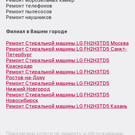
Ремонт морозильных камер
Ремонт телефонов
Ремонт пылесосов
Ремонт наушников
Филиал в Вашем городе
Ремонт Стиральной машины LG FH2H3TD5 Москва
Ремонт Стиральной машины LG FH2H3TD5 Санкт-
Петербург
Ремонт Стиральной машины LG FH2H3TD5
Краснодар
Ремонт Стиральной машины LG FH2H3TD5
Ростов-на-Дону
Ремонт Стиральной машины LG FH2H3TD5
Нижний Новгород
Ремонт Стиральной машины LG FH2H3TD5
Новосибирск
Ремонт Стиральной машины LG FH2H3TD5 Казань
Предлагаем услуги по ремонту и обслуживанию