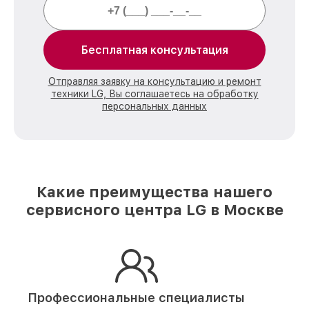
Бесплатная консультация
Отправляя заявку на консультацию и ремонт
техники LG, Вы соглашаетесь на обработку
персональных данных
Какие преимущества нашего
сервисного центра LG в Москве
Профессиональные специалисты