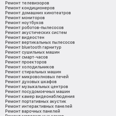
Ремонт телевизоров
Ремонт кондиционеров
Ремонт домашних кинотеатров
Ремонт мониторов
Ремонт ноутбуков
Ремонт роботов-пылесосов
Ремонт акустических систем
Ремонт видеостен
Ремонт вертикальных пылесосов
Ремонт bluetooth гарнитур
Ремонт сушильных машин
Ремонт смарт-часов
Ремонт проекторов
Ремонт холодильников
Ремонт стиральных машин
Ремонт микроволновых печей
Ремонт духовых шкафов
Ремонт музыкальных центров
Ремонт посудомоечных машин
Ремонт камер видеонаблюдения
Ремонт портативных акустик
Ремонт интерактивных панелей
Ремонт варочных панелей