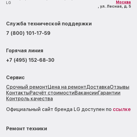
Москва
LG
, ул. Лесная, д. 5
Служба технической поддержки
7 (800) 101-17-59
Горячая линия
+7 (495) 152-68-30
Сервис
Срочный ремонт
Цена на ремонт
Доставка
Отзывы
Контакты
Расчёт стоимости
Вакансии
Гарантии
Контроль качества
Официальный сайт бренда LG доступен по
ссылке
Ремонт техники