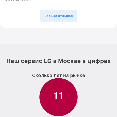
Больше отзывов
Наш сервис LG в Москве в цифрах
Сколько лет на рынке
1
1