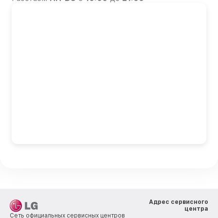
Адрес сервисного
центра
Сеть официальных сервисных центров