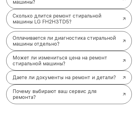
машины?
Сколько длится ремонт стиральной
машины LG FH2H3TD5?
Оплачивается ли диагностика стиральной
машины отдельно?
Может ли измениться цена на ремонт
стиральной машины?
Даете ли документы на ремонт и детали?
Почему выбирают ваш сервис для
ремонта?