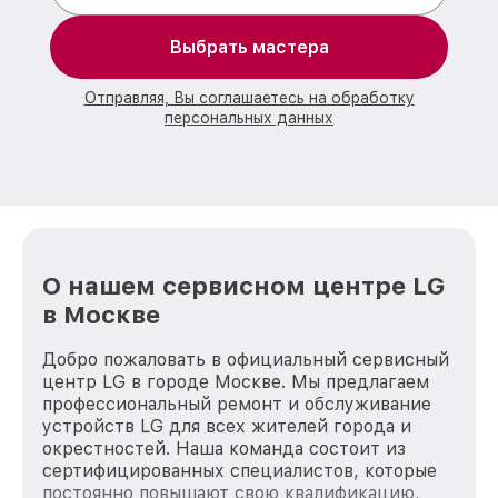
Выбрать мастера
Отправляя, Вы соглашаетесь на обработку
персональных данных
О нашем сервисном центре LG
в Москве
Добро пожаловать в официальный сервисный
центр LG в городе Москве. Мы предлагаем
профессиональный ремонт и обслуживание
устройств LG для всех жителей города и
окрестностей. Наша команда состоит из
сертифицированных специалистов, которые
постоянно повышают свою квалификацию,