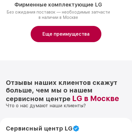
Фирменные комплектующие LG
Без ожидания поставок — необходимые запчасти
в наличии в Москве
Еще преимущества
Отзывы наших клиентов скажут
больше, чем мы о нашем
LG в Москве
сервисном центре
Что о нас думают наши клиенты?
Сервисный центр LG