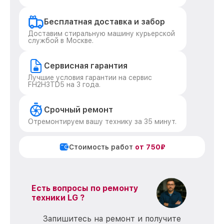
Бесплатная доставка и забор
Доставим стиральную машину курьерской
службой в Москве.
Сервисная гарантия
Лучшие условия гарантии на сервис
FH2H3TD5 на 3 года.
Срочный ремонт
Отремонтируем вашу технику за 35 минут.
Стоимость работ
от 750₽
Есть вопросы по ремонту
техники LG ?
Запишитесь на ремонт и получите