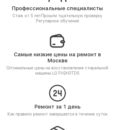
Профессиональные специалисты
Стаж от 5 лет
Прошли тщательную проверку
Регулярное обучение
Самые низкие цены на ремонт в
Москве
Оптимальные цены на восстановление стиральной
машины LG FH2H3TD5
Ремонт за 1 день
Как правило ремонт завершается в течение суток