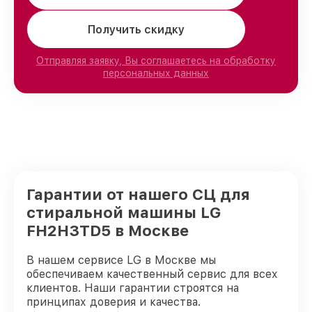
Получить скидку
Отправляя заявку, Вы соглашаетесь на обработку
персональных данных
Гарантии от нашего СЦ для
стиральной машины LG
FH2H3TD5 в Москве
В нашем сервисе LG в Москве мы
обеспечиваем качественный сервис для всех
клиентов. Наши гарантии строятся на
принципах доверия и качества.