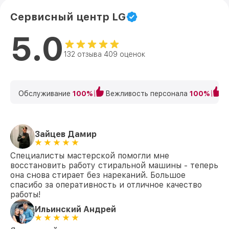
Сервисный центр LG
5.0
132 отзыва 409 оценок
Обслуживание
100%
Вежливость персонала
100%
К
Зайцев Дамир
Специалисты мастерской помогли мне
восстановить работу стиральной машины - теперь
она снова стирает без нареканий. Большое
спасибо за оперативность и отличное качество
работы!
Ильинский Андрей