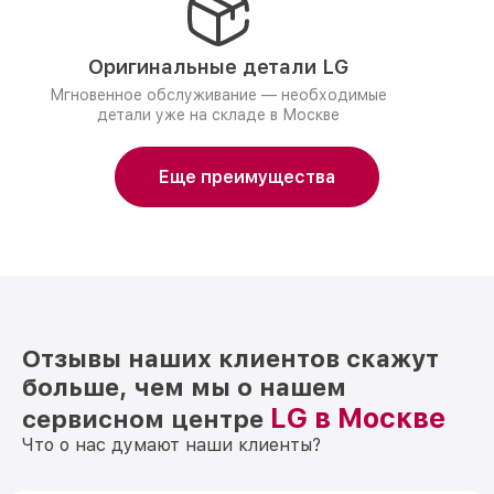
Оригинальные детали LG
Мгновенное обслуживание — необходимые
детали уже на складе в Москве
Еще преимущества
Отзывы наших клиентов скажут
больше, чем мы о нашем
LG в Москве
сервисном центре
Что о нас думают наши клиенты?