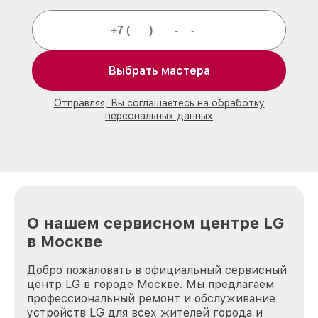
Выбрать мастера
Отправляя, Вы соглашаетесь на обработку
персональных данных
О нашем сервисном центре LG
в Москве
Добро пожаловать в официальный сервисный
центр LG в городе Москве. Мы предлагаем
профессиональный ремонт и обслуживание
устройств LG для всех жителей города и