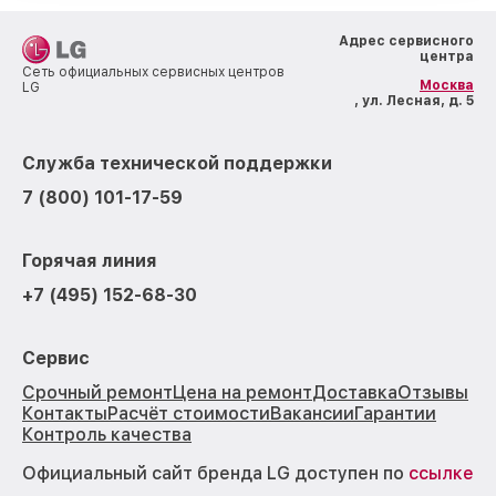
Адрес сервисного
центра
Сеть официальных сервисных центров
Москва
LG
, ул. Лесная, д. 5
Служба технической поддержки
7 (800) 101-17-59
Горячая линия
+7 (495) 152-68-30
Сервис
Срочный ремонт
Цена на ремонт
Доставка
Отзывы
Контакты
Расчёт стоимости
Вакансии
Гарантии
Контроль качества
Официальный сайт бренда LG доступен по
ссылке