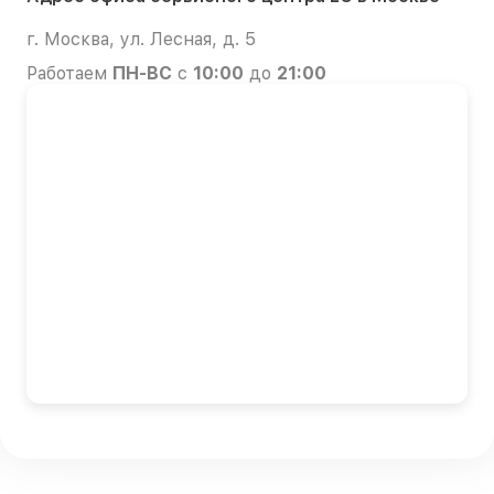
г. Москва, ул. Лесная, д. 5
Работаем
ПН-ВС
с
10:00
до
21:00