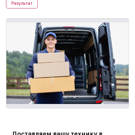
Результат
Доставляем вашу технику в