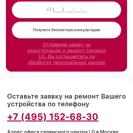
Получить бесплатную консультацию
Отправляя заявку на
консультацию и ремонт техники
LG, Вы соглашаетесь на
обработку персональных данных
Оставьте заявку на ремонт Вашего
устройства по телефону
+7 (495) 152-68-30
Адрес офиса сервисного центра LG в Москве