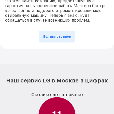
Я хотел найти компанию, предоставлявшую
гарантия на выполненные работы.Мастера быстро,
качественно и недорого отремонтировали мою
стиральную машину. Теперь я знаю, куда
обращаться в случае возникших проблем.
Больше отзывов
Наш сервис LG в Москве в цифрах
Сколько лет на рынке
1
1