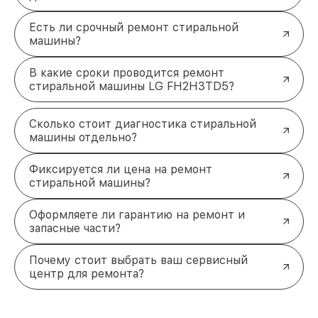
Есть ли срочный ремонт стиральной
машины?
В какие сроки проводится ремонт
стиральной машины LG FH2H3TD5?
Сколько стоит диагностика стиральной
машины отдельно?
Фиксируется ли цена на ремонт
стиральной машины?
Оформляете ли гарантию на ремонт и
запасные части?
Почему стоит выбрать ваш сервисный
центр для ремонта?