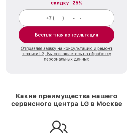
скидку -25%
Бесплатная консультация
Отправляя заявку на консультацию и ремонт
техники LG, Вы соглашаетесь на обработку
персональных данных
Какие преимущества нашего
сервисного центра LG в Москве