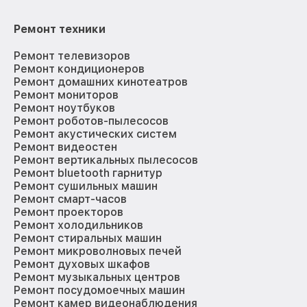
Ремонт техники
Ремонт телевизоров
Ремонт кондиционеров
Ремонт домашних кинотеатров
Ремонт мониторов
Ремонт ноутбуков
Ремонт роботов-пылесосов
Ремонт акустических систем
Ремонт видеостен
Ремонт вертикальных пылесосов
Ремонт bluetooth гарнитур
Ремонт сушильных машин
Ремонт смарт-часов
Ремонт проекторов
Ремонт холодильников
Ремонт стиральных машин
Ремонт микроволновых печей
Ремонт духовых шкафов
Ремонт музыкальных центров
Ремонт посудомоечных машин
Ремонт камер видеонаблюдения