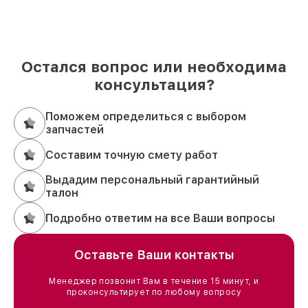
Остался вопрос или необходима
консультация?
Поможем определиться с выбором
запчастей
Составим точную смету работ
Выдадим персональный гарантийный
талон
Подробно ответим на все Ваши вопросы
Оставьте Ваши контакты
Менеджер позвонит Вам в течение 15 минут, и
проконсультирует по любому вопросу