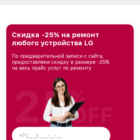
Скидка -25% на ремонт
любого устройства LG
По предварительной записи с сайта,
предоставляем скидку в размере -25%
на весь прайс услуг по ремонту
25
%
OFF