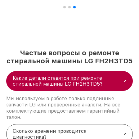
Частые вопросы о ремонте
стиральной машины LG FH2H3TD5
Какие детали ставятся при ремонте
стиральной машины LG FH2H3TD5?
Мы используем в работе только подлинные
запчасти LG или проверенные аналоги. На все
комплектующие предоставляем гарантийный
талон.
Сколько времени проводится
диагностика?