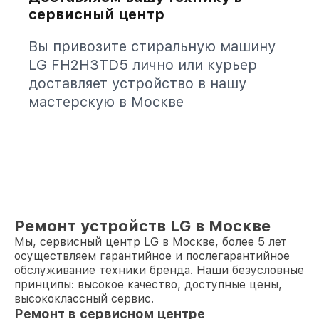
сервисный центр
Вы привозите стиральную машину
LG FH2H3TD5 лично или курьер
доставляет устройство в нашу
мастерскую в Москве
Ремонт устройств LG в Москве
Мы, сервисный центр LG в Москве, более 5 лет
осуществляем гарантийное и послегарантийное
обслуживание техники бренда. Наши безусловные
принципы: высокое качество, доступные цены,
высококлассный сервис.
Ремонт в сервисном центре