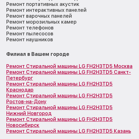
Ремонт портативных акустик
Ремонт интерактивных панелей
Ремонт варочных панелей
Ремонт морозильных камер
Ремонт телефонов
Ремонт пылесосов
Ремонт наушников
Филиал в Вашем городе
Ремонт Стиральной машины LG FH2H3TD5 Москва
Ремонт Стиральной машины LG FH2H3TD5 Санкт-
Петербург
Ремонт Стиральной машины LG FH2H3TD5
Краснодар
Ремонт Стиральной машины LG FH2H3TD5
Ростов-на-Дону
Ремонт Стиральной машины LG FH2H3TD5
Нижний Новгород
Ремонт Стиральной машины LG FH2H3TD5
Новосибирск
Ремонт Стиральной машины LG FH2H3TD5 Казань