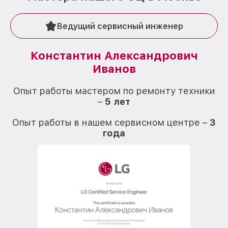
Ведущий сервисный инженер
Константин Александрович
Иванов
О
Опыт работы мастером по ремонту техники
–
5 лет
О
Опыт работы в нашем сервисном центре –
3
года