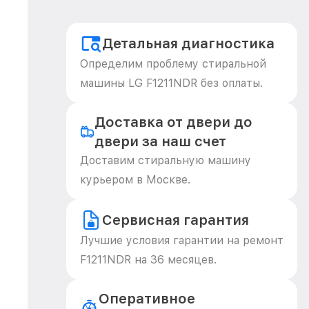
Детальная диагностика
Определим проблему стиральной
машины LG F1211NDR без оплаты.
Доставка от двери до
двери за наш счет
Доставим стиральную машину
курьером в Москве.
Сервисная гарантия
Лучшие условия гарантии на ремонт
F1211NDR на 36 месяцев.
Оперативное