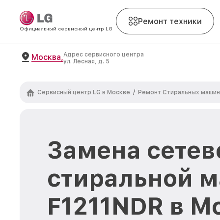
Ремонт техники
Официальный сервисный центр LG
Адрес сервисного центра
Москва,
ул. Лесная, д. 5
Сервисный центр LG в Москве
Ремонт Стиральных машин
/
Замена сетев
стиральной 
F1211NDR в М