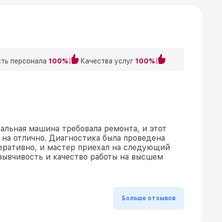
ть персонала
100%
Качества услуг
100%
альная машина требовала ремонта, и этот
 на отлично. Диагностика была проведена
перативно, и мастер приехал на следующий
зывчивость и качество работы на высшем
Больше отзывов