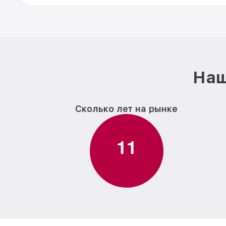
Наш
Сколько лет на рынке
1
1