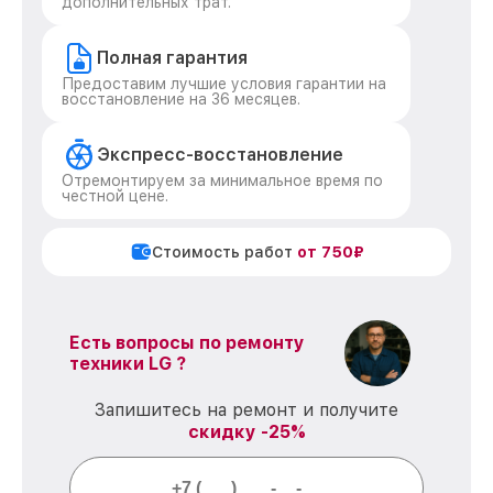
дополнительных трат.
Полная гарантия
Предоставим лучшие условия гарантии на
восстановление на 36 месяцев.
Экспресс-восстановление
Отремонтируем за минимальное время по
честной цене.
Стоимость работ
от 750₽
Есть вопросы по ремонту
техники LG ?
Запишитесь на ремонт и получите
скидку -25%