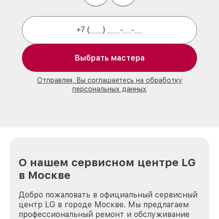
Выбрать мастера
Отправляя, Вы соглашаетесь на обработку
персональных данных
О нашем сервисном центре LG
в Москве
Добро пожаловать в официальный сервисный
центр LG в городе Москве. Мы предлагаем
профессиональный ремонт и обслуживание