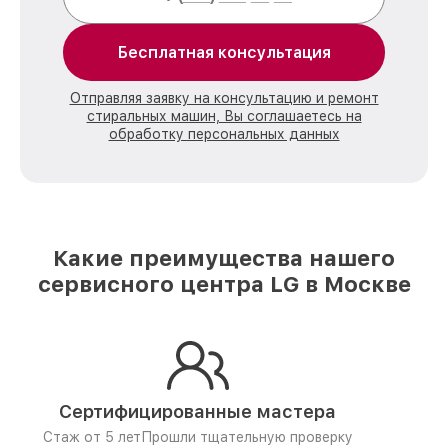
Бесплатная консультация
Отправляя заявку на консультацию и ремонт
стиральных машин, Вы соглашаетесь на
обработку персональных данных
Какие преимущества нашего
сервисного центра LG в Москве
Сертифицированные мастера
Стаж от 5 лет
Прошли тщательную проверку