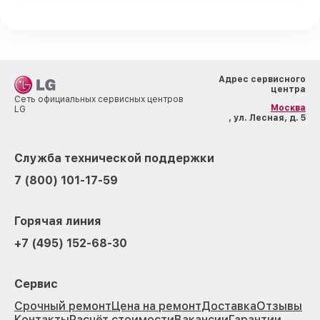
Адрес сервисного
центра
Сеть официальных сервисных центров
Москва
LG
, ул. Лесная, д. 5
Служба технической поддержки
7 (800) 101-17-59
Горячая линия
+7 (495) 152-68-30
Сервис
Срочный ремонт
Цена на ремонт
Доставка
Отзывы
Контакты
Расчёт стоимости
Вакансии
Гарантии