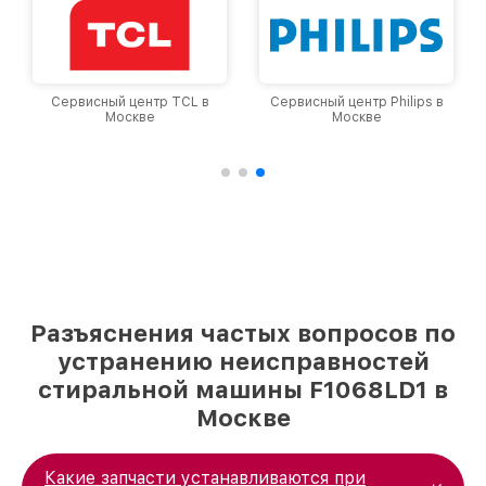
Сервисный центр TCL в
Сервисный центр Philips в
Москве
Москве
Разъяснения частых вопросов по
устранению неисправностей
стиральной машины F1068LD1 в
Москве
Какие запчасти устанавливаются при