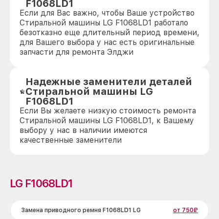
F1068LD1
Если для Вас важно, чтобы Ваше устройство
Стиральной машины LG F1068LD1 работало
безотказно еще длительный период времени,
для Вашего выбора у нас есть оригинальные
запчасти для ремонта Элджи
Надежные заменители деталей
Стиральной машины LG
F1068LD1
Если Вы желаете низкую стоимость ремонта
Стиральной машины LG F1068LD1, к Вашему
выбору у нас в наличии имеются
качественные заменители
LG F1068LD1
Замена приводного ремня F1068LD1 LG
от 750₽