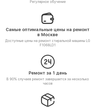
Регулярное обучение
Самые оптимальные цены на ремонт
в Москве
Доступные цены на ремонт стиральной машины LG
F1068LD1
Ремонт за 1 день
В 90% случаев ремонт завершается за несколько
часов