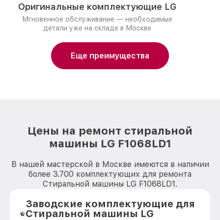
Оригинальные комплектующие LG
Мгновенное обслуживание — необходимые
детали уже на складе в Москве
Еще преимущества
Цены на ремонт стиральной
машины LG F1068LD1
В нашей мастерской в Москве имеются в наличии
более 3.700 комплектующих для ремонта
Стиральной машины LG F1068LD1.
Заводские комплектующие для
Стиральной машины LG