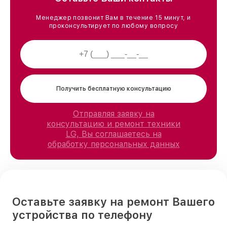
Менеджер позвонит Вам в течение 15 минут, и
проконсультирует по любому вопросу
Получить бесплатную консультацию
Отправляя заявку на
консультацию и ремонт техники
LG, Вы соглашаетесь на
обработку персональных данных
Оставьте заявку на ремонт Вашего
устройства по телефону