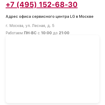
+7 (495) 152-68-30
Адрес офиса сервисного центра LG в Москве
г. Москва, ул. Лесная, д. 5
Работаем
ПН-ВС
с
10:00
до
21:00