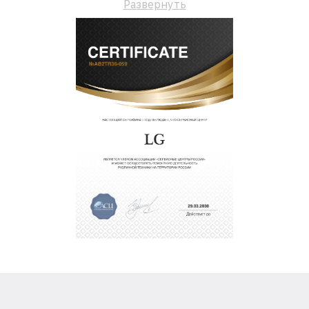
Развернуть