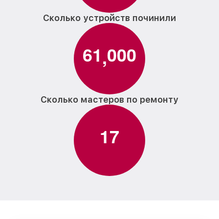
Сколько устройств починили
6
1
0
0
0
,
Сколько мастеров по ремонту
1
7