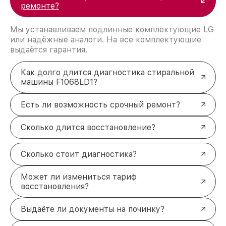
ремонте?
Мы устанавливаем подлинные комплектующие LG
или надёжные аналоги. На все комплектующие
выдаётся гарантия.
Как долго длится диагностика стиральной
машины F1068LD1?
Есть ли возможность срочный ремонт?
Сколько длится восстановление?
Сколько стоит диагностика?
Может ли измениться тариф
восстановления?
Выдаёте ли документы на починку?