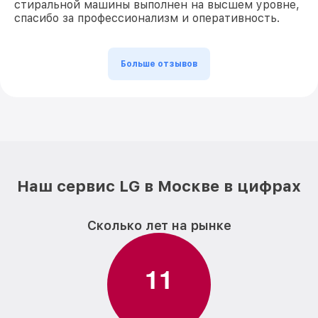
стиральной машины выполнен на высшем уровне,
спасибо за профессионализм и оперативность.
Больше отзывов
Наш сервис LG в Москве в цифрах
Сколько лет на рынке
1
1