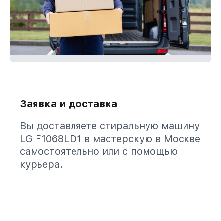
Заявка и доставка
Вы доставляете стиральную машину
LG F1068LD1 в мастерскую в Москве
самостоятельно или с помощью
курьера.