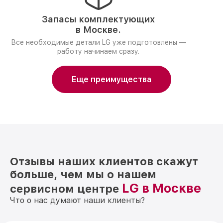
Запасы комплектующих
в Москве.
Все необходимые детали LG уже подготовлены —
работу начинаем сразу.
Еще преимущества
Отзывы наших клиентов скажут
больше, чем мы о нашем
LG в Москве
сервисном центре
Что о нас думают наши клиенты?