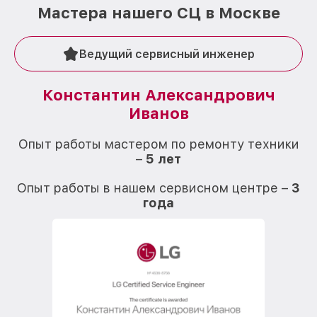
Мастера нашего СЦ в Москве
Ведущий сервисный инженер
Константин Александрович
Иванов
О
Опыт работы мастером по ремонту техники
–
5 лет
О
Опыт работы в нашем сервисном центре –
3
года