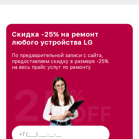
Скидка -25% на ремонт
любого устройства LG
По предварительной записи с сайта,
предоставляем скидку в размере -25%
на весь прайс услуг по ремонту
25
%
OFF