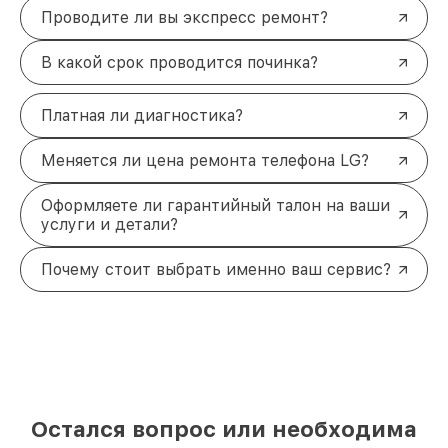
Проводите ли вы экспресс ремонт?
В какой срок проводится починка?
Платная ли диагностика?
Меняется ли цена ремонта телефона LG?
Оформляете ли гарантийный талон на ваши
услуги и детали?
Почему стоит выбрать именно ваш сервис?
Остался вопрос или необходима