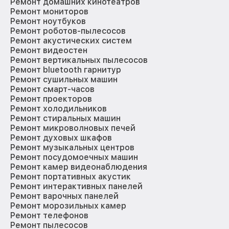
Ремонт домашних кинотеатров
Ремонт мониторов
Ремонт ноутбуков
Ремонт роботов-пылесосов
Ремонт акустических систем
Ремонт видеостен
Ремонт вертикальных пылесосов
Ремонт bluetooth гарнитур
Ремонт сушильных машин
Ремонт смарт-часов
Ремонт проекторов
Ремонт холодильников
Ремонт стиральных машин
Ремонт микроволновых печей
Ремонт духовых шкафов
Ремонт музыкальных центров
Ремонт посудомоечных машин
Ремонт камер видеонаблюдения
Ремонт портативных акустик
Ремонт интерактивных панелей
Ремонт варочных панелей
Ремонт морозильных камер
Ремонт телефонов
Ремонт пылесосов