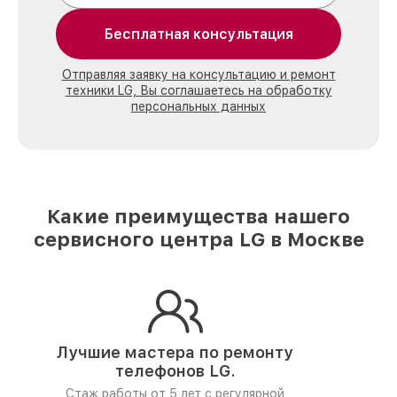
Бесплатная консультация
Отправляя заявку на консультацию и ремонт
техники LG, Вы соглашаетесь на обработку
персональных данных
Какие преимущества нашего
сервисного центра LG в Москве
Лучшие мастера по ремонту
телефонов LG.
Стаж работы от 5 лет
с регулярной