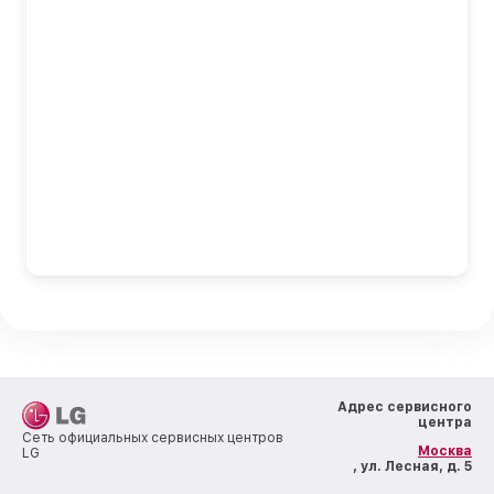
Адрес сервисного
центра
Сеть официальных сервисных центров
Москва
LG
, ул. Лесная, д. 5