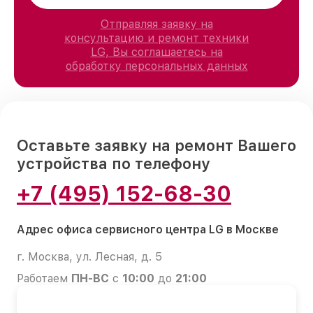
Отправляя заявку на
консультацию и ремонт техники
LG, Вы соглашаетесь на
обработку персональных данных
Оставьте заявку на ремонт Вашего
устройства по телефону
+7 (495) 152-68-30
Адрес офиса сервисного центра LG в Москве
г. Москва, ул. Лесная, д. 5
Работаем
ПН-ВС
с
10:00
до
21:00