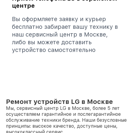
центре
Вы оформляете заявку и курьер
бесплатно забирает вашу технику в
наш сервисный центр в Москве,
либо вы можете доставить
устройство самостоятельно
Ремонт устройств LG в Москве
Мы, сервисный центр LG в Москве, более 5 лет
осуществляем гарантийное и послегарантийное
обслуживание техники бренда. Наши безусловные
принципы: высокое качество, доступные цены,
высококлассный сервис.