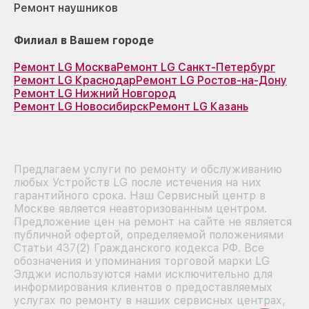
Ремонт наушников
Филиал в Вашем городе
Ремонт LG Москва
Ремонт LG Санкт-Петербург
Ремонт LG Краснодар
Ремонт LG Ростов-на-Дону
Ремонт LG Нижний Новгород
Ремонт LG Новосибирск
Ремонт LG Казань
Предлагаем услуги по ремонту и обслуживанию
любых Устройств LG после истечения на них
гарантийного срока. Наш Сервисный центр в
Москве является неавторизованным центром.
Предложение цен на ремонт на сайте не является
публичной офертой, определяемой положениями
Статьи 437(2) Гражданского кодекса РФ. Все
обозначения и упоминания торговой марки LG
Элджи используются нами исключительно для
информирования клиентов о предоставляемых
услугах по ремонту в наших сервисных центрах,