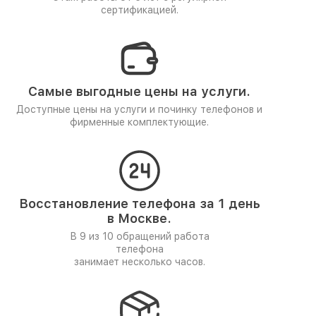
сертификацией.
Самые выгодные цены на услуги.
Доступные цены на услуги и починку телефонов и
фирменные комплектующие.
Восстановление телефона за 1 день
в Москве.
В 9 из 10 обращений работа
телефона
занимает несколько часов.