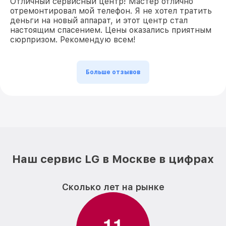
Отличный сервисный центр! Мастер отлично
отремонтировал мой телефон. Я не хотел тратить
деньги на новый аппарат, и этот центр стал
настоящим спасением. Цены оказались приятным
сюрпризом. Рекомендую всем!
Больше отзывов
Наш сервис LG в Москве в цифрах
Сколько лет на рынке
1
1