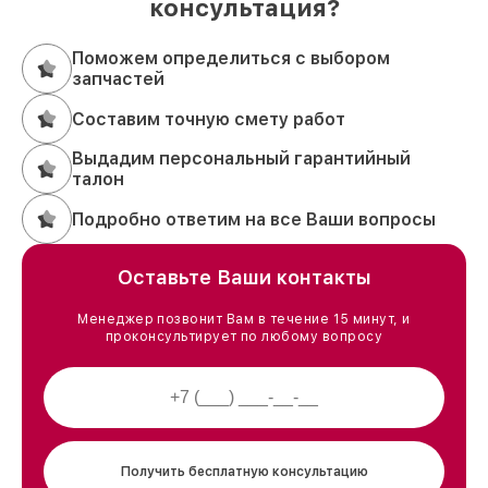
консультация?
Поможем определиться с выбором
запчастей
Составим точную смету работ
Выдадим персональный гарантийный
талон
Подробно ответим на все Ваши вопросы
Оставьте Ваши контакты
Менеджер позвонит Вам в течение 15 минут, и
проконсультирует по любому вопросу
Получить бесплатную консультацию