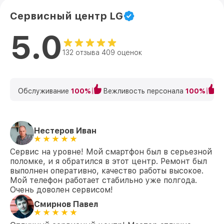
Сервисный центр LG
5.0
132 отзыва 409 оценок
Обслуживание
100%
Вежливость персонала
100%
К
Нестеров Иван
Сервис на уровне! Мой смартфон был в серьезной
поломке, и я обратился в этот центр. Ремонт был
выполнен оперативно, качество работы высокое.
Мой телефон работает стабильно уже полгода.
Очень доволен сервисом!
Смирнов Павел