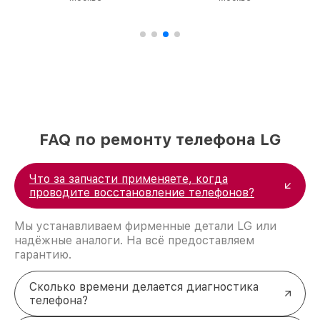
FAQ по ремонту телефона LG
Что за запчасти применяете, когда
проводите восстановление телефонов?
Мы устанавливаем фирменные детали LG или
надёжные аналоги. На всё предоставляем
гарантию.
Сколько времени делается диагностика
телефона?