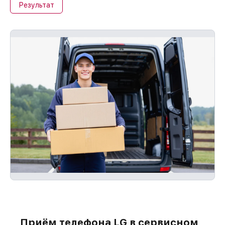
Результат
Приём телефона LG в сервисном