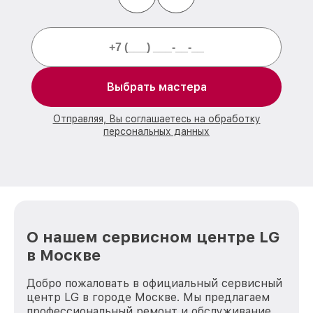
Выбрать мастера
Отправляя, Вы соглашаетесь на обработку
персональных данных
О нашем сервисном центре LG
в Москве
Добро пожаловать в официальный сервисный
центр LG в городе Москве. Мы предлагаем
профессиональный ремонт и обслуживание