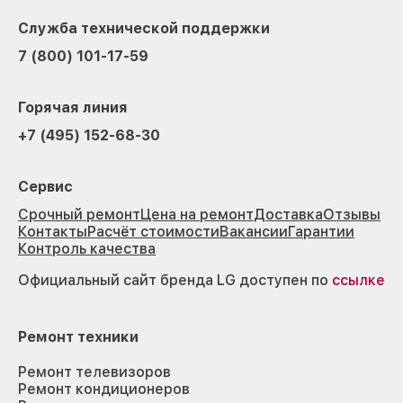
Служба технической поддержки
7 (800) 101-17-59
Горячая линия
+7 (495) 152-68-30
Сервис
Срочный ремонт
Цена на ремонт
Доставка
Отзывы
Контакты
Расчёт стоимости
Вакансии
Гарантии
Контроль качества
Официальный сайт бренда LG доступен по
ссылке
Ремонт техники
Ремонт телевизоров
Ремонт кондиционеров