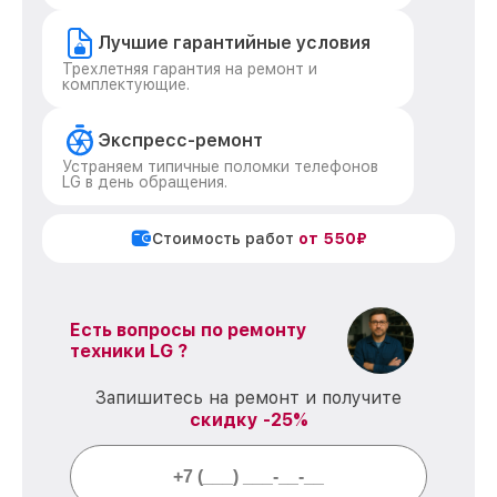
Лучшие гарантийные условия
Трехлетняя гарантия на ремонт и
комплектующие.
Экспресс-ремонт
Устраняем типичные поломки телефонов
LG в день обращения.
Стоимость работ
от 550₽
Есть вопросы по ремонту
техники LG ?
Запишитесь на ремонт и получите
скидку -25%