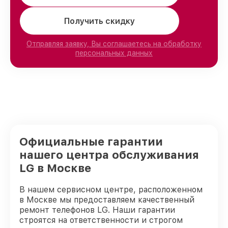
Получить скидку
Отправляя заявку, Вы соглашаетесь на обработку
персональных данных
Официальные гарантии
нашего центра обслуживания
LG в Москве
В нашем сервисном центре, расположенном
в Москве мы предоставляем качественный
ремонт телефонов LG. Наши гарантии
строятся на ответственности и строгом