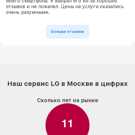
моего смартфона. Я выбрал его из-за хороших
отзывов и не пожалел. Цены на услуги оказались
очень разумными.
Больше отзывов
Наш сервис LG в Москве в цифрах
Сколько лет на рынке
1
1