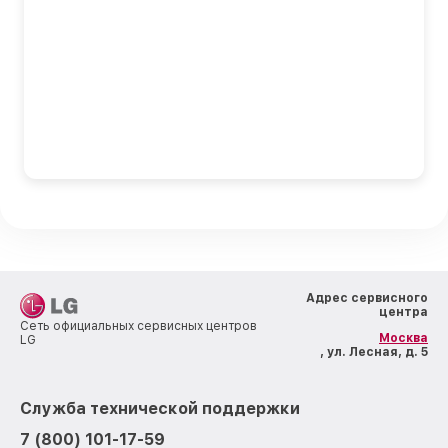
Адрес сервисного
центра
Сеть официальных сервисных центров
Москва
LG
, ул. Лесная, д. 5
Служба технической поддержки
7 (800) 101-17-59