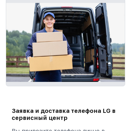
Заявка и доставка телефона LG в
сервисный центр