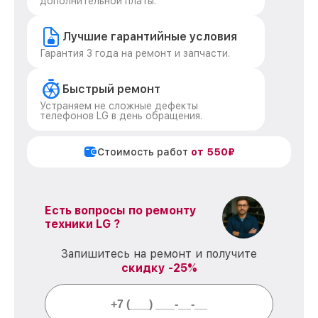
дополнительной платы.
Лучшие гарантийные условия
Гарантия 3 года на ремонт и запчасти.
Быстрый ремонт
Устраняем не сложные дефекты
телефонов LG в день обращения.
Стоимость работ
от 550₽
Есть вопросы по ремонту
техники LG ?
Запишитесь на ремонт и получите
скидку -25%