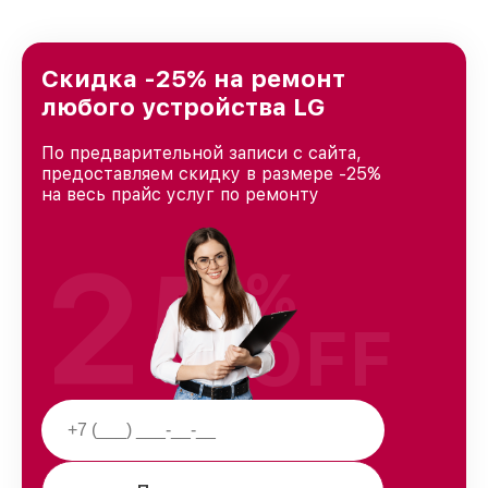
Скидка -25% на ремонт
любого устройства LG
По предварительной записи с сайта,
предоставляем скидку в размере -25%
на весь прайс услуг по ремонту
25
%
OFF