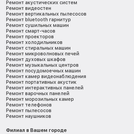
Ремонт акустических систем
Ремонт видеостен
Ремонт вертикальных пылесосов
Ремонт bluetooth гарнитур
Ремонт сушильных машин
Ремонт смарт-часов
Ремонт проекторов
Ремонт холодильников
Ремонт стиральных машин
Ремонт микроволновых печей
Ремонт духовых шкафов
Ремонт музыкальных центров
Ремонт посудомоечных машин
Ремонт камер видеонаблюдения
Ремонт портативных акустик
Ремонт интерактивных панелей
Ремонт варочных панелей
Ремонт морозильных камер
Ремонт телефонов
Ремонт пылесосов
Ремонт наушников
Филиал в Вашем городе