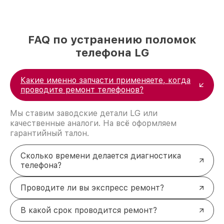
FAQ по устранению поломок
телефона LG
Какие именно запчасти применяете, когда
проводите ремонт телефонов?
Мы ставим заводские детали LG или
качественные аналоги. На всё оформляем
гарантийный талон.
Сколько времени делается диагностика
телефона?
Проводите ли вы экспресс ремонт?
В какой срок проводится ремонт?