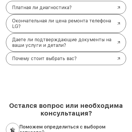
Платная ли диагностика?
Окончательная ли цена ремонта телефона
LG?
Даете ли подтверждающие документы на
ваши услуги и детали?
Почему стоит выбрать вас?
Остался вопрос или необходима
консультация?
Поможем определиться с выбором