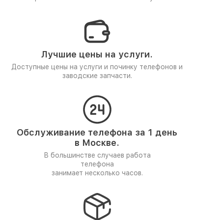
Лучшие цены на услуги.
Доступные цены на услуги и починку телефонов и
заводские запчасти.
Обслуживание телефона за 1 день
в Москве.
В большинстве случаев работа
телефона
занимает несколько часов.