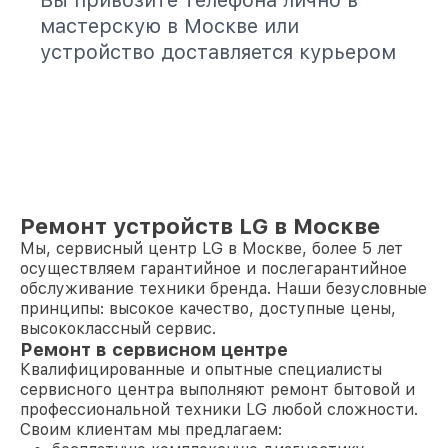
Вы привозите телефона лично в
мастерскую в Москве или
устройство доставляется курьером
Ремонт устройств LG в Москве
Мы, сервисный центр LG в Москве, более 5 лет
осуществляем гарантийное и послегарантийное
обслуживание техники бренда. Наши безусловные
принципы: высокое качество, доступные цены,
высококлассный сервис.
Ремонт в сервисном центре
Квалифицированные и опытные специалисты
сервисного центра выполняют ремонт бытовой и
профессиональной техники LG любой сложности.
Своим клиентам мы предлагаем: