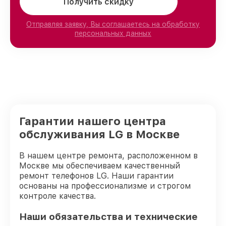
Получить скидку
Отправляя заявку, Вы соглашаетесь на обработку
персональных данных
Гарантии нашего центра
обслуживания LG в Москве
В нашем центре ремонта, расположенном в
Москве мы обеспечиваем качественный
ремонт телефонов LG. Наши гарантии
основаны на профессионализме и строгом
контроле качества.
Наши обязательства и технические