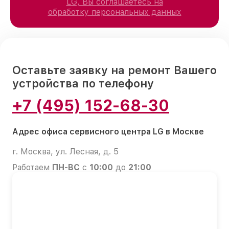
LG, Вы соглашаетесь на
обработку персональных данных
Оставьте заявку на ремонт Вашего
устройства по телефону
+7 (495) 152-68-30
Адрес офиса сервисного центра LG в Москве
г. Москва, ул. Лесная, д. 5
Работаем
ПН-ВС
с
10:00
до
21:00