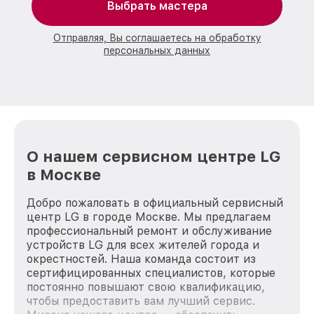
Выбрать мастера
Отправляя, Вы соглашаетесь на обработку
персональных данных
О нашем сервисном центре LG
в Москве
Добро пожаловать в официальный сервисный
центр LG в городе Москве. Мы предлагаем
профессиональный ремонт и обслуживание
устройств LG для всех жителей города и
окрестностей. Наша команда состоит из
сертифицированных специалистов, которые
постоянно повышают свою квалификацию,
чтобы предоставить вам лучший сервис.