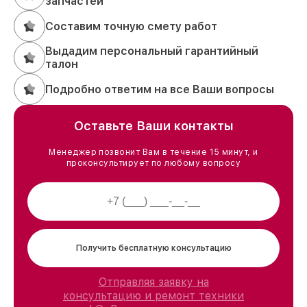
запчастей
Составим точную смету работ
Выдадим персональный гарантийный
талон
Подробно ответим на все Ваши вопросы
Оставьте Ваши контакты
Менеджер позвонит Вам в течение 15 минут, и
проконсультирует по любому вопросу
Получить бесплатную консультацию
Отправляя заявку на
консультацию и ремонт техники