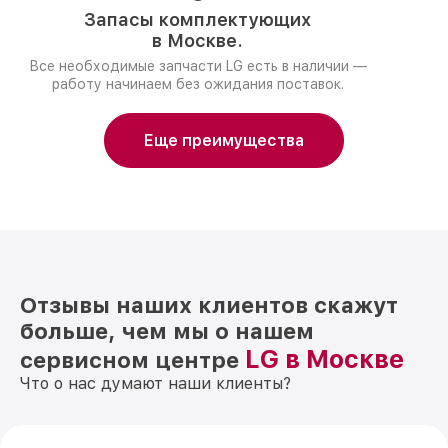
Запасы комплектующих
в Москве.
Все необходимые запчасти LG есть в наличии —
работу начинаем без ожидания поставок.
Еще преимущества
Отзывы наших клиентов скажут
больше, чем мы о нашем
LG в Москве
сервисном центре
Что о нас думают наши клиенты?