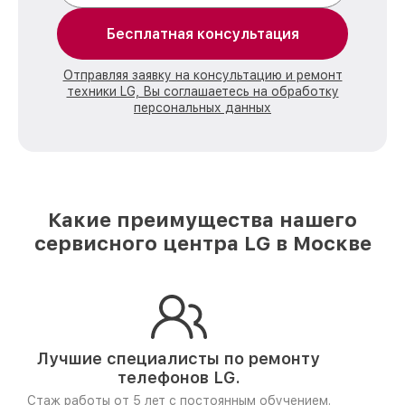
Бесплатная консультация
Отправляя заявку на консультацию и ремонт
техники LG, Вы соглашаетесь на обработку
персональных данных
Какие преимущества нашего
сервисного центра LG в Москве
Лучшие специалисты по ремонту
телефонов LG.
Стаж работы от 5 лет
с постоянным обучением.