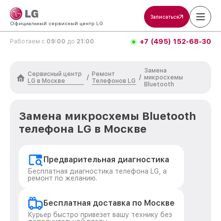
Записаться
Официальный сервисный центр LG
+7 (495) 152-68-30
Работаем с
09:00
до
21:00
Замена
Сервисный центр
Ремонт
/
/
микросхемы
LG в Москве
Телефонов LG
Bluetooth
Замена микросхемы Bluetooth
телефона LG в Москве
Предварительная диагностика
Бесплатная диагностика телефона LG, а
ремонт по желанию.
Бесплатная доставка по Москве
Курьер быстро привезет вашу технику без