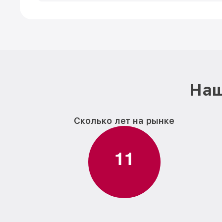
Наш
Сколько лет на рынке
1
1