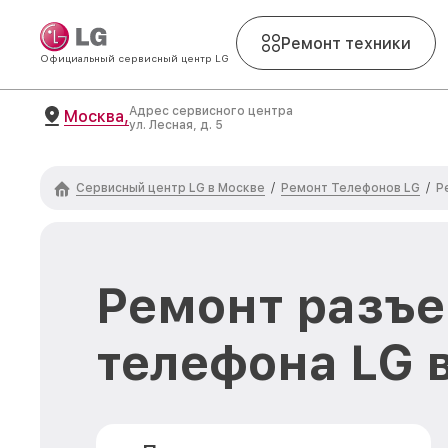
Ремонт техники
Официальный сервисный центр LG
Адрес сервисного центра
Москва,
ул. Лесная, д. 5
Сервисный центр LG в Москве
Ремонт Телефонов LG
/
/
Р
Ремонт разъе
телефона LG 