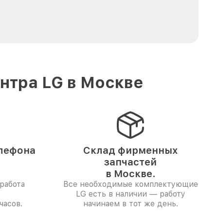
нтра LG в Москве
лефона
Склад фирменных
запчастей
в Москве.
работа
Все необходимые комплектующие
LG есть в наличии — работу
часов.
начинаем в тот же день.