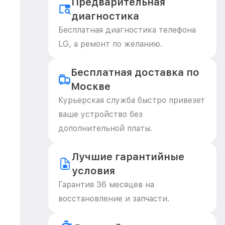
Предварительная
диагностика
Бесплатная диагностика телефона
LG, а ремонт по желанию.
Бесплатная доставка по
Москве
Курьерская служба быстро привезет
ваше устройство без
дополнительной платы.
Лучшие гарантийные
условия
Гарантия 36 месяцев на
восстановление и запчасти.