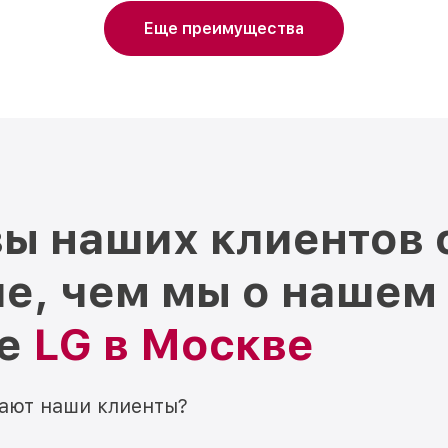
Еще преимущества
ы наших клиентов 
е, чем мы о нашем
ре
LG в Москве
мают наши клиенты?