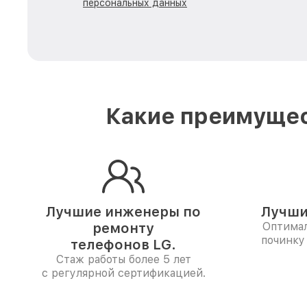
персональных данных
Какие преимущес
Лучшие инженеры по
Лучши
ремонту
Оптимал
починку
телефонов LG.
Стаж работы более 5 лет
с регулярной сертификацией.