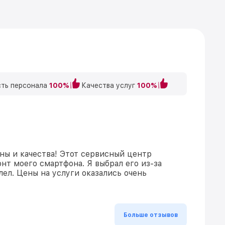
ть персонала
100%
Качества услуг
100%
ы и качества! Этот сервисный центр
нт моего смартфона. Я выбрал его из-за
ел. Цены на услуги оказались очень
Больше отзывов