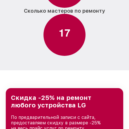
Сколько мастеров по ремонту
1
7
Скидка -25% на ремонт
любого устройства LG
По предварительной записи с сайта,
предоставляем скидку в размере -25%
на весь прайс услуг по ремонту