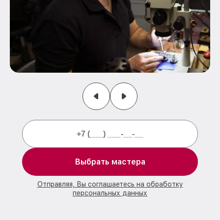
Выбрать мастера
Отправляя, Вы соглашаетесь на обработку
персональных данных