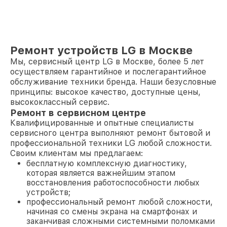
Ремонт устройств LG в Москве
Мы, сервисный центр LG в Москве, более 5 лет
осуществляем гарантийное и послегарантийное
обслуживание техники бренда. Наши безусловные
принципы: высокое качество, доступные цены,
высококлассный сервис.
Ремонт в сервисном центре
Квалифицированные и опытные специалисты
сервисного центра выполняют ремонт бытовой и
профессиональной техники LG любой сложности.
Своим клиентам мы предлагаем:
бесплатную комплексную диагностику,
которая является важнейшим этапом
восстановления работоспособности любых
устройств;
профессиональный ремонт любой сложности,
начиная со смены экрана на смартфонах и
заканчивая сложными системными поломками