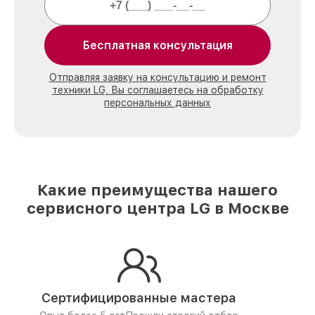
Бесплатная консультация
Отправляя заявку на консультацию и ремонт
техники LG, Вы соглашаетесь на обработку
персональных данных
Какие преимущества нашего
сервисного центра LG в Москве
Сертифицированные мастера