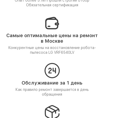
Опыт более 5 лет
Прошли строгий отбор
Обязательная сертификация
Самые оптимальные цены на ремонт
в Москве
Конкурентные цены на восстановление робота-
пылесоса LG VRF6540LV
Обслуживание за 1 день
Как правило ремонт завершается в день
обращения