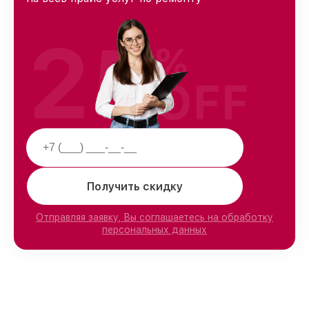
25
%
OFF
Получить скидку
Отправляя заявку, Вы соглашаетесь на обработку
персональных данных