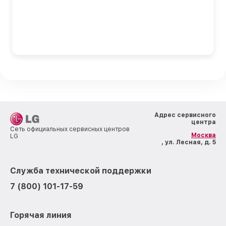
Адрес сервисного
центра
Сеть официальных сервисных центров
Москва
LG
, ул. Лесная, д. 5
Служба технической поддержки
7 (800) 101-17-59
Горячая линия