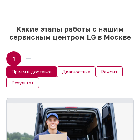
Какие этапы работы с нашим
сервисным центром LG в Москве
1
Прием и доставка
Диагностика
Ремонт
Результат