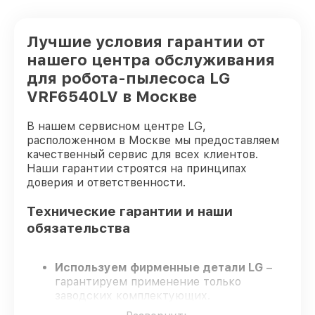
Лучшие условия гарантии от
нашего центра обслуживания
для робота-пылесоса LG
VRF6540LV в Москве
В нашем сервисном центре LG,
расположенном в Москве мы предоставляем
качественный сервис для всех клиентов.
Наши гарантии строятся на принципах
доверия и ответственности.
Технические гарантии и наши
обязательства
Используем фирменные детали LG
–
гарантируем применение только
заводских комплектующих.
Опытные инженеры
– проходят