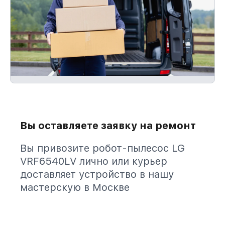
Вы оставляете заявку на ремонт
Вы привозите робот-пылесос LG
VRF6540LV лично или курьер
доставляет устройство в нашу
мастерскую в Москве