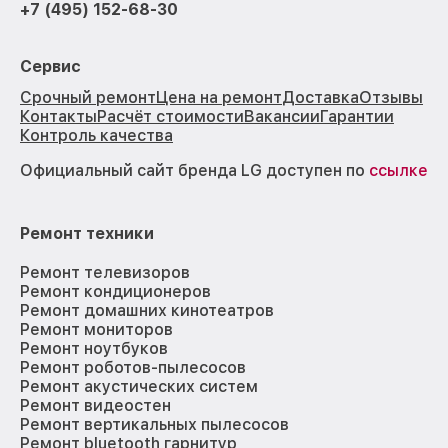
+7 (495) 152-68-30
Сервис
Срочный ремонт
Цена на ремонт
Доставка
Отзывы
Контакты
Расчёт стоимости
Вакансии
Гарантии
Контроль качества
Официальный сайт бренда LG доступен по
ссылке
Ремонт техники
Ремонт телевизоров
Ремонт кондиционеров
Ремонт домашних кинотеатров
Ремонт мониторов
Ремонт ноутбуков
Ремонт роботов-пылесосов
Ремонт акустических систем
Ремонт видеостен
Ремонт вертикальных пылесосов
Ремонт bluetooth гарнитур