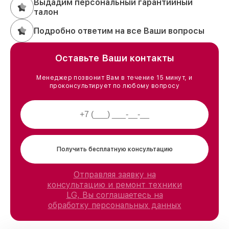
Выдадим персональный гарантийный
талон
Подробно ответим на все Ваши вопросы
Оставьте Ваши контакты
Менеджер позвонит Вам в течение 15 минут, и
проконсультирует по любому вопросу
Получить бесплатную консультацию
Отправляя заявку на
консультацию и ремонт техники
LG, Вы соглашаетесь на
обработку персональных данных