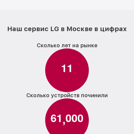
Наш сервис LG в Москве в цифрах
Сколько лет на рынке
1
1
Сколько устройств починили
6
1
0
0
0
,