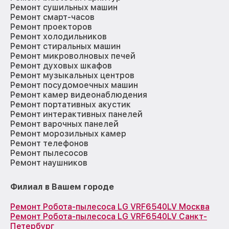
Ремонт сушильных машин
Ремонт смарт-часов
Ремонт проекторов
Ремонт холодильников
Ремонт стиральных машин
Ремонт микроволновых печей
Ремонт духовых шкафов
Ремонт музыкальных центров
Ремонт посудомоечных машин
Ремонт камер видеонаблюдения
Ремонт портативных акустик
Ремонт интерактивных панелей
Ремонт варочных панелей
Ремонт морозильных камер
Ремонт телефонов
Ремонт пылесосов
Ремонт наушников
Филиал в Вашем городе
Ремонт Робота-пылесоса LG VRF6540LV Москва
Ремонт Робота-пылесоса LG VRF6540LV Санкт-
Петербург