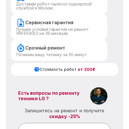
Доставим робот-пылесос курьерской
службой в Москве.
Сервисная гарантия
Лучшие условия гарантии на ремонт
VRF6540LV на 36 месяцев.
Срочный ремонт
Починим вашу технику за 35 минут.
Стоимость работ
от 200₽
Есть вопросы по ремонту
техники LG ?
Запишитесь на ремонт и получите
скидку -25%