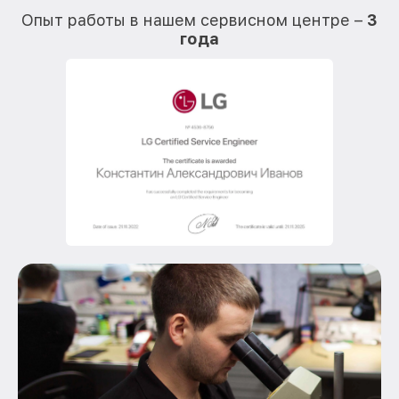
Опыт работы в нашем сервисном центре –
3
года