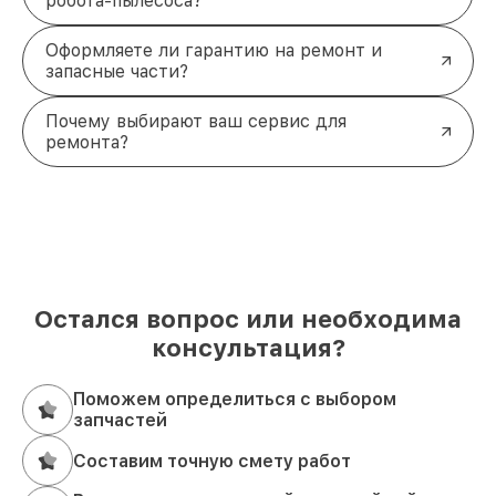
робота-пылесоса?
Оформляете ли гарантию на ремонт и
запасные части?
Почему выбирают ваш сервис для
ремонта?
Остался вопрос или необходима
консультация?
Поможем определиться с выбором
запчастей
Составим точную смету работ