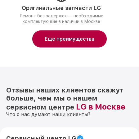
Оригинальные запчасти LG
Ремонт без задержек — необходимые
комплектующие в наличии в Москве
Еще преимущества
Отзывы наших клиентов скажут
больше, чем мы о нашем
LG в Москве
сервисном центре
Что о нас думают наши клиенты?
Сервисный центр LG