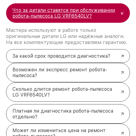
Что за детали ставятся при обслуживании
робота-пылесоса LG VRF6540LV?
Мастера используют в работе только
оригинальные детали LG или надёжные аналоги.
На все комплектующие предоставляем гарантию.
За какой срок проводится диагностика?
Возможен ли экспресс ремонт робота-
пылесоса?
Сколько длится ремонт робота-пылесоса
LG VRF6540LV?
Платная ли диагностика робота-пылесоса
отдельно?
Может ли измениться цена на ремонт