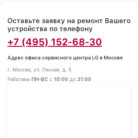
Оставьте заявку на ремонт Вашего
устройства по телефону
+7 (495) 152-68-30
Адрес офиса сервисного центра LG в Москве
г. Москва, ул. Лесная, д. 5
Работаем
ПН-ВС
с
10:00
до
21:00