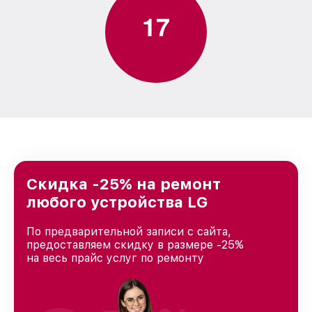
1
7
Скидка -25% на ремонт
любого устройства LG
По предварительной записи с сайта,
предоставляем скидку в размере -25%
на весь прайс услуг по ремонту