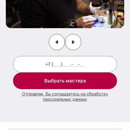
Выбрать мастера
Отправляя, Вы соглашаетесь на обработку
персональных данных