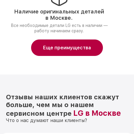
Наличие оригинальных деталей
в Москве.
Все необходимые детали LG есть в наличии —
работу начинаем сразу.
Еще преимущества
Отзывы наших клиентов скажут
больше, чем мы о нашем
LG в Москве
сервисном центре
Что о нас думают наши клиенты?