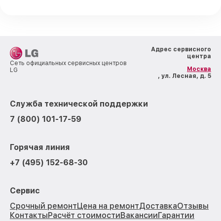
Адрес сервисного
центра
Сеть официальных сервисных центров
Москва
LG
, ул. Лесная, д. 5
Служба технической поддержки
7 (800) 101-17-59
Горячая линия
+7 (495) 152-68-30
Сервис
Срочный ремонт
Цена на ремонт
Доставка
Отзывы
Контакты
Расчёт стоимости
Вакансии
Гарантии