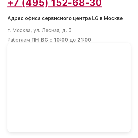
+7 (495) 152-68-30
Адрес офиса сервисного центра LG в Москве
г. Москва, ул. Лесная, д. 5
Работаем
ПН-ВС
с
10:00
до
21:00