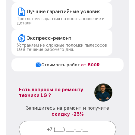
Лучшие гарантийные условия
Трехлетняя гарантия на восстановление и
детали.
Экспресс-ремонт
Устраняем не сложные поломки пылесосов
LG в течение рабочего дня.
Стоимость работ
от 500₽
Есть вопросы по ремонту
техники LG ?
Запишитесь на ремонт и получите
скидку -25%