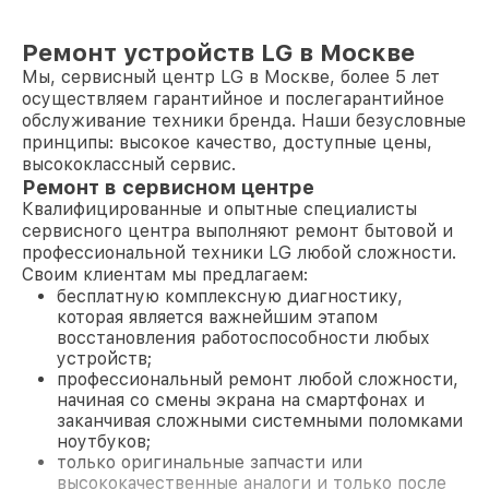
Ремонт устройств LG в Москве
Мы, сервисный центр LG в Москве, более 5 лет
осуществляем гарантийное и послегарантийное
обслуживание техники бренда. Наши безусловные
принципы: высокое качество, доступные цены,
высококлассный сервис.
Ремонт в сервисном центре
Квалифицированные и опытные специалисты
сервисного центра выполняют ремонт бытовой и
профессиональной техники LG любой сложности.
Своим клиентам мы предлагаем:
бесплатную комплексную диагностику,
которая является важнейшим этапом
восстановления работоспособности любых
устройств;
профессиональный ремонт любой сложности,
начиная со смены экрана на смартфонах и
заканчивая сложными системными поломками
ноутбуков;
только оригинальные запчасти или
высококачественные аналоги и только после