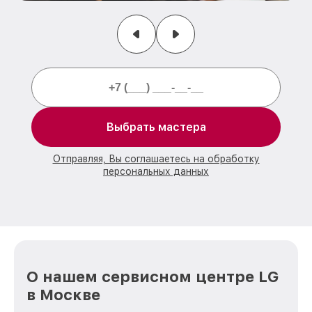
Выбрать мастера
Отправляя, Вы соглашаетесь на обработку
персональных данных
О нашем сервисном центре LG
в Москве