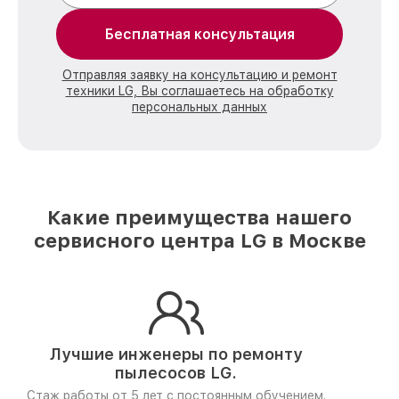
Бесплатная консультация
Отправляя заявку на консультацию и ремонт
техники LG, Вы соглашаетесь на обработку
персональных данных
Какие преимущества нашего
сервисного центра LG в Москве
Лучшие инженеры по ремонту
пылесосов LG.
Стаж работы от 5 лет
с постоянным обучением.