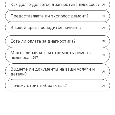
Как долго делается диагностика пылесоса?
Предоставляете ли экспресс ремонт?
В какой срок проводится починка?
Есть ли оплата за диагностика?
Может ли меняться стоимость ремонта
пылесоса LG?
Выдаёте ли документы на ваши услуги и
детали?
Почему стоит выбрать вас?