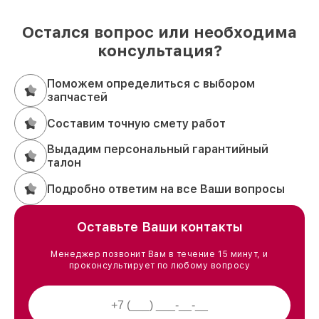
Остался вопрос или необходима
консультация?
Поможем определиться с выбором
запчастей
Составим точную смету работ
Выдадим персональный гарантийный
талон
Подробно ответим на все Ваши вопросы
Оставьте Ваши контакты
Менеджер позвонит Вам в течение 15 минут, и
проконсультирует по любому вопросу