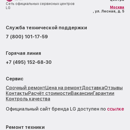
Сеть официальных сервисных центров
Москва
LG
, ул. Лесная, д. 5
Служба технической поддержки
7 (800) 101-17-59
Горячая линия
+7 (495) 152-68-30
Сервис
Срочный ремонт
Цена на ремонт
Доставка
Отзывы
Контакты
Расчёт стоимости
Вакансии
Гарантии
Контроль качества
Официальный сайт бренда LG доступен по
ссылке
Ремонт техники