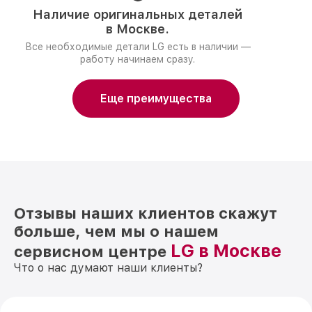
Наличие оригинальных деталей
в Москве.
Все необходимые детали LG есть в наличии —
работу начинаем сразу.
Еще преимущества
Отзывы наших клиентов скажут
больше, чем мы о нашем
LG в Москве
сервисном центре
Что о нас думают наши клиенты?