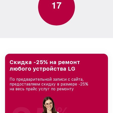
1
7
Скидка -25% на ремонт
любого устройства LG
По предварительной записи с сайта,
предоставляем скидку в размере -25%
на весь прайс услуг по ремонту
%