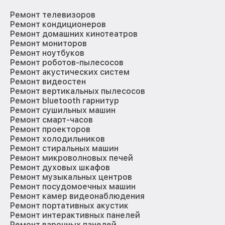
Ремонт телевизоров
Ремонт кондиционеров
Ремонт домашних кинотеатров
Ремонт мониторов
Ремонт ноутбуков
Ремонт роботов-пылесосов
Ремонт акустических систем
Ремонт видеостен
Ремонт вертикальных пылесосов
Ремонт bluetooth гарнитур
Ремонт сушильных машин
Ремонт смарт-часов
Ремонт проекторов
Ремонт холодильников
Ремонт стиральных машин
Ремонт микроволновых печей
Ремонт духовых шкафов
Ремонт музыкальных центров
Ремонт посудомоечных машин
Ремонт камер видеонаблюдения
Ремонт портативных акустик
Ремонт интерактивных панелей
Ремонт варочных панелей