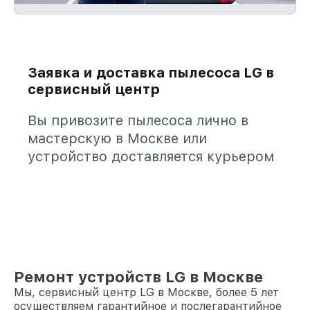
Заявка и доставка пылесоса LG в
сервисный центр
Вы привозите пылесоса лично в
мастерскую в Москве или
устройство доставляется курьером
Ремонт устройств LG в Москве
Мы, сервисный центр LG в Москве, более 5 лет
осуществляем гарантийное и послегарантийное