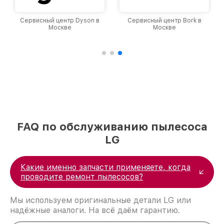
Сервисный центр Dyson в
Сервисный центр Bork в
Москве
Москве
FAQ по обслуживанию пылесоса
LG
Какие именно запчасти применяете, когда
проводите ремонт пылесосов?
Мы используем оригинальные детали LG или
надёжные аналоги. На всё даём гарантию.