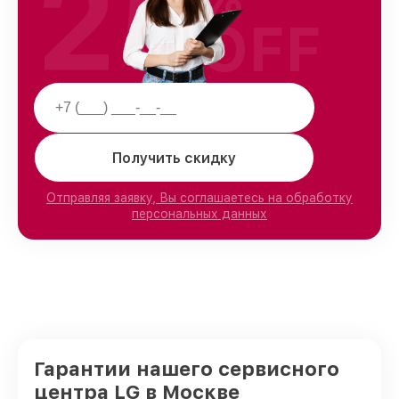
25
OFF
Получить скидку
Отправляя заявку, Вы соглашаетесь на обработку
персональных данных
Гарантии нашего сервисного
центра LG в Москве