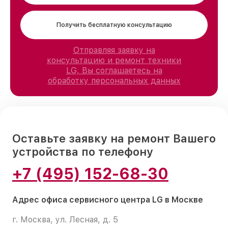
Получить бесплатную консультацию
Отправляя заявку на
консультацию и ремонт техники
LG, Вы соглашаетесь на
обработку персональных данных
Оставьте заявку на ремонт Вашего
устройства по телефону
+7 (495) 152-68-30
Адрес офиса сервисного центра LG в Москве
г. Москва, ул. Лесная, д. 5