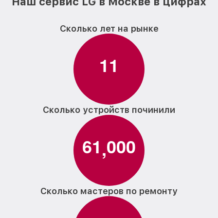
Наш сервис LG в Москве в цифрах
Сколько лет на рынке
1
1
Сколько устройств починили
6
1
0
0
0
,
Сколько мастеров по ремонту