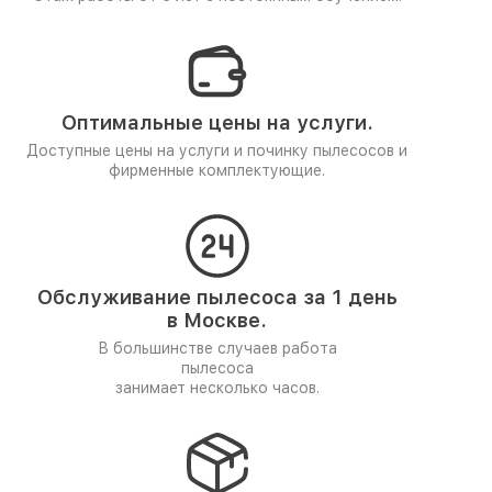
Оптимальные цены на услуги.
Доступные цены на услуги и починку пылесосов и
фирменные комплектующие.
Обслуживание пылесоса за 1 день
в Москве.
В большинстве случаев работа
пылесоса
занимает несколько часов.