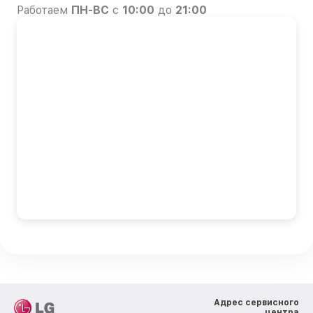
Работаем
ПН-ВС
с
10:00
до
21:00
Адрес сервисного
центра