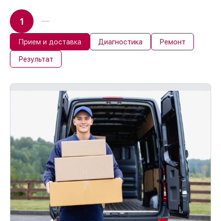
1
Прием и доставка
Диагностика
Ремонт
Результат