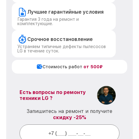
Лучшие гарантийные условия
Гарантия 3 года на ремонт и
комплектующие.
Срочное восстановление
Устраняем типичные дефекты пылесосов
LG в течение суток.
Стоимость работ
от 500₽
Есть вопросы по ремонту
техники LG ?
Запишитесь на ремонт и получите
скидку -25%