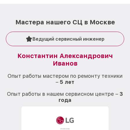
Мастера нашего СЦ в Москве
Ведущий сервисный инженер
Константин Александрович
Иванов
О
Опыт работы мастером по ремонту техники
–
5 лет
О
Опыт работы в нашем сервисном центре –
3
года