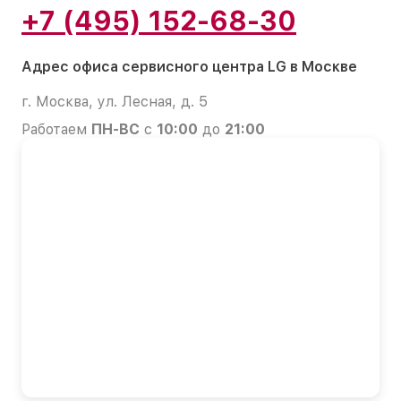
+7 (495) 152-68-30
Адрес офиса сервисного центра LG в Москве
г. Москва, ул. Лесная, д. 5
Работаем
ПН-ВС
с
10:00
до
21:00