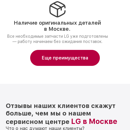
Наличие оригинальных деталей
в Москве.
Все необходимые запчасти LG уже подготовлены
— работу начинаем без ожидания поставок.
Еще преимущества
Отзывы наших клиентов скажут
больше, чем мы о нашем
LG в Москве
сервисном центре
Что о нас думают наши клиенты?