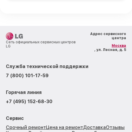
Адрес сервисного
центра
Сеть официальных сервисных центров
Москва
LG
, ул. Лесная, д. 5
Служба технической поддержки
7 (800) 101-17-59
Горячая линия
+7 (495) 152-68-30
Сервис
Срочный ремонт
Цена на ремонт
Доставка
Отзывы