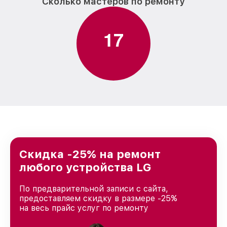
Сколько мастеров по ремонту
1
7
Скидка -25% на ремонт
любого устройства LG
По предварительной записи с сайта,
предоставляем скидку в размере -25%
на весь прайс услуг по ремонту