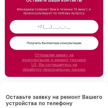
Оставьте Ваши контакты
Менеджер позвонит Вам в течение 15 минут, и
проконсультирует по любому вопросу
Получить бесплатную консультацию
Отправляя заявку на
консультацию и ремонт техники
LG, Вы соглашаетесь на
обработку персональных данных
Оставьте заявку на ремонт Вашего
устройства по телефону