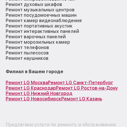
Ремонт духовых шкафов
Ремонт музыкальных центров
Ремонт посудомоечных машин
Ремонт камер видеонаблюдения
Ремонт портативных акустик
Ремонт интерактивных панелей
Ремонт варочных панелей
Ремонт морозильных камер
Ремонт телефонов
Ремонт пылесосов
Ремонт наушников
Филиал в Вашем городе
Ремонт LG Москва
Ремонт LG Санкт-Петербург
Ремонт LG Краснодар
Ремонт LG Ростов-на-Дону
Ремонт LG Нижний Новгород
Ремонт LG Новосибирск
Ремонт LG Казань
Предлагаем услуги по ремонту и обслуживанию