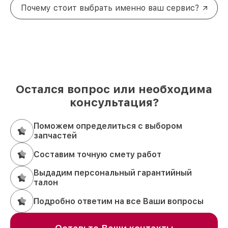
Почему стоит выбрать именно ваш сервис?
Остался вопрос или необходима
консультация?
Поможем определиться с выбором
запчастей
Составим точную смету работ
Выдадим персональный гарантийный
талон
Подробно ответим на все Ваши вопросы