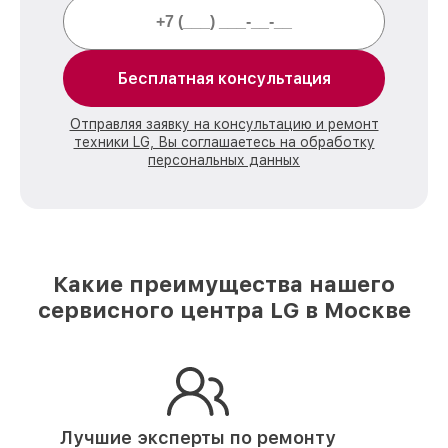
Бесплатная консультация
Отправляя заявку на консультацию и ремонт
техники LG, Вы соглашаетесь на обработку
персональных данных
Какие преимущества нашего
сервисного центра LG в Москве
Лучшие эксперты по ремонту