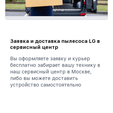
Заявка и доставка пылесоса LG в
сервисный центр
Вы оформляете заявку и курьер
бесплатно забирает вашу технику в
наш сервисный центр в Москве,
либо вы можете доставить
устройство самостоятельно