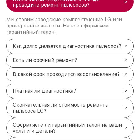
проводите ремонт пылесосов?
Мы ставим заводские комплектующие LG или
проверенные аналоги. На всё оформляем
гарантийный талон.
Как долго делается диагностика пылесоса?
Есть ли срочный ремонт?
В какой срок проводится восстановление?
Платная ли диагностика?
Окончательная ли стоимость ремонта
пылесоса LG?
Оформляете ли гарантийный талон на ваши
услуги и детали?