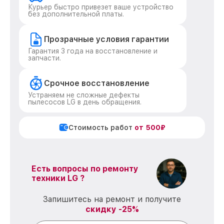
Курьер быстро привезет ваше устройство
без дополнительной платы.
Прозрачные условия гарантии
Гарантия 3 года на восстановление и
запчасти.
Срочное восстановление
Устраняем не сложные дефекты
пылесосов LG в день обращения.
Стоимость работ
от 500₽
Есть вопросы по ремонту
техники LG ?
Запишитесь на ремонт и получите
скидку -25%