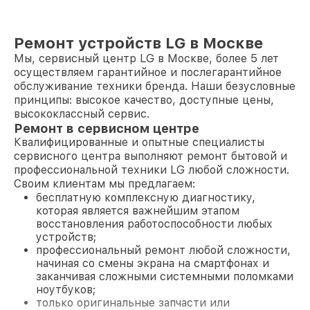
Ремонт устройств LG в Москве
Мы, сервисный центр LG в Москве, более 5 лет
осуществляем гарантийное и послегарантийное
обслуживание техники бренда. Наши безусловные
принципы: высокое качество, доступные цены,
высококлассный сервис.
Ремонт в сервисном центре
Квалифицированные и опытные специалисты
сервисного центра выполняют ремонт бытовой и
профессиональной техники LG любой сложности.
Своим клиентам мы предлагаем:
бесплатную комплексную диагностику,
которая является важнейшим этапом
восстановления работоспособности любых
устройств;
профессиональный ремонт любой сложности,
начиная со смены экрана на смартфонах и
заканчивая сложными системными поломками
ноутбуков;
только оригинальные запчасти или