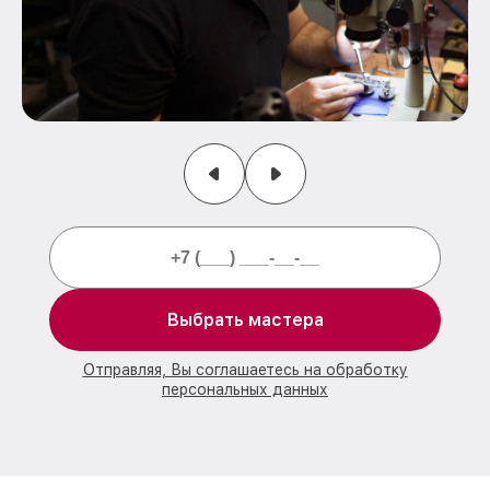
Выбрать мастера
Отправляя, Вы соглашаетесь на обработку
персональных данных