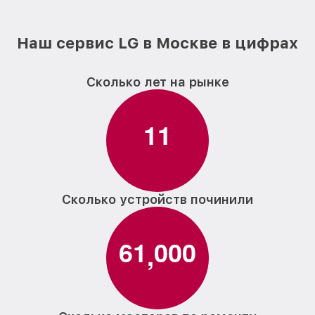
Наш сервис LG в Москве в цифрах
Сколько лет на рынке
1
1
Сколько устройств починили
6
1
0
0
0
,