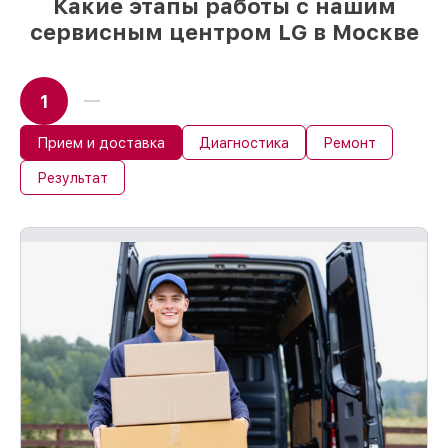
Какие этапы работы с нашим
сервисным центром LG в Москве
1
Прием и доставка
Диагностика
Ремонт
Результат