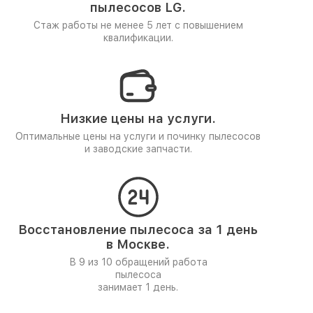
пылесосов LG.
Стаж работы не менее 5 лет
с повышением
квалификации.
Низкие цены на услуги.
Оптимальные цены на услуги и починку пылесосов
и заводские запчасти.
Восстановление пылесоса за 1 день
в Москве.
В 9 из 10 обращений работа
пылесоса
занимает 1 день.