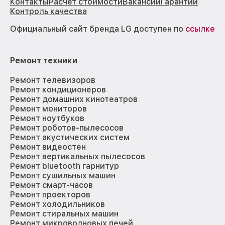
Контакты
Расчёт стоимости
Вакансии
Гарантии
Контроль качества
Официальный сайт бренда LG доступен по
ссылке
Ремонт техники
Ремонт телевизоров
Ремонт кондиционеров
Ремонт домашних кинотеатров
Ремонт мониторов
Ремонт ноутбуков
Ремонт роботов-пылесосов
Ремонт акустических систем
Ремонт видеостен
Ремонт вертикальных пылесосов
Ремонт bluetooth гарнитур
Ремонт сушильных машин
Ремонт смарт-часов
Ремонт проекторов
Ремонт холодильников
Ремонт стиральных машин
Ремонт микроволновых печей