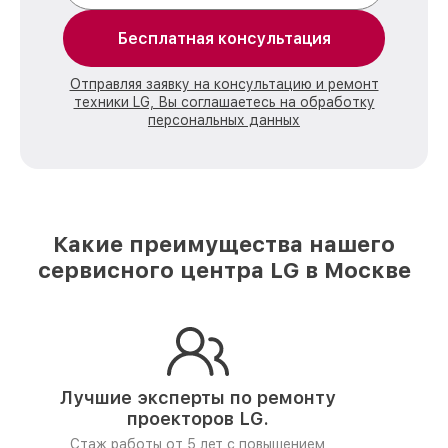
Бесплатная консультация
Отправляя заявку на консультацию и ремонт
техники LG, Вы соглашаетесь на обработку
персональных данных
Какие преимущества нашего
сервисного центра LG в Москве
Лучшие эксперты по ремонту
проекторов LG.
Стаж работы от 5 лет
с повышением