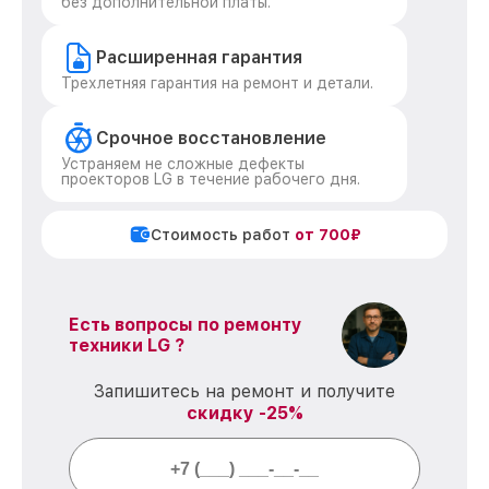
без дополнительной платы.
Расширенная гарантия
Трехлетняя гарантия на ремонт и детали.
Срочное восстановление
Устраняем не сложные дефекты
проекторов LG в течение рабочего дня.
Стоимость работ
от 700₽
Есть вопросы по ремонту
техники LG ?
Запишитесь на ремонт и получите
скидку -25%