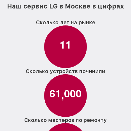
Наш сервис LG в Москве в цифрах
Сколько лет на рынке
1
1
Сколько устройств починили
6
1
0
0
0
,
Сколько мастеров по ремонту