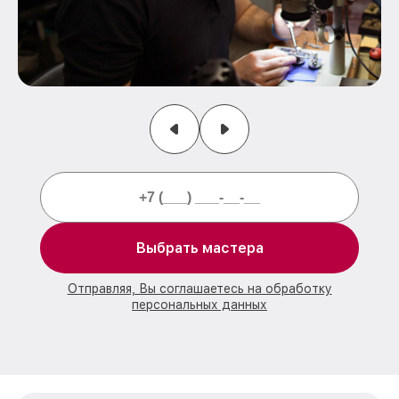
Выбрать мастера
Отправляя, Вы соглашаетесь на обработку
персональных данных