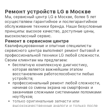
Ремонт устройств LG в Москве
Мы, сервисный центр LG в Москве, более 5 лет
осуществляем гарантийное и послегарантийное
обслуживание техники бренда. Наши безусловные
принципы: высокое качество, доступные цены,
высококлассный сервис.
Ремонт в сервисном центре
Квалифицированные и опытные специалисты
сервисного центра выполняют ремонт бытовой и
профессиональной техники LG любой сложности.
Своим клиентам мы предлагаем:
бесплатную комплексную диагностику,
которая является важнейшим этапом
восстановления работоспособности любых
устройств;
профессиональный ремонт любой сложности,
начиная со смены экрана на смартфонах и
заканчивая сложными системными поломками
ноутбуков;
только оригинальные запчасти или
высококачественные аналоги и только после