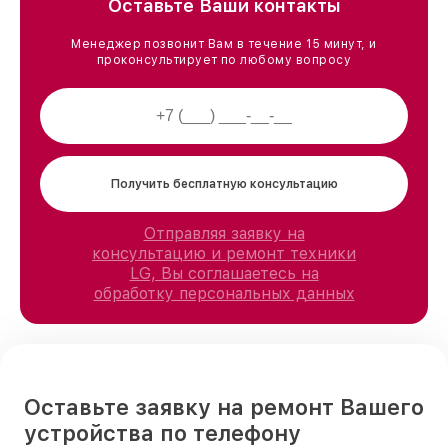
Оставьте Ваши контакты
Менеджер позвонит Вам в течение 15 минут, и
проконсультирует по любому вопросу
Получить бесплатную консультацию
Отправляя заявку на
консультацию и ремонт техники
LG, Вы соглашаетесь на
обработку персональных данных
Оставьте заявку на ремонт Вашего
устройства по телефону