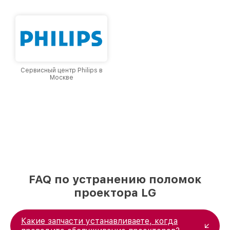
и лояльности наших клиентов.
Сервисный центр Philips в
Москве
FAQ по устранению поломок
проектора LG
Какие запчасти устанавливаете, когда