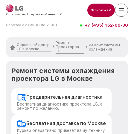
Записаться
Официальный сервисный центр LG
+7 (495) 152-68-30
Работаем с
09:00
до
21:00
Ремонт
Сервисный центр
Ремонт системы
Проекторов
/
/
LG в Москве
охлаждения
LG
Ремонт системы охлаждения
проектора LG в Москве
Предварительная диагностика
Бесплатная диагностика проектора LG, а
ремонт по желанию.
Бесплатная доставка по Москве
Курьер оперативно привезет вашу технику