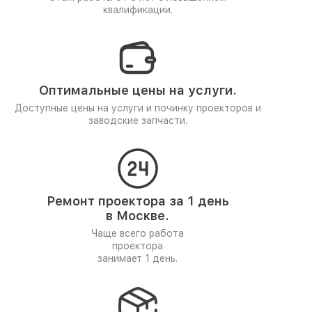
квалификации.
Оптимальные цены на услуги.
Доступные цены на услуги и починку проекторов и
заводские запчасти.
Ремонт проектора за 1 день
в Москве.
Чаще всего работа
проектора
занимает 1 день.