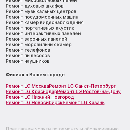
Ремонт микроволновых печей
Ремонт духовых шкафов
Ремонт музыкальных центров
Ремонт посудомоечных машин
Ремонт камер видеонаблюдения
Ремонт портативных акустик
Ремонт интерактивных панелей
Ремонт варочных панелей
Ремонт морозильных камер
Ремонт телефонов
Ремонт пылесосов
Ремонт наушников
Филиал в Вашем городе
Ремонт LG Москва
Ремонт LG Санкт-Петербург
Ремонт LG Краснодар
Ремонт LG Ростов-на-Дону
Ремонт LG Нижний Новгород
Ремонт LG Новосибирск
Ремонт LG Казань
Предлагаем услуги по ремонту и обслуживанию