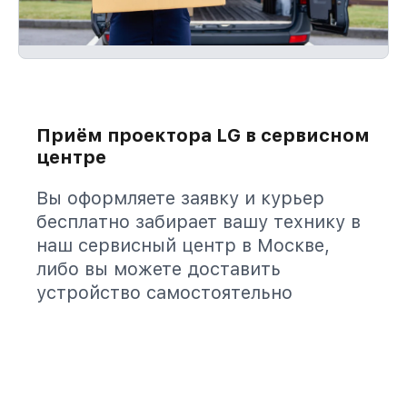
Приём проектора LG в сервисном
центре
Вы оформляете заявку и курьер
бесплатно забирает вашу технику в
наш сервисный центр в Москве,
либо вы можете доставить
устройство самостоятельно