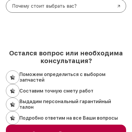
Почему стоит выбрать вас?
Остался вопрос или необходима
консультация?
Поможем определиться с выбором
запчастей
Составим точную смету работ
Выдадим персональный гарантийный
талон
Подробно ответим на все Ваши вопросы