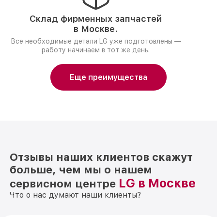
Склад фирменных запчастей
в Москве.
Все необходимые детали LG уже подготовлены —
работу начинаем в тот же день.
Еще преимущества
Отзывы наших клиентов скажут
больше, чем мы о нашем
LG в Москве
сервисном центре
Что о нас думают наши клиенты?