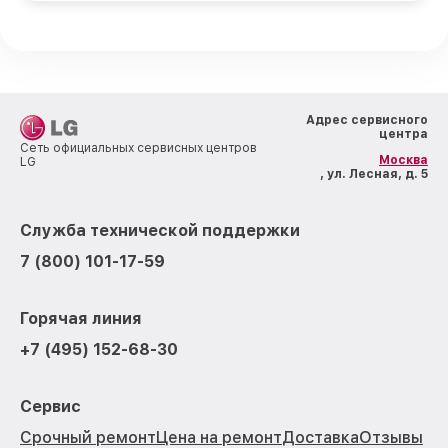
Адрес сервисного
центра
Сеть официальных сервисных центров
Москва
LG
, ул. Лесная, д. 5
Служба технической поддержки
7 (800) 101-17-59
Горячая линия
+7 (495) 152-68-30
Сервис
Срочный ремонт
Цена на ремонт
Доставка
Отзывы