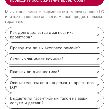
проводите обслуживание проекторов?
Мы устанавливаем фирменные комплектующие LG
или качественные аналоги. На всё предоставляем
гарантию.
Как долго делается диагностика
проектора?
Проводите ли вы экспресс ремонт?
Сколько занимает починка?
Платная ли диагностика?
Окончательная ли цена ремонта проектора
LG?
Выдаёте ли гарантийный талон на ваши
услуги и детали?