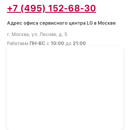
+7 (495) 152-68-30
Адрес офиса сервисного центра LG в Москве
г. Москва, ул. Лесная, д. 5
Работаем
ПН-ВС
с
10:00
до
21:00