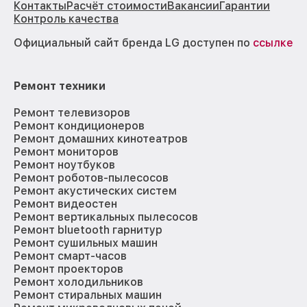
Контакты
Расчёт стоимости
Вакансии
Гарантии
Контроль качества
Официальный сайт бренда LG доступен по
ссылке
Ремонт техники
Ремонт телевизоров
Ремонт кондиционеров
Ремонт домашних кинотеатров
Ремонт мониторов
Ремонт ноутбуков
Ремонт роботов-пылесосов
Ремонт акустических систем
Ремонт видеостен
Ремонт вертикальных пылесосов
Ремонт bluetooth гарнитур
Ремонт сушильных машин
Ремонт смарт-часов
Ремонт проекторов
Ремонт холодильников
Ремонт стиральных машин