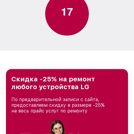
1
7
Скидка -25% на ремонт
любого устройства LG
По предварительной записи с сайта,
предоставляем скидку в размере -25%
на весь прайс услуг по ремонту