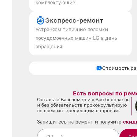
комплектующие.
Экспресс-ремонт
Устраняем типичные поломки
посудомоечных машин LG в день
обращения.
Стоимость р
Есть вопросы по рем
Оставьте Ваш номер и я Вас бесплатно
и без обязательств проконсультирую
по всем интересующим вопросам.
Запишитесь на ремонт и получите
скид