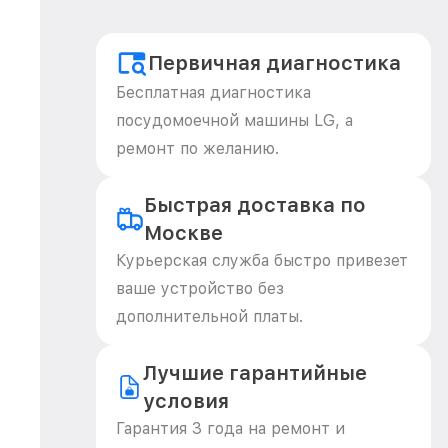
Первичная диагностика
Бесплатная диагностика
посудомоечной машины LG, а
ремонт по желанию.
Быстрая доставка по
Москве
Курьерская служба быстро привезет
ваше устройство без
дополнительной платы.
Лучшие гарантийные
условия
Гарантия 3 года на ремонт и