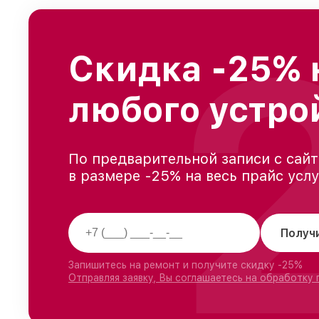
Скидка -25% 
любого устро
По предварительной записи с сайт
в размере -25% на весь прайс усл
Получ
Запишитесь на ремонт и получите скидку -25%
Отправляя заявку, Вы соглашаетесь на обработку