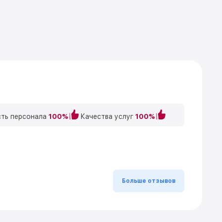
ть персонала
100%
Качества услуг
100%
Больше отзывов