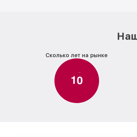
Наш
Сколько лет на рынке
1
1