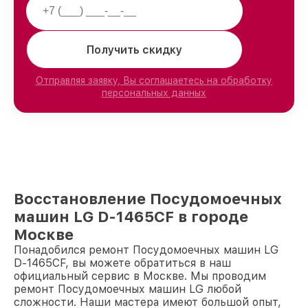
Получить скидку
Отправляя заявку, Вы соглашаетесь на обработку
персональных данных
Восстановление Посудомоечных
машин LG D-1465CF в городе
Москве
Понадобился ремонт Посудомоечных машин LG
D-1465CF, вы можете обратиться в наш
официальный сервис в Москве. Мы проводим
ремонт Посудомоечных машин LG любой
сложности. Наши мастера имеют большой опыт,