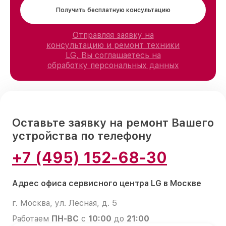
Получить бесплатную консультацию
Отправляя заявку на
консультацию и ремонт техники
LG, Вы соглашаетесь на
обработку персональных данных
Оставьте заявку на ремонт Вашего
устройства по телефону
+7 (495) 152-68-30
Адрес офиса сервисного центра LG в Москве
г. Москва, ул. Лесная, д. 5
Работаем
ПН-ВС
с
10:00
до
21:00