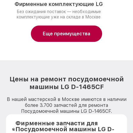
Фирменные комплектующие LG
Без ожидания поставок — необходимые
комплектующие уже на складе в Москве
Еще преимущества
Цены на ремонт посудомоечной
машины LG D-1465CF
В нашей мастерской в Москве имеются в наличии
более 3.700 запчастей для ремонта
Посудомоечной машины LG D-1465CF.
Фирменные запчасти для
Посудомоечной машины LG D-