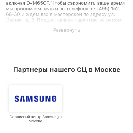
включая D-1465CF. Чтобы сэкономить ваше время
мы принимаем заявки по телефону +7 (495) 152-
68-30 и ждём вас в мастерской по адресу ул.
Лесная, д. 5. Предоставляем гарантию на ремонт
и детали. Доверьте ремонт профессионалам.
Развернуть
Партнеры нашего СЦ в Москве
Сервисный центр Samsung в
Москве