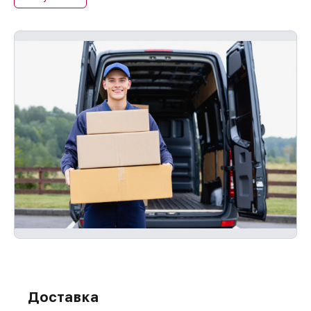
Доставка