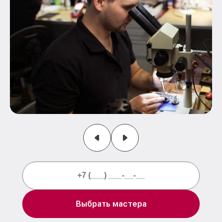
Выбрать мастера