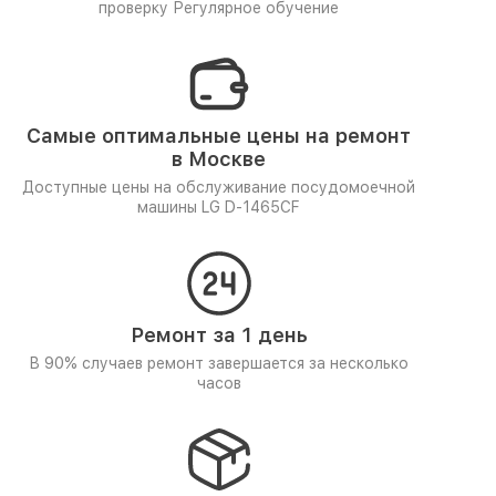
проверку
Регулярное обучение
Самые оптимальные цены на ремонт
в Москве
Доступные цены на обслуживание посудомоечной
машины LG D-1465CF
Ремонт за 1 день
В 90% случаев ремонт завершается за несколько
часов