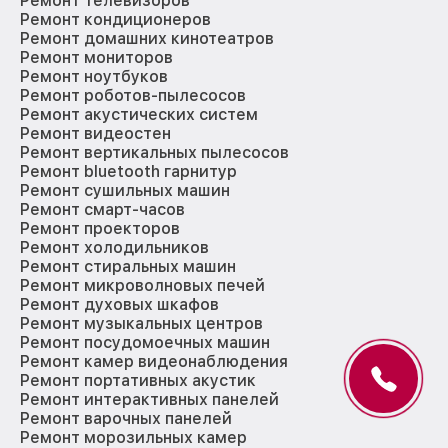
Ремонт телевизоров
Ремонт кондиционеров
Ремонт домашних кинотеатров
Ремонт мониторов
Ремонт ноутбуков
Ремонт роботов-пылесосов
Ремонт акустических систем
Ремонт видеостен
Ремонт вертикальных пылесосов
Ремонт bluetooth гарнитур
Ремонт сушильных машин
Ремонт смарт-часов
Ремонт проекторов
Ремонт холодильников
Ремонт стиральных машин
Ремонт микроволновых печей
Ремонт духовых шкафов
Ремонт музыкальных центров
Ремонт посудомоечных машин
Ремонт камер видеонаблюдения
Ремонт портативных акустик
Ремонт интерактивных панелей
Ремонт варочных панелей
Ремонт морозильных камер