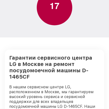
1
7
Гарантии сервисного центра
LG в Москве на ремонт
посудомоечной машины D-
1465CF
В нашем сервисном центре LG,
расположенном в Москве, мы гарантируем
высокий уровень сервиса и сервисной
поддержки для всех владельцев
посудомоечной машины LG D-1465CF. Наши