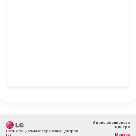
Адрес сервисного
центра
Сеть официальных сервисных центров
Москва
LG