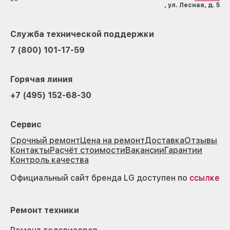
, ул. Лесная, д. 5
Служба технической поддержки
7 (800) 101-17-59
Горячая линия
+7 (495) 152-68-30
Сервис
Срочный ремонт
Цена на ремонт
Доставка
Отзывы
Контакты
Расчёт стоимости
Вакансии
Гарантии
Контроль качества
Официальный сайт бренда LG доступен по
ссылке
Ремонт техники