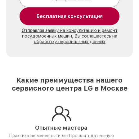
Бесплатная консультация
Отправляя заявку на консультацию и ремонт
посудомоечных машин, Вы соглашаетесь на
обработку персональных данных
Какие преимущества нашего
сервисного центра LG в Москве
Опытные мастера
Практика не менее пяти лет
Прошли тщательную