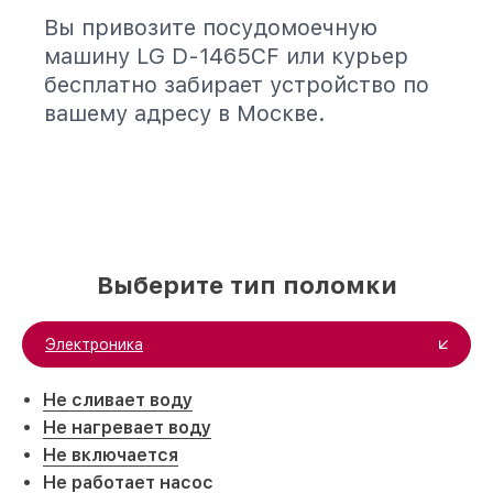
Вы привозите посудомоечную
машину LG D-1465CF или курьер
бесплатно забирает устройство по
вашему адресу в Москве.
Выберите тип поломки
Электроника
Не сливает воду
Не нагревает воду
Не включается
Не работает насос