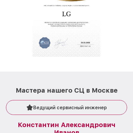
Мастера нашего СЦ в Москве
Ведущий сервисный инженер
Константин Александрович
Иванов