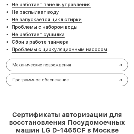
Не работает панель управления
Не распыляет воду
Не запускается цикл стирки
Проблемы с набором воды
Не работает сушилка
Сбои в работе таймера
Проблемы с циркуляционным насосом
Механические повреждения
Программное обеспечение
Сертификаты авторизации для
восстановления Посудомоечных
машин LG D-1465CF в Москве