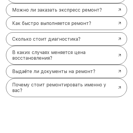
Можно ли заказать экспресс ремонт?
Как быстро выполняется ремонт?
Сколько стоит диагностика?
В каких случаях меняется цена
восстановления?
Выдаёте ли документы на ремонт?
Почему стоит ремонтировать именно у
вас?