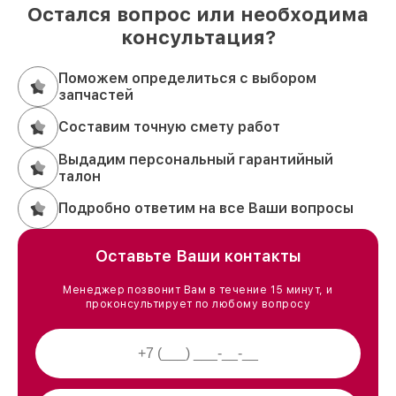
Остался вопрос или необходима
консультация?
Поможем определиться с выбором
запчастей
Составим точную смету работ
Выдадим персональный гарантийный
талон
Подробно ответим на все Ваши вопросы
Оставьте Ваши контакты
Менеджер позвонит Вам в течение 15 минут, и
проконсультирует по любому вопросу