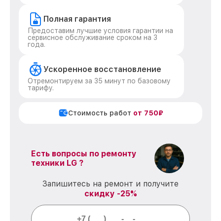
Полная гарантия
Предоставим лучшие условия гарантии на
сервисное обслуживание сроком на 3
года.
Ускоренное восстановление
Отремонтируем за 35 минут по базовому
тарифу.
Стоимость работ
от 750₽
Есть вопросы по ремонту
техники LG ?
Запишитесь на ремонт и получите
скидку -25%