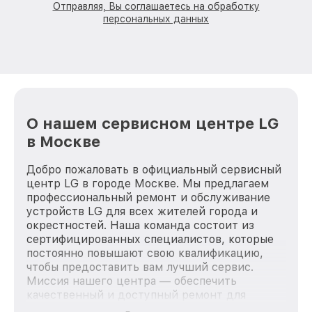
Отправляя, Вы соглашаетесь на обработку
персональных данных
О нашем сервисном центре LG
в Москве
Добро пожаловать в официальный сервисный
центр LG в городе Москве. Мы предлагаем
профессиональный ремонт и обслуживание
устройств LG для всех жителей города и
окрестностей. Наша команда состоит из
сертифицированных специалистов, которые
постоянно повышают свою квалификацию,
чтобы предоставить вам лучший сервис.
Миссия нашего центра — обеспечить
качественный и доступный ремонт для
каждого пользователя продукции LG, вне