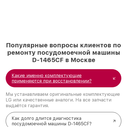
Популярные вопросы клиентов по
ремонту посудомоечной машины
D-1465CF в Москве
Какие именно комплектующие
применяются при восстановлении?
Мы устанавливаем оригинальные комплектующие
LG или качественные аналоги. На все запчасти
выдаётся гарантия.
Как долго длится диагностика
посудомоечной машины D-1465CF?