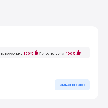
ть персонала
100%
Качества услуг
100%
Больше отзывов