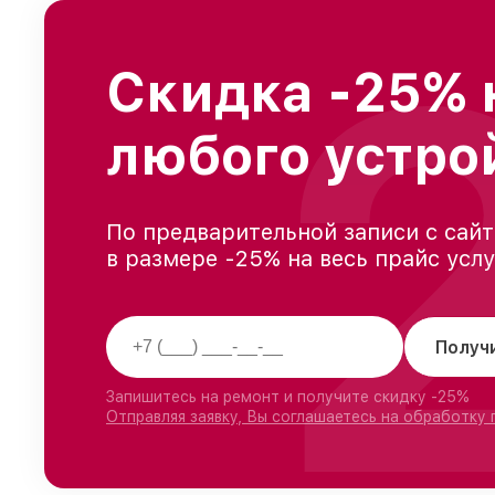
Скидка -25% 
любого устро
По предварительной записи с сайт
в размере -25% на весь прайс усл
Получ
Запишитесь на ремонт и получите скидку -25%
Отправляя заявку, Вы соглашаетесь на обработку