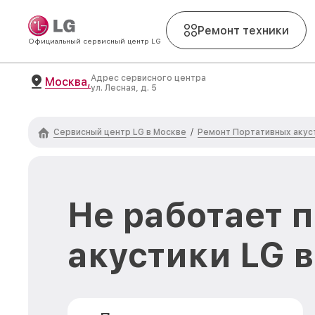
Ремонт техники
Официальный сервисный центр LG
Адрес сервисного центра
Москва,
ул. Лесная, д. 5
Сервисный центр LG в Москве
Ремонт Портативных акус
/
Не работает 
акустики LG 