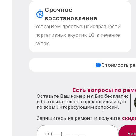
Срочное
восстановление
Устраняем простые неисправности
портативных акустик LG в течение
суток.
Стоимость р
Есть вопросы по рем
Оставьте Ваш номер и я Вас бесплатно
и без обязательств проконсультирую
по всем интересующим вопросам.
Запишитесь на ремонт и получите
скид
Бес