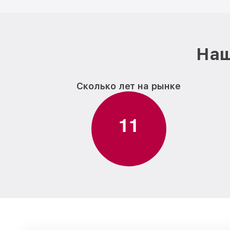
Наш
Сколько лет на рынке
1
1