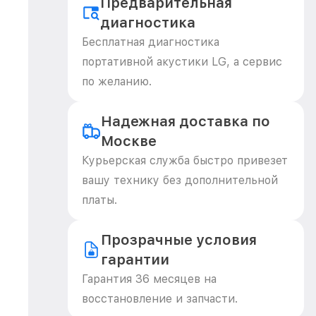
Предварительная
диагностика
Бесплатная диагностика
портативной акустики LG, а сервис
по желанию.
Надежная доставка по
Москве
Курьерская служба быстро привезет
вашу технику без дополнительной
платы.
Прозрачные условия
гарантии
Гарантия 36 месяцев на
восстановление и запчасти.