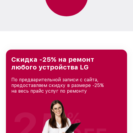
Скидка -25% на ремонт
любого устройства LG
По предварительной записи с сайта,
предоставляем скидку в размере -25%
на весь прайс услуг по ремонту
25
%