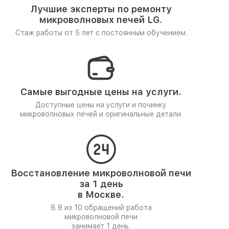
Лучшие эксперты по ремонту
микроволновых печей LG.
Стаж работы от 5 лет
с постоянным обучением.
Самые выгодные цены на услуги.
Доступные цены на услуги и починку
микроволновых печей и оригинальные детали.
Восстановление микроволновой печи
за 1 день
в Москве.
В 9 из 10 обращений работа
микроволновой печи
занимает 1 день.