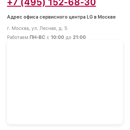
+7 (495) 152-68-30
Адрес офиса сервисного центра LG в Москве
г. Москва, ул. Лесная, д. 5
Работаем
ПН-ВС
с
10:00
до
21:00