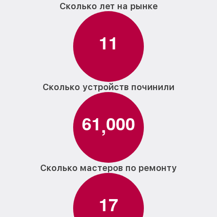
Сколько лет на рынке
1
1
Сколько устройств починили
6
1
0
0
0
,
Сколько мастеров по ремонту
1
7