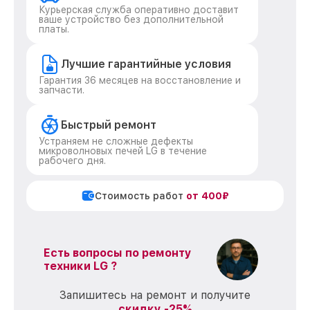
Курьерская служба оперативно доставит
ваше устройство без дополнительной
платы.
Лучшие гарантийные условия
Гарантия 36 месяцев на восстановление и
запчасти.
Быстрый ремонт
Устраняем не сложные дефекты
микроволновых печей LG в течение
рабочего дня.
Стоимость работ
от 400₽
Есть вопросы по ремонту
техники LG ?
Запишитесь на ремонт и получите
скидку -25%