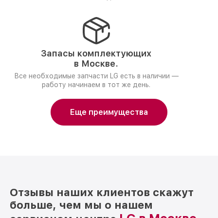
Запасы комплектующих
в Москве.
Все необходимые запчасти LG есть в наличии —
работу начинаем в тот же день.
Еще преимущества
Отзывы наших клиентов скажут
больше, чем мы о нашем