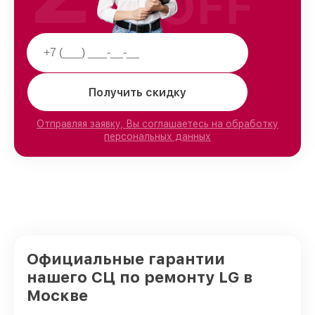
OFF
Получить скидку
Отправляя заявку, Вы соглашаетесь на обработку
персональных данных
Официальные гарантии
нашего СЦ по ремонту LG в
Москве