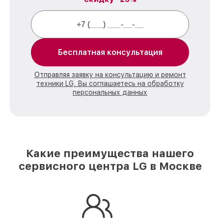
Бесплатная консультация
Отправляя заявку на консультацию и ремонт
техники LG, Вы соглашаетесь на обработку
персональных данных
Какие преимущества нашего
сервисного центра LG в Москве