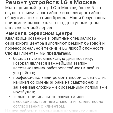
Ремонт устройств LG в Москве
Мы, сервисный центр LG в Москве, более 5 лет
осуществляем гарантийное и послегарантийное
обслуживание техники бренда. Наши безусловные
принципы: высокое качество, доступные цены,
высококлассный сервис.
Ремонт в сервисном центре
Квалифицированные и опытные специалисты
сервисного центра выполняют ремонт бытовой и
профессиональной техники LG любой сложности.
Своим клиентам мы предлагаем:
бесплатную комплексную диагностику,
которая является важнейшим этапом
восстановления работоспособности любых
устройств;
профессиональный ремонт любой сложности,
начиная со смены экрана на смартфонах и
заканчивая сложными системными поломками
ноутбуков;
только оригинальные запчасти или
высококачественные аналоги и только после
согласования с клиентом.
На все работы и замененные комплектующие