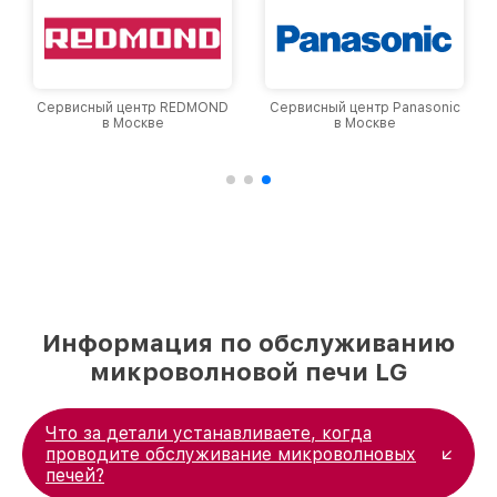
Сервисный центр REDMOND
Сервисный центр Panasonic
в Москве
в Москве
Информация по обслуживанию
микроволновой печи LG
Что за детали устанавливаете, когда
проводите обслуживание микроволновых
печей?