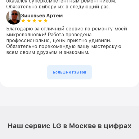
оказался суперкомпетентным ремонтником.
Обязательно выберу их в следующий раз.
Зиновьев Артём
Благодарю за отличный сервис по ремонту моей
микроволновки! Работа проведена
профессионально, цены приятно удивили.
Обязательно порекомендую вашу мастерскую
всем своим друзьям и знакомым.
Больше отзывов
Наш сервис LG в Москве в цифрах