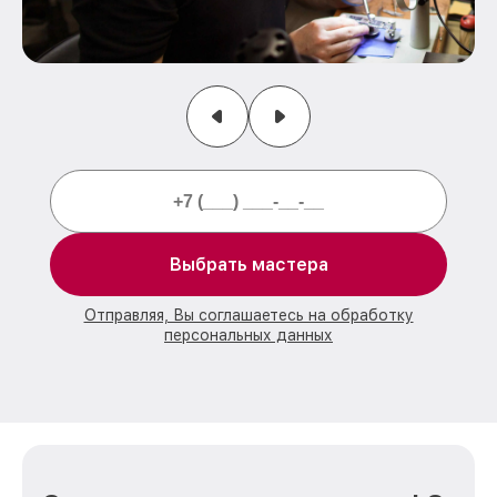
Выбрать мастера
Отправляя, Вы соглашаетесь на обработку
персональных данных