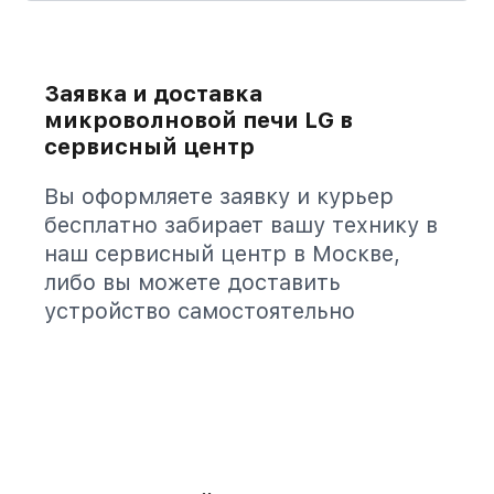
Заявка и доставка
микроволновой печи LG в
сервисный центр
Вы оформляете заявку и курьер
бесплатно забирает вашу технику в
наш сервисный центр в Москве,
либо вы можете доставить
устройство самостоятельно