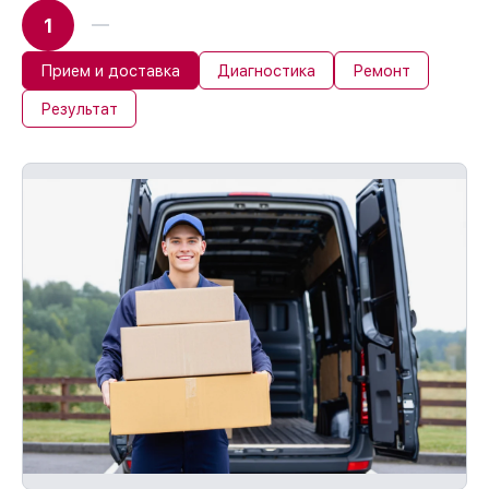
1
Прием и доставка
Диагностика
Ремонт
Результат