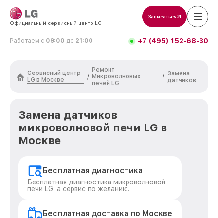
Записаться
Официальный сервисный центр LG
+7 (495) 152-68-30
Работаем с
09:00
до
21:00
Ремонт
Сервисный центр
Замена
Микроволновых
/
/
LG в Москве
датчиков
печей LG
Замена датчиков
микроволновой печи LG в
Москве
Бесплатная диагностика
Бесплатная диагностика микроволновой
печи LG, а сервис по желанию.
Бесплатная доставка по Москве