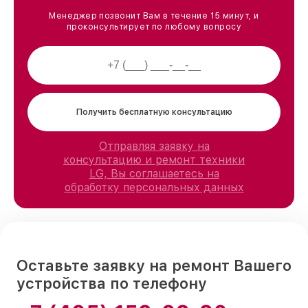
Менеджер позвонит Вам в течение 15 минут, и
проконсультирует по любому вопросу
Получить бесплатную консультацию
Отправляя заявку на
консультацию и ремонт техники
LG, Вы соглашаетесь на
обработку персональных данных
Оставьте заявку на ремонт Вашего
устройства по телефону