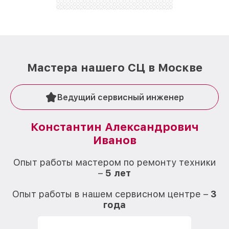
Мастера нашего СЦ в Москве
Ведущий сервисный инженер
Константин Александрович
Иванов
О
Опыт работы мастером по ремонту техники
–
5 лет
О
Опыт работы в нашем сервисном центре –
3
года