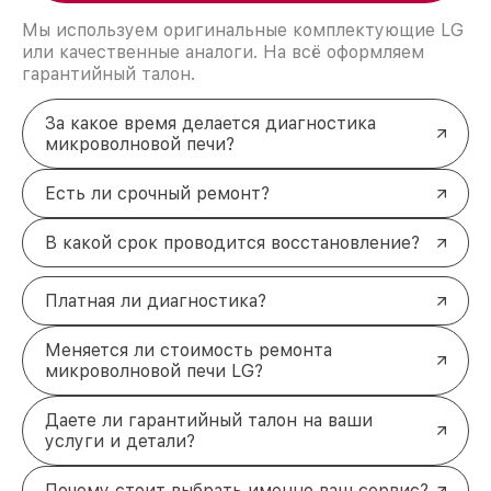
Мы используем оригинальные комплектующие LG
или качественные аналоги. На всё оформляем
гарантийный талон.
За какое время делается диагностика
микроволновой печи?
Есть ли срочный ремонт?
В какой срок проводится восстановление?
Платная ли диагностика?
Меняется ли стоимость ремонта
микроволновой печи LG?
Даете ли гарантийный талон на ваши
услуги и детали?
Почему стоит выбрать именно ваш сервис?