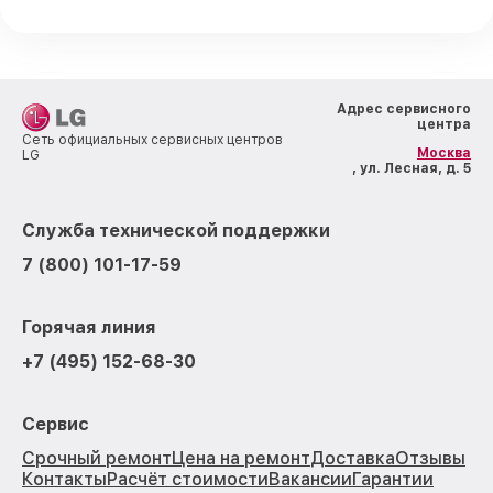
Адрес сервисного
центра
Сеть официальных сервисных центров
Москва
LG
, ул. Лесная, д. 5
Служба технической поддержки
7 (800) 101-17-59
Горячая линия
+7 (495) 152-68-30
Сервис
Срочный ремонт
Цена на ремонт
Доставка
Отзывы
Контакты
Расчёт стоимости
Вакансии
Гарантии