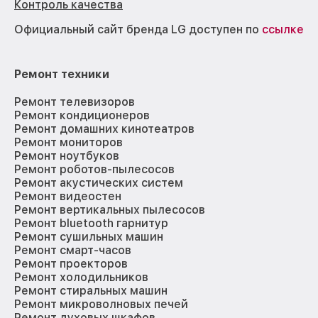
Контроль качества
Официальный сайт бренда LG доступен по
ссылке
Ремонт техники
Ремонт телевизоров
Ремонт кондиционеров
Ремонт домашних кинотеатров
Ремонт мониторов
Ремонт ноутбуков
Ремонт роботов-пылесосов
Ремонт акустических систем
Ремонт видеостен
Ремонт вертикальных пылесосов
Ремонт bluetooth гарнитур
Ремонт сушильных машин
Ремонт смарт-часов
Ремонт проекторов
Ремонт холодильников
Ремонт стиральных машин
Ремонт микроволновых печей
Ремонт духовых шкафов