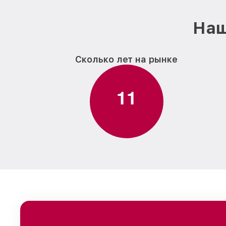
Наш
Сколько лет на рынке
1
1