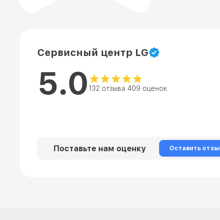
Сервисный центр LG
5.0
132 отзыва 409 оценок
Поставьте нам оценку
Оставить отзы