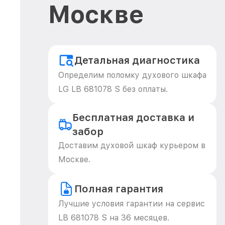
Москве
Детальная диагностика
Определим поломку духового шкафа
LG LB 681078 S без оплаты.
Бесплатная доставка и
забор
Доставим духовой шкаф курьером в
Москве.
Полная гарантия
Лучшие условия гарантии на сервис
LB 681078 S на 36 месяцев.