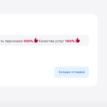
ть персонала
100%
Качества услуг
100%
Больше отзывов