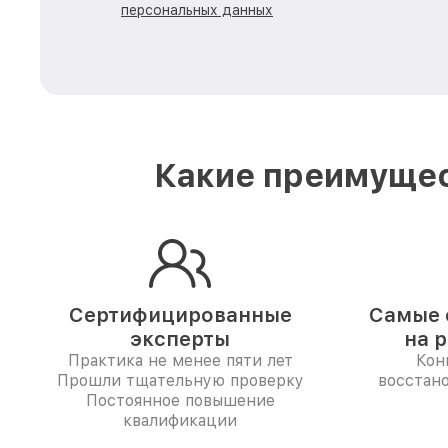
персональных данных
Какие преимущес
Сертифицированные
Самые 
эксперты
на 
Практика не менее пяти лет
Кон
Прошли тщательную проверку
восстан
Постоянное повышение
квалификации