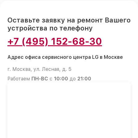
Оставьте заявку на ремонт Вашего
устройства по телефону
+7 (495) 152-68-30
Адрес офиса сервисного центра LG в Москве
г. Москва, ул. Лесная, д. 5
Работаем
ПН-ВС
с
10:00
до
21:00