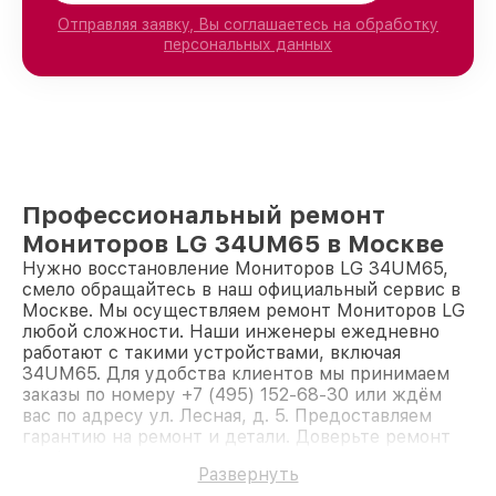
Отправляя заявку, Вы соглашаетесь на обработку
персональных данных
Профессиональный ремонт
Мониторов LG 34UM65 в Москве
Нужно восстановление Мониторов LG 34UM65,
смело обращайтесь в наш официальный сервис в
Москве. Мы осуществляем ремонт Мониторов LG
любой сложности. Наши инженеры ежедневно
работают с такими устройствами, включая
34UM65. Для удобства клиентов мы принимаем
заказы по номеру +7 (495) 152-68-30 или ждём
вас по адресу ул. Лесная, д. 5. Предоставляем
гарантию на ремонт и детали. Доверьте ремонт
профессионалам.
Развернуть