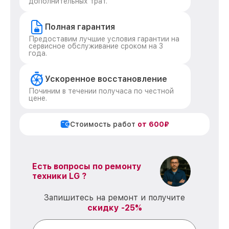
дополнительных трат.
Полная гарантия
Предоставим лучшие условия гарантии на
сервисное обслуживание сроком на 3
года.
Ускоренное восстановление
Починим в течении получаса по честной
цене.
Стоимость работ
от 600₽
Есть вопросы по ремонту
техники LG ?
Запишитесь на ремонт и получите
скидку -25%