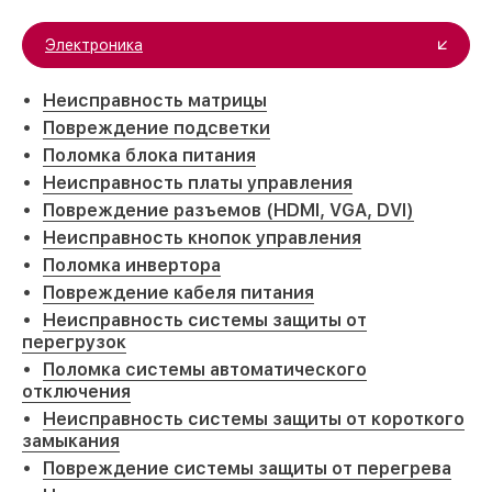
Электроника
Неисправность матрицы
Повреждение подсветки
Поломка блока питания
Неисправность платы управления
Повреждение разъемов (HDMI, VGA, DVI)
Неисправность кнопок управления
Поломка инвертора
Повреждение кабеля питания
Неисправность системы защиты от
перегрузок
Поломка системы автоматического
отключения
Неисправность системы защиты от короткого
замыкания
Повреждение системы защиты от перегрева