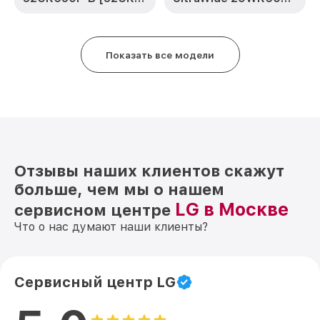
Показать все модели
Отзывы наших клиентов скажут
больше, чем мы о нашем
LG в Москве
сервисном центре
Что о нас думают наши клиенты?
Сервисный центр LG