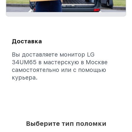
Доставка
Вы доставляете монитор LG
34UM65 в мастерскую в Москве
самостоятельно или с помощью
курьера.
Выберите тип поломки