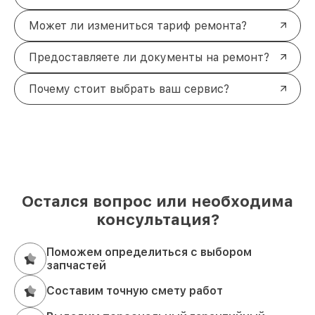
Может ли измениться тариф ремонта?
Предоставляете ли документы на ремонт?
Почему стоит выбрать ваш сервис?
Остался вопрос или необходима
консультация?
Поможем определиться с выбором
запчастей
Составим точную смету работ