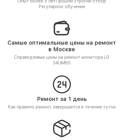
Опыт более 5 лет
Прошли строгий отбор
Регулярное обучение
Самые оптимальные цены на ремонт
в Москве
Справедливые цены на ремонт монитора LG
34UM65
Ремонт за 1 день
Как правило ремонт завершается в течение суток