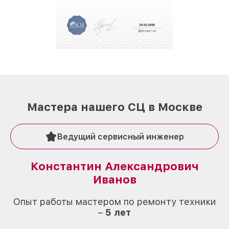
Мастера нашего СЦ в Москве
Ведущий сервисный инженер
Константин Александрович
Иванов
О
Опыт работы мастером по ремонту техники
–
5 лет
О