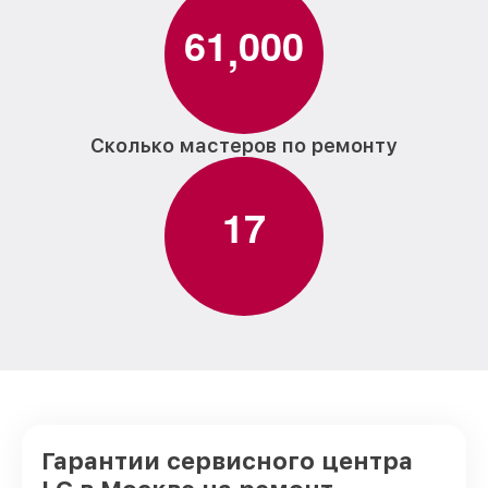
6
1
0
0
0
,
Сколько мастеров по ремонту
1
7
Гарантии сервисного центра