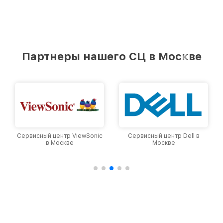
Партнеры нашего СЦ в Москве
Сервисный центр ViewSonic
Сервисный центр Dell в
в Москве
Москве