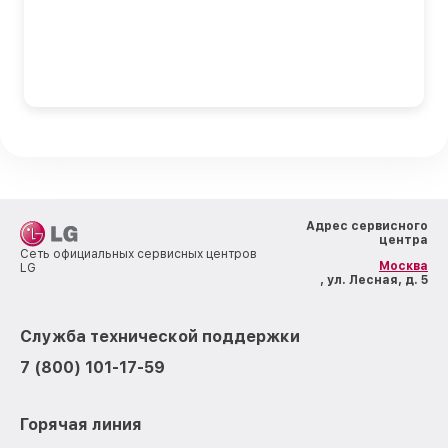
Адрес сервисного
центра
Сеть официальных сервисных центров
Москва
LG
, ул. Лесная, д. 5
Служба технической поддержки
7 (800) 101-17-59
Горячая линия