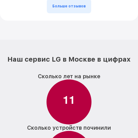
Больше отзывов
Наш сервис LG в Москве в цифрах
Сколько лет на рынке
1
1
Сколько устройств починили