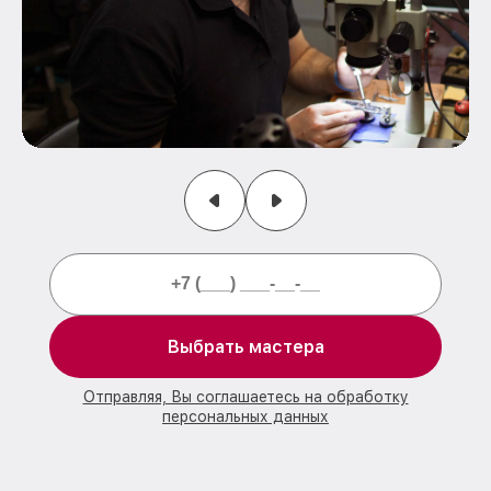
Выбрать мастера
Отправляя, Вы соглашаетесь на обработку
персональных данных