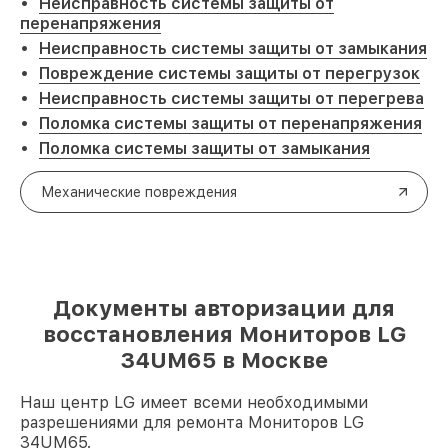
Неисправность системы защиты от
перенапряжения
Неисправность системы защиты от замыкания
Повреждение системы защиты от перегрузок
Неисправность системы защиты от перегрева
Поломка системы защиты от перенапряжения
Поломка системы защиты от замыкания
Механические повреждения
Документы авторизации для
восстановления Мониторов LG
34UM65 в Москве
Наш центр LG имеет всеми необходимыми
разрешениями для ремонта Мониторов LG
34UM65.