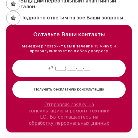
Выдадим персональный гарантийный
талон
Подробно ответим на все Ваши вопросы
Оставьте Ваши контакты
Менеджер позвонит Вам в течение 15 минут, и
проконсультирует по любому вопросу
Получить бесплатную консультацию
Отправляя заявку на
консультацию и ремонт техники
LG, Вы соглашаетесь на
обработку персональных данных