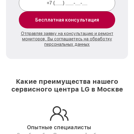
Бесплатная консультация
Отправляя заявку на консультацию и ремонт
мониторов, Вы соглашаетесь на обработку
персональных данных
Какие преимущества нашего
сервисного центра LG в Москве
Опытные специалисты