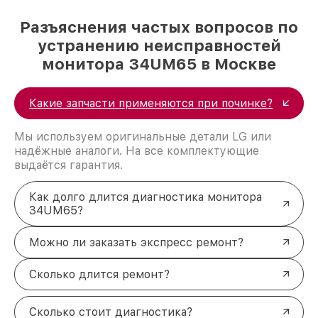
Разъяснения частых вопросов по
устранению неисправностей
монитора 34UM65 в Москве
Какие запчасти применяются при починке?
Мы используем оригинальные детали LG или
надёжные аналоги. На все комплектующие
выдаётся гарантия.
Как долго длится диагностика монитора
34UM65?
Можно ли заказать экспресс ремонт?
Сколько длится ремонт?
Сколько стоит диагностика?