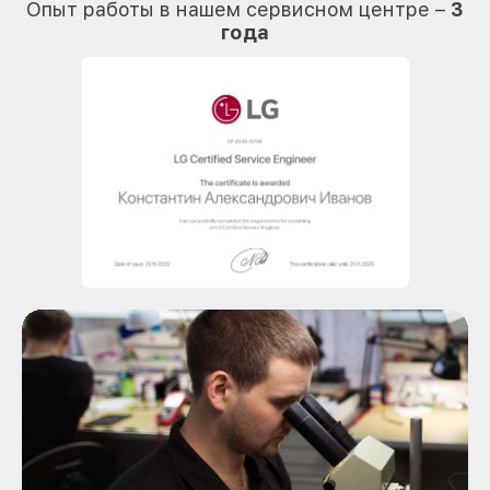
Опыт работы в нашем сервисном центре –
3
года