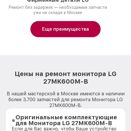
Ремонт без задержек — необходимые запчасти
уже на складе в Москве
Еще преимущества
Цены на ремонт монитора LG
27MK600M-B
В нашей мастерской в Москве имеются в наличии
более 3.700 запчастей для ремонта Монитора LG
27MK600M-B.
Оригинальные комплектующие
для Монитора LG 27MK600M-B
Если для Вас важно, чтобы Ваше устройство