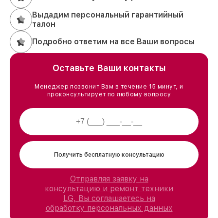
Выдадим персональный гарантийный
талон
Подробно ответим на все Ваши вопросы
Оставьте Ваши контакты
Менеджер позвонит Вам в течение 15 минут, и
проконсультирует по любому вопросу
Получить бесплатную консультацию
Отправляя заявку на
консультацию и ремонт техники
LG, Вы соглашаетесь на
обработку персональных данных