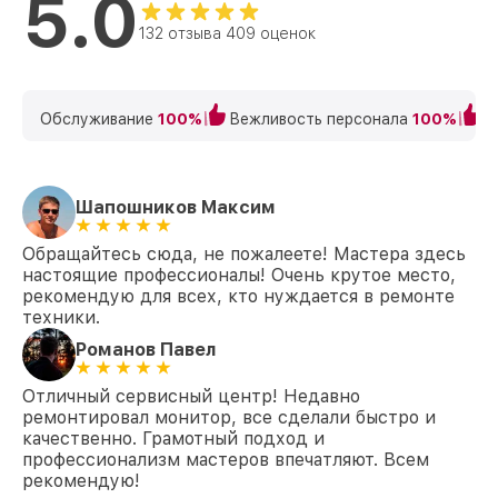
5.0
132 отзыва 409 оценок
Обслуживание
100%
Вежливость персонала
100%
К
Шапошников Максим
Обращайтесь сюда, не пожалеете! Мастера здесь
настоящие профессионалы! Очень крутое место,
рекомендую для всех, кто нуждается в ремонте
техники.
Романов Павел
Отличный сервисный центр! Недавно
ремонтировал монитор, все сделали быстро и
качественно. Грамотный подход и
профессионализм мастеров впечатляют. Всем
рекомендую!