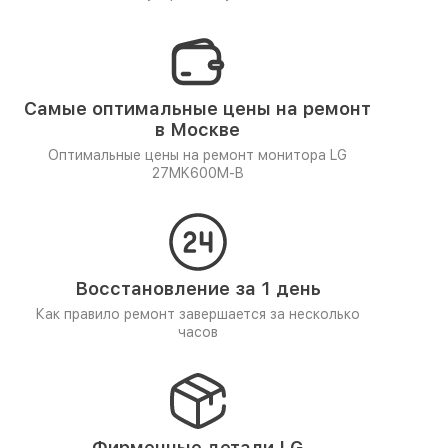
Самые оптимальные цены на ремонт
в Москве
Оптимальные цены на ремонт монитора LG
27MK600M-B
Восстановление за 1 день
Как правило ремонт завершается за несколько
часов
Фирменные детали LG