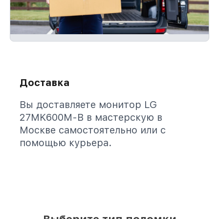
Доставка
Вы доставляете монитор LG
27MK600M-B в мастерскую в
Москве самостоятельно или с
помощью курьера.