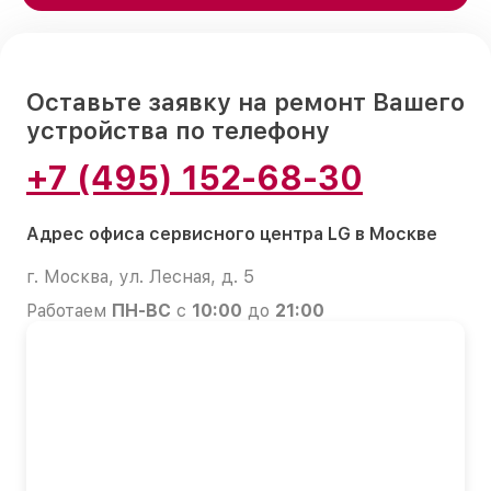
Оставьте заявку на ремонт Вашего
устройства по телефону
+7 (495) 152-68-30
Адрес офиса сервисного центра LG в Москве
г. Москва, ул. Лесная, д. 5
Работаем
ПН-ВС
с
10:00
до
21:00