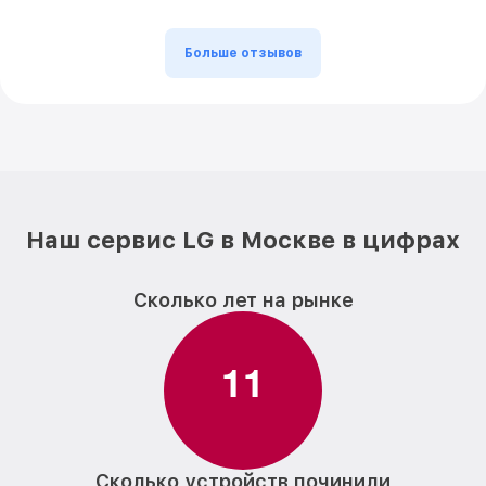
Больше отзывов
Наш сервис LG в Москве в цифрах
Сколько лет на рынке
1
1
Сколько устройств починили