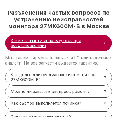
Разъяснения частых вопросов по
устранению неисправностей
монитора 27MK600M-B в Москве
Какие запчасти используются при
восстановлении?
Мы ставим фирменные запчасти LG или надёжные
аналоги. На все запчасти выдаётся гарантия.
Как долго длится диагностика монитора
27MK600M-B?
Можно ли заказать экспресс ремонт?
Как быстро выполняется починка?