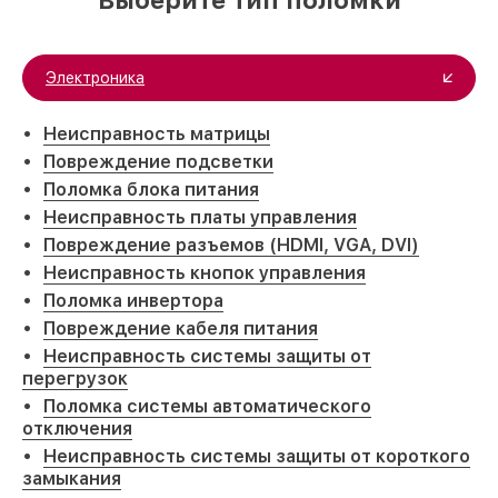
Выберите тип поломки
Электроника
Неисправность матрицы
Повреждение подсветки
Поломка блока питания
Неисправность платы управления
Повреждение разъемов (HDMI, VGA, DVI)
Неисправность кнопок управления
Поломка инвертора
Повреждение кабеля питания
Неисправность системы защиты от
перегрузок
Поломка системы автоматического
отключения
Неисправность системы защиты от короткого
замыкания