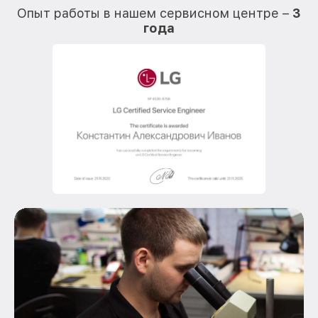
Опыт работы в нашем сервисном центре –
3
года