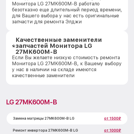
Монитора LG 27MK600M-B работало
безотказно еще длительный период времени,
для Вашего выбора у нас есть оригинальные
запчасти для ремонта Элджи
Качественные заменители
запчастей Монитора LG
27MK600M-B
Если Вы желаете низкую стоимость ремонта
Монитора LG 27MK600M-B, к Вашему выбору
у нас в наличии на складе имеются
качественные заменители
LG 27MK600M-B
Замена матрицы 27MK600M-B LG
от 1500₽
Ремонт инвертора 27MK600M-B LG
от 1000₽