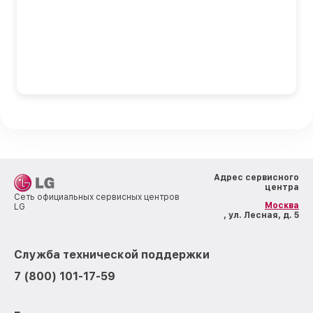
Адрес сервисного
центра
Сеть официальных сервисных центров
Москва
LG
, ул. Лесная, д. 5
Служба технической поддержки
7 (800) 101-17-59