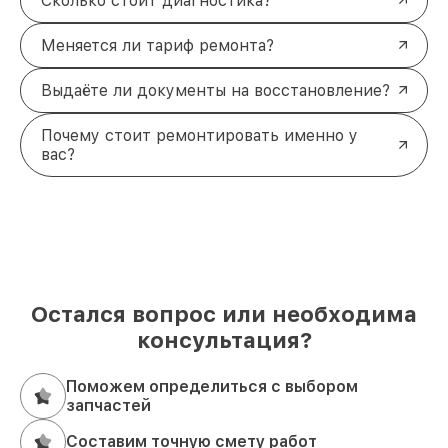
Сколько стоит диагностика?
Меняется ли тариф ремонта?
Выдаёте ли документы на восстановление?
Почему стоит ремонтировать именно у
вас?
Остался вопрос или необходима
консультация?
Поможем определиться с выбором
запчастей
Составим точную смету работ