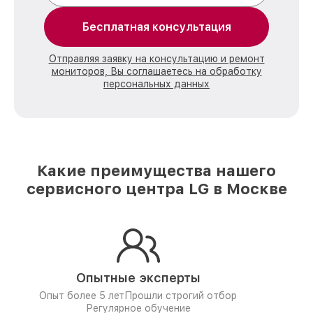
Бесплатная консультация
Отправляя заявку на консультацию и ремонт
мониторов, Вы соглашаетесь на обработку
персональных данных
Какие преимущества нашего
сервисного центра LG в Москве
Опытные эксперты
Опыт более 5 лет
Прошли строгий отбор
Регулярное обучение