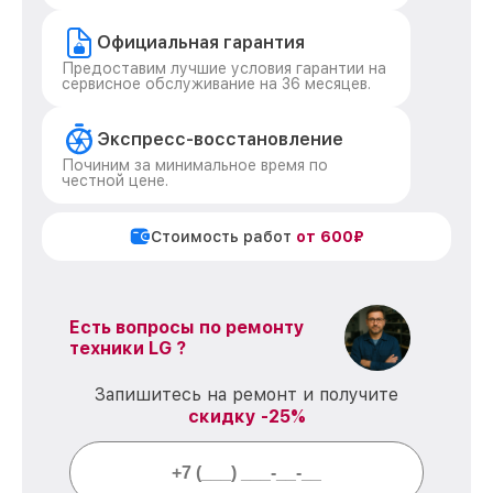
Официальная гарантия
Предоставим лучшие условия гарантии на
сервисное обслуживание на 36 месяцев.
Экспресс-восстановление
Починим за минимальное время по
честной цене.
Стоимость работ
от 600₽
Есть вопросы по ремонту
техники LG ?
Запишитесь на ремонт и получите
скидку -25%