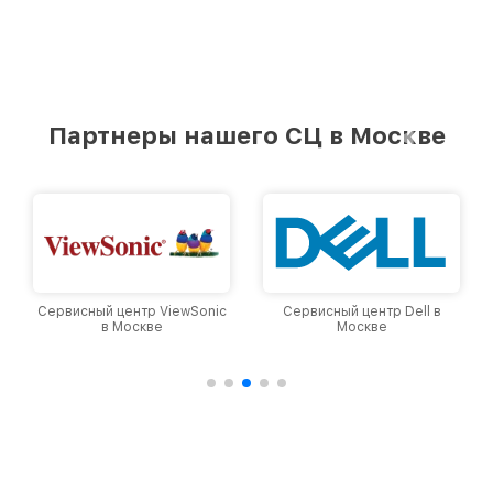
Партнеры нашего СЦ в Москве
Сервисный центр ViewSonic
Сервисный центр Dell в
в Москве
Москве