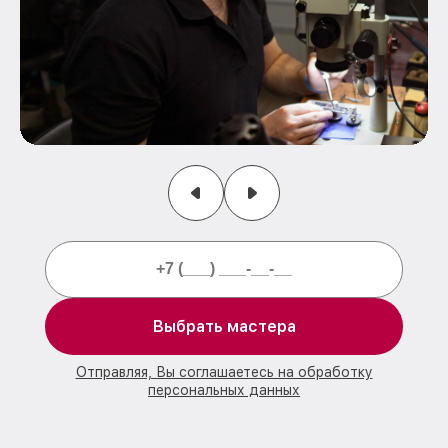
Выбрать мастера
Отправляя, Вы соглашаетесь на обработку
персональных данных