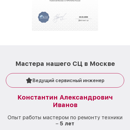
Мастера нашего СЦ в Москве
Ведущий сервисный инженер
Константин Александрович
Иванов
О
Опыт работы мастером по ремонту техники
–
5 лет
О