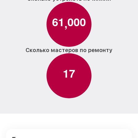
6
1
0
0
0
,
Сколько мастеров по ремонту
1
7