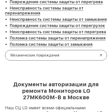
Повреждение системы защиты от перегрева
Неисправность системы защиты от
перенапряжения
Неисправность системы защиты от замыкания
Повреждение системы защиты от перегрузок
Неисправность системы защиты от перегрева
Поломка системы защиты от перенапряжения
Поломка системы защиты от замыкания
Механические повреждения
Документы авторизации для
ремонта Мониторов LG
27MK600M-B в Москве
Наш СЦ LG имеет всеми официальными