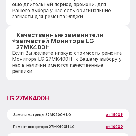
еще длительный период времени, для
Вашего выбора у нас есть оригинальные
запчасти для ремонта Элджи
Качественные заменители
запчастей Монитора LG
27MK400H
Если Вы желаете низкую стоимость ремонта
Монитора LG 27MK400H, к Вашему выбору у
нас в наличии имеются качественные
реплики
LG 27MK400H
Замена матрицы 27MK400H LG
от 1500₽
Ремонт инвертора 27MK400H LG
от 1000₽