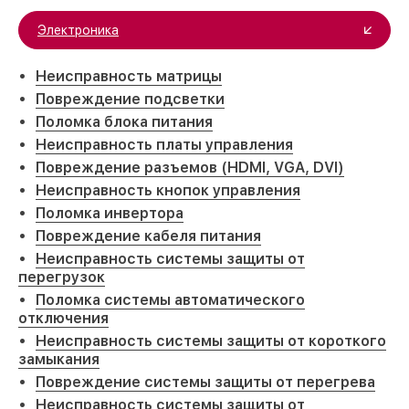
Электроника
Неисправность матрицы
Повреждение подсветки
Поломка блока питания
Неисправность платы управления
Повреждение разъемов (HDMI, VGA, DVI)
Неисправность кнопок управления
Поломка инвертора
Повреждение кабеля питания
Неисправность системы защиты от
перегрузок
Поломка системы автоматического
отключения
Неисправность системы защиты от короткого
замыкания
Повреждение системы защиты от перегрева
Неисправность системы защиты от