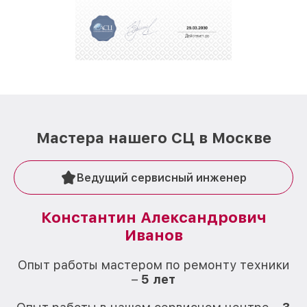
Мастера нашего СЦ в Москве
Ведущий сервисный инженер
Константин Александрович
Иванов
О
Опыт работы мастером по ремонту техники
–
5 лет
О