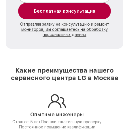
Бесплатная консультация
Отправляя заявку на консультацию и ремонт
мониторов, Вы соглашаетесь на обработку
персональных данных
Какие преимущества нашего
сервисного центра LG в Москве
Опытные инженеры
Стаж от 5 лет
Прошли тщательную проверку
Постоянное повышение квалификации