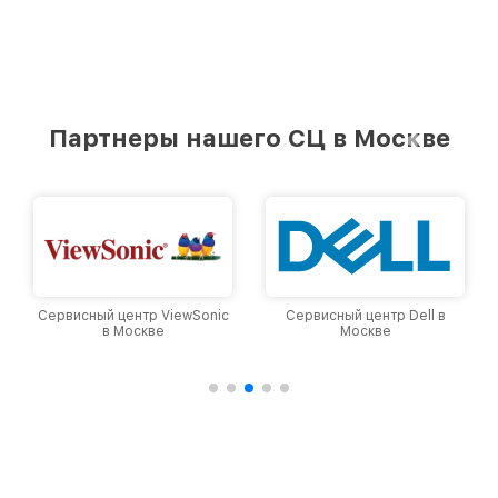
Партнеры нашего СЦ в Москве
Сервисный центр ViewSonic
Сервисный центр Dell в
в Москве
Москве