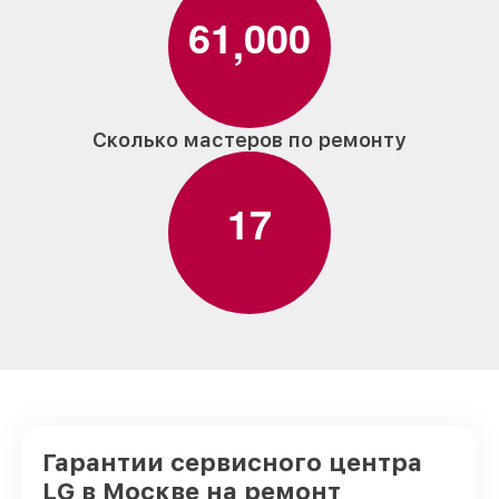
6
1
0
0
0
,
Сколько мастеров по ремонту
1
7
Гарантии сервисного центра
LG в Москве на ремонт