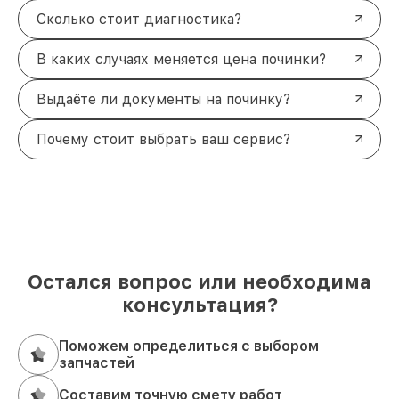
Сколько стоит диагностика?
В каких случаях меняется цена починки?
Выдаёте ли документы на починку?
Почему стоит выбрать ваш сервис?
Остался вопрос или необходима
консультация?
Поможем определиться с выбором
запчастей
Составим точную смету работ