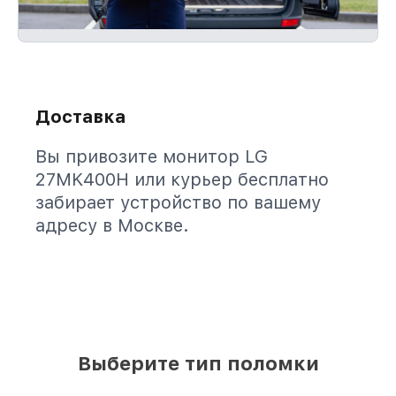
Доставка
Вы привозите монитор LG
27MK400H или курьер бесплатно
забирает устройство по вашему
адресу в Москве.
Выберите тип поломки