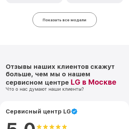
Показать все модели
Отзывы наших клиентов скажут
больше, чем мы о нашем
LG в Москве
сервисном центре
Что о нас думают наши клиенты?
Сервисный центр LG