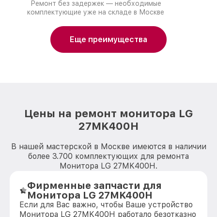
Ремонт без задержек — необходимые
комплектующие уже на складе в Москве
Еще преимущества
Цены на ремонт монитора LG
27MK400H
В нашей мастерской в Москве имеются в наличии
более 3.700 комплектующих для ремонта
Монитора LG 27MK400H.
Фирменные запчасти для
Монитора LG 27MK400H
Если для Вас важно, чтобы Ваше устройство
Монитора LG 27MK400H работало безотказно