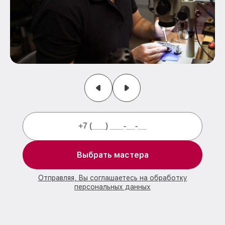
Выбрать мастера
Отправляя, Вы соглашаетесь на обработку
персональных данных