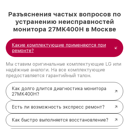
Разъяснения частых вопросов по
устранению неисправностей
монитора 27MK400H в Москве
Какие комплектующие применяются при
ремонте?
Мы ставим оригинальные комплектующие LG или
надёжные аналоги. На все комплектующие
предоставляется гарантийный талон.
Как долго длится диагностика монитора
27MK400H?
Есть ли возможность экспресс ремонт?
Как быстро выполняется восстановление?