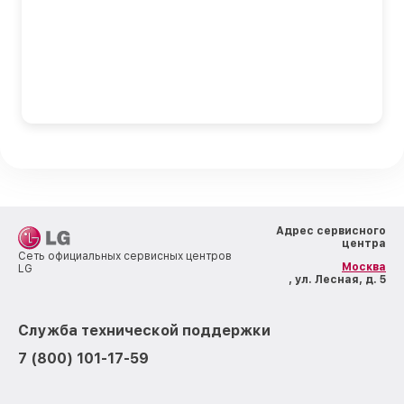
Адрес сервисного
центра
Сеть официальных сервисных центров
Москва
LG
, ул. Лесная, д. 5
Служба технической поддержки
7 (800) 101-17-59