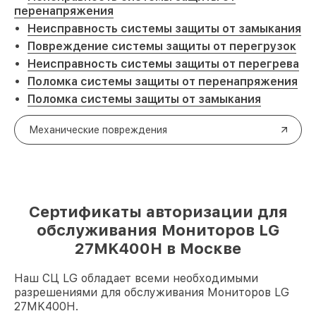
перенапряжения
Неисправность системы защиты от замыкания
Повреждение системы защиты от перегрузок
Неисправность системы защиты от перегрева
Поломка системы защиты от перенапряжения
Поломка системы защиты от замыкания
Механические повреждения
Сертификаты авторизации для
обслуживания Мониторов LG
27MK400H в Москве
Наш СЦ LG обладает всеми необходимыми
разрешениями для обслуживания Мониторов LG
27MK400H.