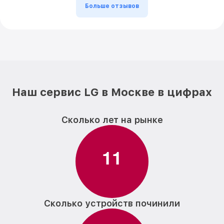
Больше отзывов
Наш сервис LG в Москве в цифрах
Сколько лет на рынке
1
1
Сколько устройств починили