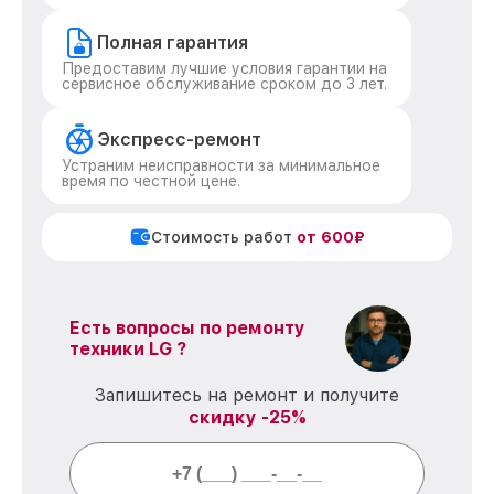
Полная гарантия
Предоставим лучшие условия гарантии на
сервисное обслуживание сроком до 3 лет.
Экспресс-ремонт
Устраним неисправности за минимальное
время по честной цене.
Стоимость работ
от 600₽
Есть вопросы по ремонту
техники LG ?
Запишитесь на ремонт и получите
скидку -25%