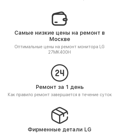
Самые низкие цены на ремонт в
Москве
Оптимальные цены на ремонт монитора LG
27MK400H
Ремонт за 1 день
Как правило ремонт завершается в течение суток
Фирменные детали LG