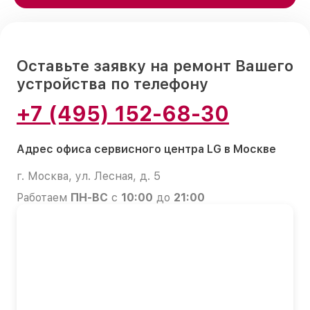
Оставьте заявку на ремонт Вашего
устройства по телефону
+7 (495) 152-68-30
Адрес офиса сервисного центра LG в Москве
г. Москва, ул. Лесная, д. 5
Работаем
ПН-ВС
с
10:00
до
21:00