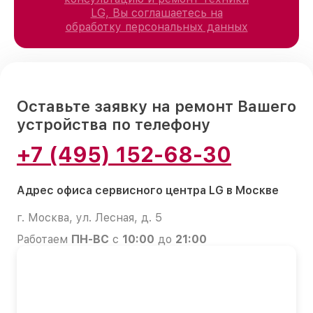
LG, Вы соглашаетесь на
обработку персональных данных
Оставьте заявку на ремонт Вашего
устройства по телефону
+7 (495) 152-68-30
Адрес офиса сервисного центра LG в Москве
г. Москва, ул. Лесная, д. 5
Работаем
ПН-ВС
с
10:00
до
21:00