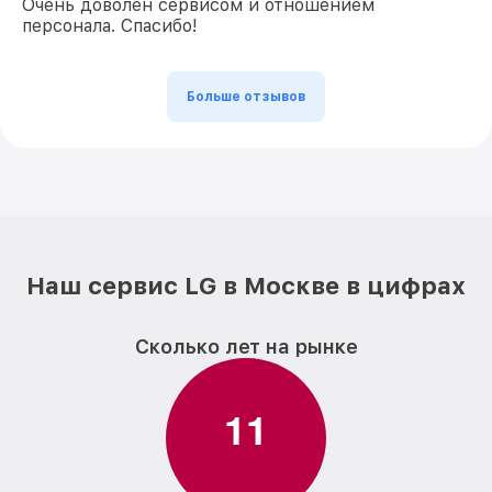
Очень доволен сервисом и отношением
персонала. Спасибо!
Больше отзывов
Наш сервис LG в Москве в цифрах
Сколько лет на рынке
1
1