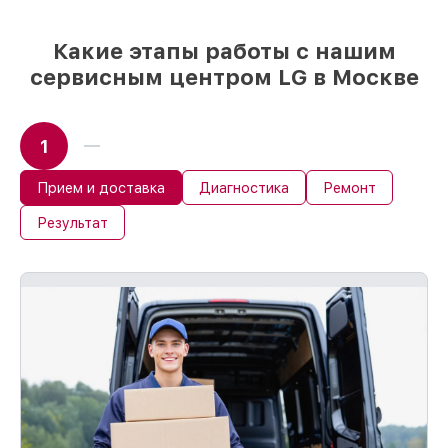
приступает к восстановлению сразу
Какие этапы работы с нашим
сервисным центром LG в Москве
1
Прием и доставка
Диагностика
Ремонт
Результат