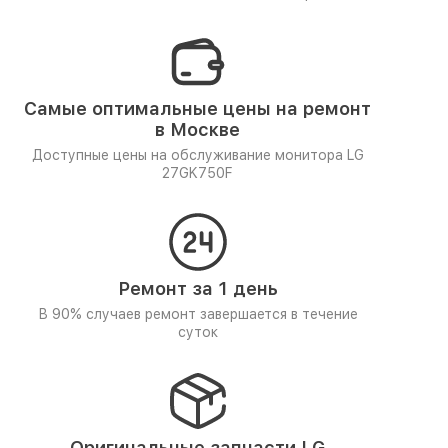
Самые оптимальные цены на ремонт
в Москве
Доступные цены на обслуживание монитора LG
27GK750F
Ремонт за 1 день
В 90% случаев ремонт завершается в течение
суток
Оригинальные запчасти LG