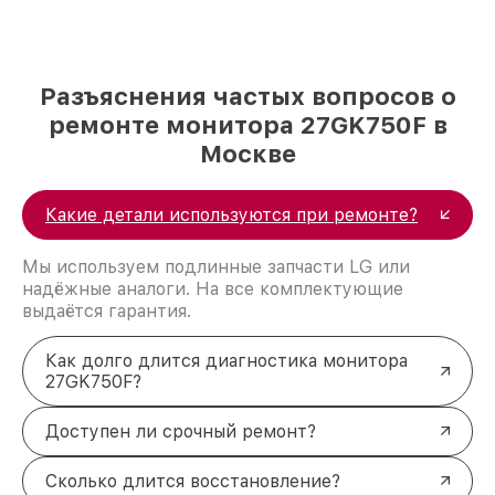
Разъяснения частых вопросов о
ремонте монитора 27GK750F в
Москве
Какие детали используются при ремонте?
Мы используем подлинные запчасти LG или
надёжные аналоги. На все комплектующие
выдаётся гарантия.
Как долго длится диагностика монитора
27GK750F?
Доступен ли срочный ремонт?
Сколько длится восстановление?