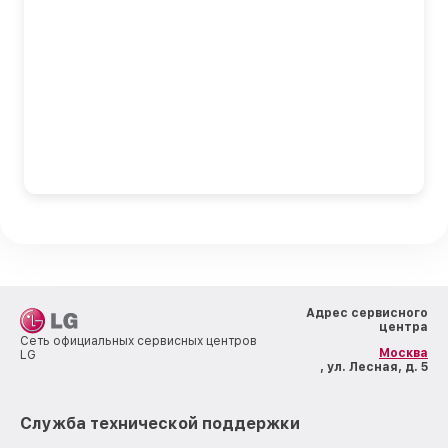
Адрес сервисного
центра
Сеть официальных сервисных центров
Москва
LG
, ул. Лесная, д. 5
Служба технической поддержки