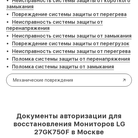
Неисправность системы защиты от короткого
замыкания
Повреждение системы защиты от перегрева
Неисправность системы защиты от
перенапряжения
Неисправность системы защиты от замыкания
Повреждение системы защиты от перегрузок
Неисправность системы защиты от перегрева
Поломка системы защиты от перенапряжения
Поломка системы защиты от замыкания
Механические повреждения
Документы авторизации для
восстановления Мониторов LG
27GK750F в Москве