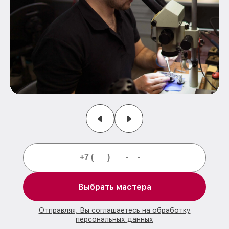
Выбрать мастера
Отправляя, Вы соглашаетесь на обработку
персональных данных