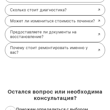
Сколько стоит диагностика?
Может ли измениться стоимость починки?
Предоставляете ли документы на
восстановление?
Почему стоит ремонтировать именно у
вас?
Остался вопрос или необходима
консультация?
Поможем определиться с выбором