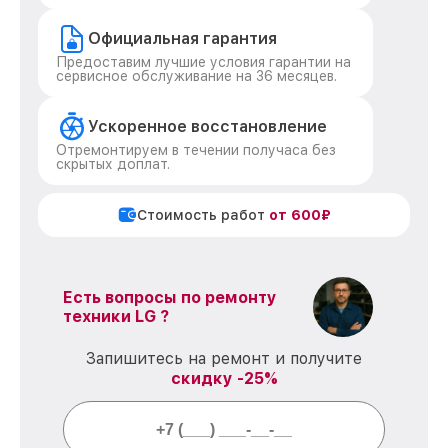
Официальная гарантия
Предоставим лучшие условия гарантии на
сервисное обслуживание на 36 месяцев.
Ускоренное восстановление
Отремонтируем в течении получаса без
скрытых доплат.
Стоимость работ
от 600₽
Есть вопросы по ремонту
техники LG ?
Запишитесь на ремонт и получите
скидку -25%