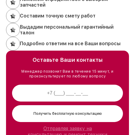
запчастей
Составим точную смету работ
Выдадим персональный гарантийный
талон
Подробно ответим на все Ваши вопросы
Оставьте Ваши контакты
Менеджер позвонит Вам в течение 15 минут, и
проконсультирует по любому вопросу
Получить бесплатную консультацию
Отправляя заявку на
консультацию и ремонт техники