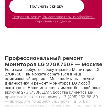
Получить скидку
Отправляя заявку, Вы соглашаетесь на обработку
персональных данных
Профессиональный ремонт
Мониторов LG 27GK750F — Москве
Если вам требуется обслуживание Мониторов LG
27GK750F, вы можете обратиться в наш
официальный сервис в Москве. Мы выполняем
диагностику и ремонт Мониторов LG любой
сложности. Наши инженеры имеют большой опыт,
включая 27GK750F. Для удобства клиентов мы
принимаем заказы по номеру +7 (495) 152-68-30
— приходите по адресу ул. Лесная, д. 5. Вы
получаете официальную гарантию на выполненные