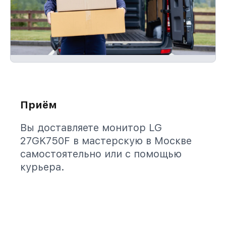
Приём
Вы доставляете монитор LG
27GK750F в мастерскую в Москве
самостоятельно или с помощью
курьера.