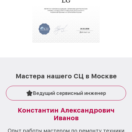
Мастера нашего СЦ в Москве
Ведущий сервисный инженер
Константин Александрович
Иванов
О
Опыт работы мастером по ремонту техники