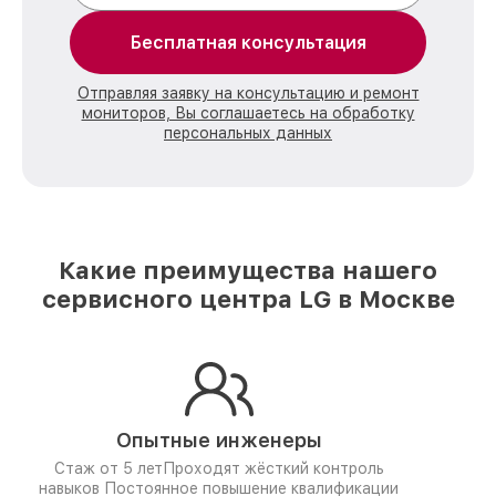
Бесплатная консультация
Отправляя заявку на консультацию и ремонт
мониторов, Вы соглашаетесь на обработку
персональных данных
Какие преимущества нашего
сервисного центра LG в Москве
Опытные инженеры
Стаж от 5 лет
Проходят жёсткий контроль
навыков
Постоянное повышение квалификации