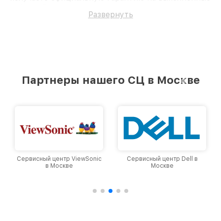
работы. Доверьте ремонт профессионалам.
Развернуть
Партнеры нашего СЦ в Москве
Сервисный центр ViewSonic
Сервисный центр Dell в
в Москве
Москве