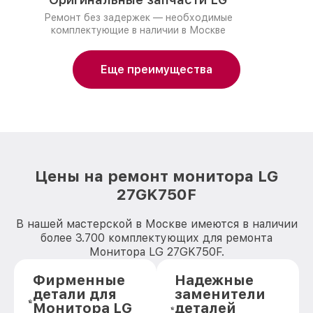
Ремонт без задержек — необходимые
комплектующие в наличии в Москве
Еще преимущества
Цены на ремонт монитора LG
27GK750F
В нашей мастерской в Москве имеются в наличии
более 3.700 комплектующих для ремонта
Монитора LG 27GK750F.
Фирменные
Надежные
детали для
заменители
Монитора LG
деталей