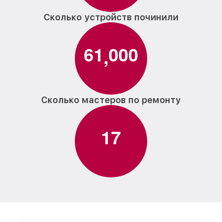
Сколько устройств починили
6
1
0
0
0
,
Сколько мастеров по ремонту
1
7