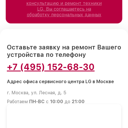
консультацию и ремонт техники
LG, Вы соглашаетесь на
обработку персональных данных
Оставьте заявку на ремонт Вашего
устройства по телефону
+7 (495) 152-68-30
Адрес офиса сервисного центра LG в Москве
г. Москва, ул. Лесная, д. 5
Работаем
ПН-ВС
с
10:00
до
21:00