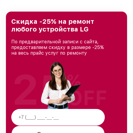
Скидка -25% на ремонт
любого устройства LG
По предварительной записи с сайта,
предоставляем скидку в размере -25%
на весь прайс услуг по ремонту
25
%
OFF