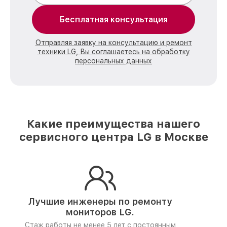
Бесплатная консультация
Отправляя заявку на консультацию и ремонт
техники LG, Вы соглашаетесь на обработку
персональных данных
Какие преимущества нашего
сервисного центра LG в Москве
Лучшие инженеры по ремонту
мониторов LG.
Стаж работы не менее 5 лет
с постоянным