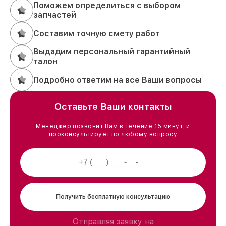
Поможем определиться с выбором
запчастей
Составим точную смету работ
Выдадим персональный гарантийный
талон
Подробно ответим на все Ваши вопросы
Оставьте Ваши контакты
Менеджер позвонит Вам в течение 15 минут, и
проконсультирует по любому вопросу
Получить бесплатную консультацию
Отправляя заявку на