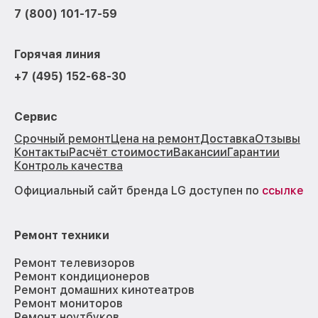
7 (800) 101-17-59
Горячая линия
+7 (495) 152-68-30
Сервис
Срочный ремонт
Цена на ремонт
Доставка
Отзывы
Контакты
Расчёт стоимости
Вакансии
Гарантии
Контроль качества
Официальный сайт бренда LG доступен по
ссылке
Ремонт техники
Ремонт телевизоров
Ремонт кондиционеров
Ремонт домашних кинотеатров
Ремонт мониторов
Ремонт ноутбуков