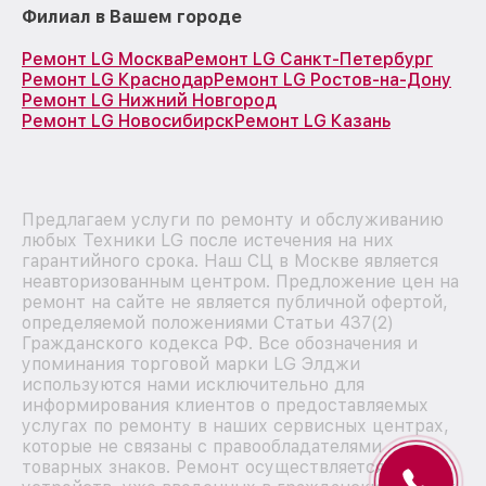
Филиал в Вашем городе
Ремонт LG Москва
Ремонт LG Санкт-Петербург
Ремонт LG Краснодар
Ремонт LG Ростов-на-Дону
Ремонт LG Нижний Новгород
Ремонт LG Новосибирск
Ремонт LG Казань
Предлагаем услуги по ремонту и обслуживанию
любых Техники LG после истечения на них
гарантийного срока. Наш СЦ в Москве является
неавторизованным центром. Предложение цен на
ремонт на сайте не является публичной офертой,
определяемой положениями Статьи 437(2)
Гражданского кодекса РФ. Все обозначения и
упоминания торговой марки LG Элджи
используются нами исключительно для
информирования клиентов о предоставляемых
услугах по ремонту в наших сервисных центрах,
которые не связаны с правообладателями
товарных знаков. Ремонт осуществляется для