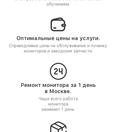
обучением.
Оптимальные цены на услуги.
Справедливые цены на обслуживание и починку
мониторов и заводские запчасти.
Ремонт монитора за 1 день
в Москве.
Чаще всего работа
монитора
занимает 1 день.