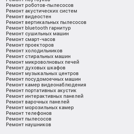
Ремонт роботов-пылесосов
Ремонт акустических систем
Ремонт видеостен
Ремонт вертикальных пылесосов
Ремонт bluetooth гарнитур
Ремонт сушильных машин
Ремонт смарт-часов
Ремонт проекторов
Ремонт холодильников
Ремонт стиральных машин
Ремонт микроволновых печей
Ремонт духовых шкафов
Ремонт музыкальных центров
Ремонт посудомоечных машин
Ремонт камер видеонаблюдения
Ремонт портативных акустик
Ремонт интерактивных панелей
Ремонт варочных панелей
Ремонт морозильных камер
Ремонт телефонов
Ремонт пылесосов
Ремонт наушников