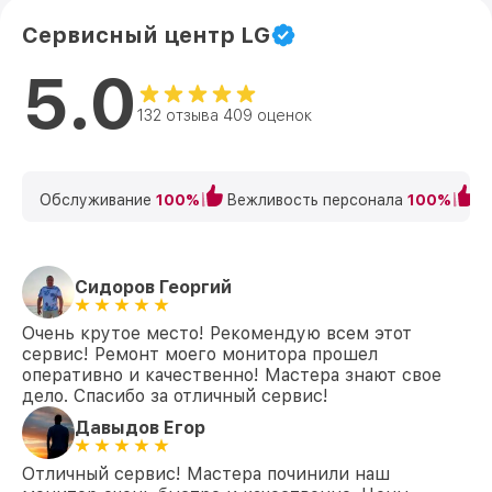
Сервисный центр LG
5.0
132 отзыва 409 оценок
Обслуживание
100%
Вежливость персонала
100%
К
Сидоров Георгий
Очень крутое место! Рекомендую всем этот
сервис! Ремонт моего монитора прошел
оперативно и качественно! Мастера знают свое
дело. Спасибо за отличный сервис!
Давыдов Егор
Отличный сервис! Мастера починили наш