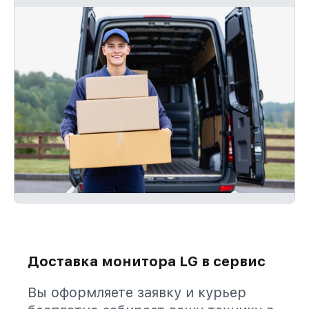
Доставка монитора LG в сервис
Вы оформляете заявку и курьер