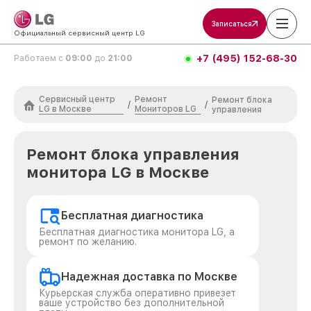
Записаться
Официальный сервисный центр LG
+7 (495) 152-68-30
Работаем с
09:00
до
21:00
Сервисный центр
Ремонт
Ремонт блока
/
/
LG в Москве
Мониторов LG
управления
Ремонт блока управления
монитора LG в Москве
Бесплатная диагностика
Бесплатная диагностика монитора LG, а
ремонт по желанию.
Надежная доставка по Москве
Курьерская служба оперативно привезет
ваше устройство без дополнительной