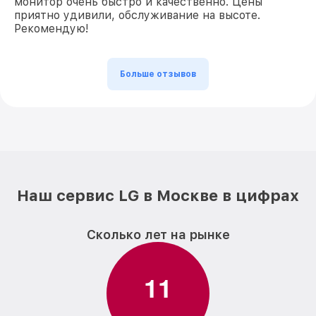
монитор очень быстро и качественно. Цены
приятно удивили, обслуживание на высоте.
Рекомендую!
Больше отзывов
Наш сервис LG в Москве в цифрах
Сколько лет на рынке
1
1