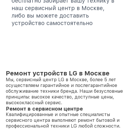
бесплатно забирает вашу технику в
наш сервисный центр в Москве,
либо вы можете доставить
устройство самостоятельно
Ремонт устройств LG в Москве
Мы, сервисный центр LG в Москве, более 5 лет
осуществляем гарантийное и послегарантийное
обслуживание техники бренда. Наши безусловные
принципы: высокое качество, доступные цены,
высококлассный сервис.
Ремонт в сервисном центре
Квалифицированные и опытные специалисты
сервисного центра выполняют ремонт бытовой и
профессиональной техники LG любой сложности.