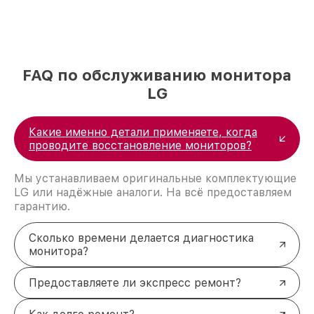
FAQ по обслуживанию монитора
LG
Какие именно детали применяете, когда
проводите восстановление мониторов?
Мы устанавливаем оригинальные комплектующие
LG или надёжные аналоги. На всё предоставляем
гарантию.
Сколько времени делается диагностика
монитора?
Предоставляете ли экспресс ремонт?