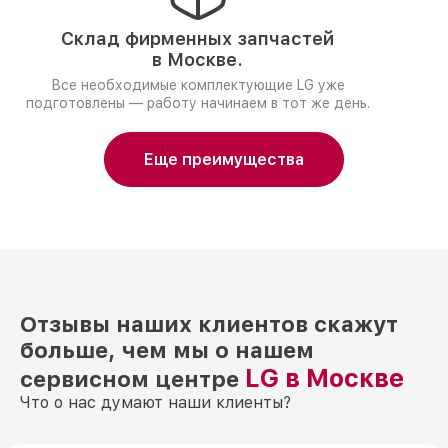
Склад фирменных запчастей
в Москве.
Все необходимые комплектующие LG уже
подготовлены — работу начинаем в тот же день.
Еще преимущества
Отзывы наших клиентов скажут
больше, чем мы о нашем
LG в Москве
сервисном центре
Что о нас думают наши клиенты?