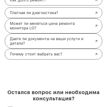
Как долго ремонт?
Платная ли диагностика?
Может ли меняться цена ремонта
монитора LG?
Даете ли документы на ваши услуги и
детали?
Почему стоит выбрать вас?
Остался вопрос или необходима
консультация?