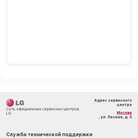
Адрес сервисного
центра
Сеть официальных сервисных центров
Москва
LG
, ул. Лесная, д. 5
Служба технической поддержки