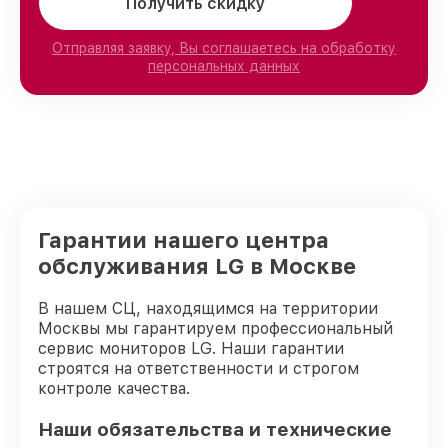
Получить скидку
Отправляя заявку, Вы соглашаетесь на обработку
персональных данных
Гарантии нашего центра
обслуживания LG в Москве
В нашем СЦ, находящимся на территории
Москвы мы гарантируем профессиональный
сервис мониторов LG. Наши гарантии
строятся на ответственности и строгом
контроле качества.
Наши обязательства и технические