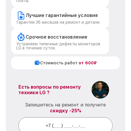
платы.
Лучшие гарантийные условия
Гарантия 36 месяцев на ремонт и детали.
Срочное восстановление
Устраняем типичные дефекты мониторов
LG в течение суток.
Стоимость работ
от 600₽
Есть вопросы по ремонту
техники LG ?
Запишитесь на ремонт и получите
скидку -25%