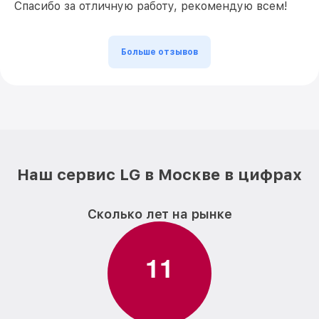
Спасибо за отличную работу, рекомендую всем!
Больше отзывов
Наш сервис LG в Москве в цифрах
Сколько лет на рынке
1
1