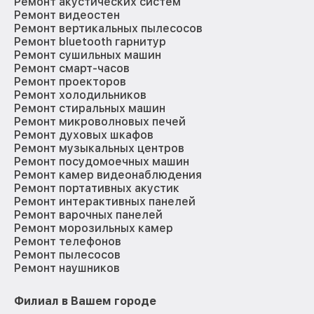
Ремонт акустических систем
Ремонт видеостен
Ремонт вертикальных пылесосов
Ремонт bluetooth гарнитур
Ремонт сушильных машин
Ремонт смарт-часов
Ремонт проекторов
Ремонт холодильников
Ремонт стиральных машин
Ремонт микроволновых печей
Ремонт духовых шкафов
Ремонт музыкальных центров
Ремонт посудомоечных машин
Ремонт камер видеонаблюдения
Ремонт портативных акустик
Ремонт интерактивных панелей
Ремонт варочных панелей
Ремонт морозильных камер
Ремонт телефонов
Ремонт пылесосов
Ремонт наушников
Филиал в Вашем городе