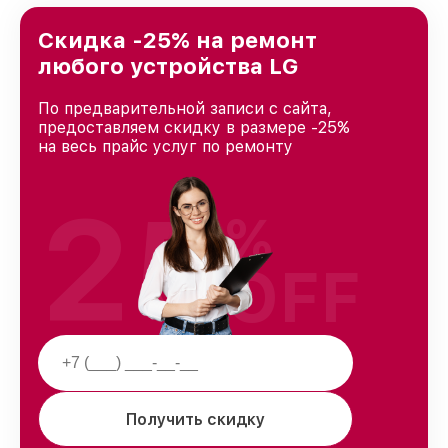
Скидка -25% на ремонт
любого устройства LG
По предварительной записи с сайта,
предоставляем скидку в размере -25%
на весь прайс услуг по ремонту
25
%
OFF
Получить скидку