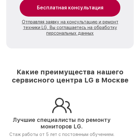
Бесплатная консультация
Отправляя заявку на консультацию и ремонт
техники LG, Вы соглашаетесь на обработку
персональных данных
Какие преимущества нашего
сервисного центра LG в Москве
Лучшие специалисты по ремонту
мониторов LG.
Стаж работы от 5 лет
с постоянным обучением.