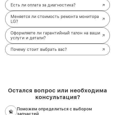
Есть ли оплата за диагностика?
Меняется ли стоимость ремонта монитора
LG?
Оформляете ли гарантийный талон на ваши
услуги и детали?
Почему стоит выбрать вас?
Остался вопрос или необходима
консультация?
Поможем определиться с выбором
запчастей