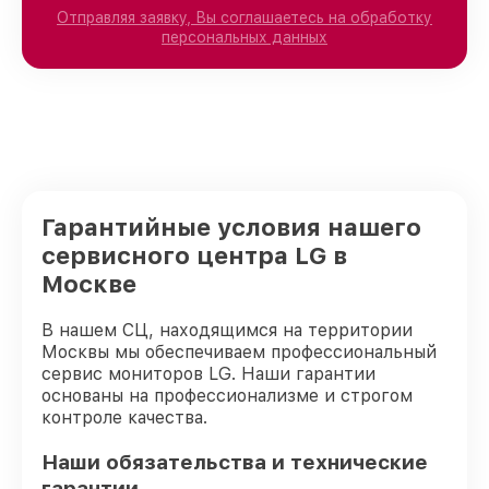
Отправляя заявку, Вы соглашаетесь на обработку
персональных данных
Гарантийные условия нашего
сервисного центра LG в
Москве
В нашем СЦ, находящимся на территории
Москвы мы обеспечиваем профессиональный
сервис мониторов LG. Наши гарантии
основаны на профессионализме и строгом
контроле качества.
Наши обязательства и технические
гарантии