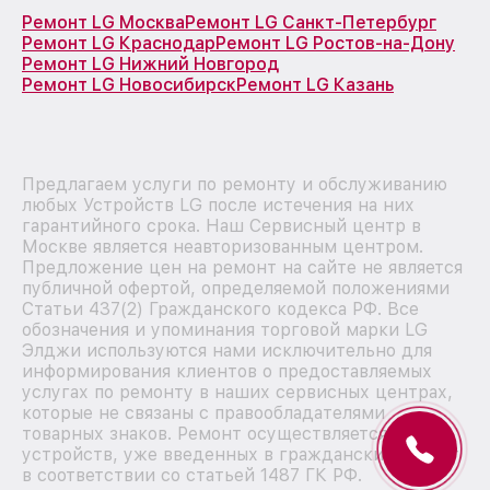
Ремонт LG Москва
Ремонт LG Санкт-Петербург
Ремонт LG Краснодар
Ремонт LG Ростов-на-Дону
Ремонт LG Нижний Новгород
Ремонт LG Новосибирск
Ремонт LG Казань
Предлагаем услуги по ремонту и обслуживанию
любых Устройств LG после истечения на них
гарантийного срока. Наш Сервисный центр в
Москве является неавторизованным центром.
Предложение цен на ремонт на сайте не является
публичной офертой, определяемой положениями
Статьи 437(2) Гражданского кодекса РФ. Все
обозначения и упоминания торговой марки LG
Элджи используются нами исключительно для
информирования клиентов о предоставляемых
услугах по ремонту в наших сервисных центрах,
которые не связаны с правообладателями
товарных знаков. Ремонт осуществляется для
устройств, уже введенных в гражданский оборот
в соответствии со статьей 1487 ГК РФ.