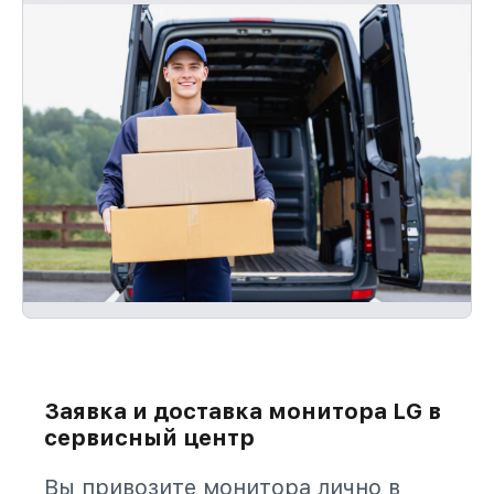
Заявка и доставка монитора LG в
сервисный центр
Вы привозите монитора лично в