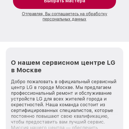
Выбрать мастера
Отправляя, Вы соглашаетесь на обработку
персональных данных
О нашем сервисном центре LG
в Москве
Добро пожаловать в официальный сервисный
центр LG в городе Москве. Мы предлагаем
профессиональный ремонт и обслуживание
устройств LG для всех жителей города и
окрестностей. Наша команда состоит из
сертифицированных специалистов, которые
постоянно повышают свою квалификацию,
чтобы предоставить вам лучший сервис.
Миссия нашего центра — обеспечить