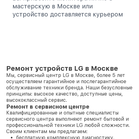
мастерскую в Москве или
устройство доставляется курьером
Ремонт устройств LG в Москве
Мы, сервисный центр LG в Москве, более 5 лет
осуществляем гарантийное и послегарантийное
обслуживание техники бренда. Наши безусловные
принципы: высокое качество, доступные цены,
высококлассный сервис.
Ремонт в сервисном центре
Квалифицированные и опытные специалисты
сервисного центра выполняют ремонт бытовой и
профессиональной техники LG любой сложности.
Своим клиентам мы предлагаем:
бесплатную комплексную диагностику,