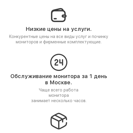
Низкие цены на услуги.
Конкурентные цены на все виды услуг и починку
мониторов и фирменные комплектующие.
Обслуживание монитора за 1 день
в Москве.
Чаще всего работа
монитора
занимает несколько часов.