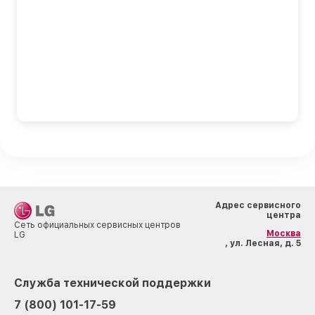
Адрес сервисного
центра
Сеть официальных сервисных центров
Москва
LG
, ул. Лесная, д. 5
Служба технической поддержки
7 (800) 101-17-59