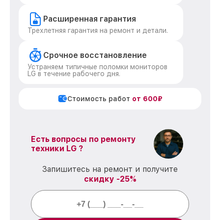
Расширенная гарантия
Трехлетняя гарантия на ремонт и детали.
Срочное восстановление
Устраняем типичные поломки мониторов
LG в течение рабочего дня.
Стоимость работ
от 600₽
Есть вопросы по ремонту
техники LG ?
Запишитесь на ремонт и получите
скидку -25%