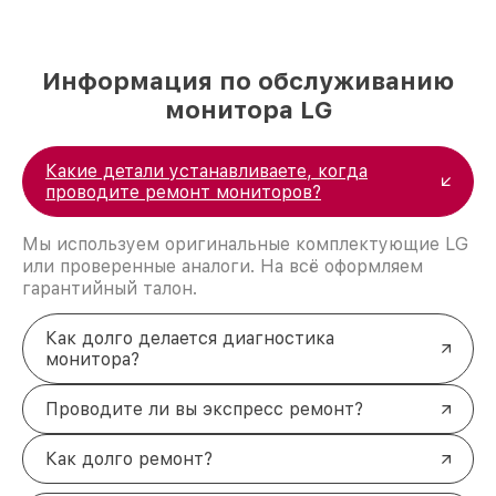
Информация по обслуживанию
монитора LG
Какие детали устанавливаете, когда
проводите ремонт мониторов?
Мы используем оригинальные комплектующие LG
или проверенные аналоги. На всё оформляем
гарантийный талон.
Как долго делается диагностика
монитора?
Проводите ли вы экспресс ремонт?
Как долго ремонт?