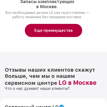
Запасы комплектующих
в Москве.
Все необходимые детали LG уже подготовлены —
работу начинаем без ожидания поставок.
Еще преимущества
Отзывы наших клиентов скажут
больше, чем мы о нашем
LG в Москве
сервисном центре
Что о нас думают наши клиенты?