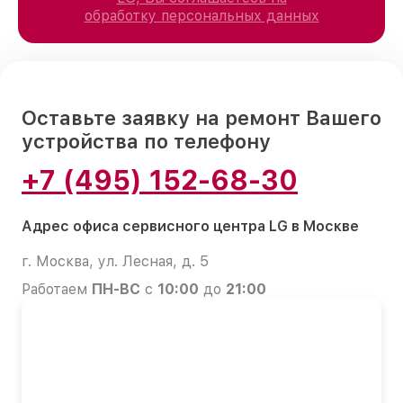
обработку персональных данных
Оставьте заявку на ремонт Вашего
устройства по телефону
+7 (495) 152-68-30
Адрес офиса сервисного центра LG в Москве
г. Москва, ул. Лесная, д. 5
Работаем
ПН-ВС
с
10:00
до
21:00