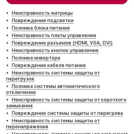
Неисправность матрицы
Повреждение подсветки
Поломка блока питания
Неисправность платы управления
Повреждение разъемов (HDMI, VGA, DVI)
Неисправность кнопок управления
Поломка инвертора
Повреждение кабеля питания
Неисправность системы защиты от
перегрузок
Поломка системы автоматического
отключения
Неисправность системы защиты от короткого
замыкания
Повреждение системы защиты от перегрева
Неисправность системы защиты от
перенапряжения