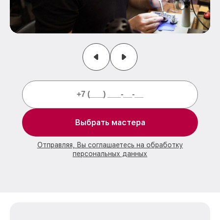
Выбрать мастера
Отправляя, Вы соглашаетесь на обработку
персональных данных