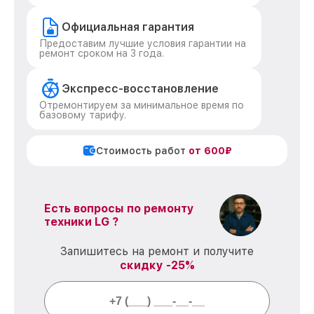
Официальная гарантия
Предоставим лучшие условия гарантии на
ремонт сроком на 3 года.
Экспресс-восстановление
Отремонтируем за минимальное время по
базовому тарифу.
Стоимость работ
от 600₽
Есть вопросы по ремонту
техники LG ?
Запишитесь на ремонт и получите
скидку -25%