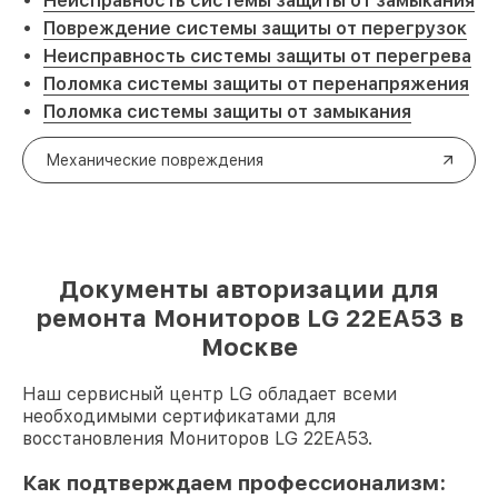
Неисправность системы защиты от замыкания
Повреждение системы защиты от перегрузок
Неисправность системы защиты от перегрева
Поломка системы защиты от перенапряжения
Поломка системы защиты от замыкания
Механические повреждения
Документы авторизации для
ремонта Мониторов LG 22EA53 в
Москве
Наш сервисный центр LG обладает всеми
необходимыми сертификатами для
восстановления Мониторов LG 22EA53.
Как подтверждаем профессионализм: