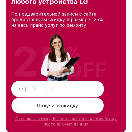
любого устройства LG
По предварительной записи с сайта,
предоставляем скидку в размере -25%
на весь прайс услуг по ремонту
25
%
OFF
Получить скидку
Отправляя заявку, Вы соглашаетесь на обработку
персональных данных