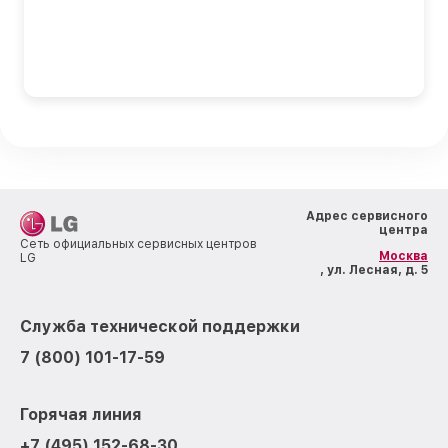
Адрес сервисного
центра
Сеть официальных сервисных центров
Москва
LG
, ул. Лесная, д. 5
Служба технической поддержки
7 (800) 101-17-59
Горячая линия
+7 (495) 152-68-30