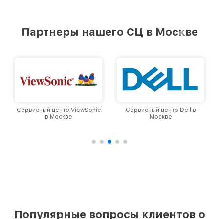
Партнеры нашего СЦ в Москве
Сервисный центр Dell в
Сервисный центр Lenovo в
Москве
Москве
Популярные вопросы клиентов о