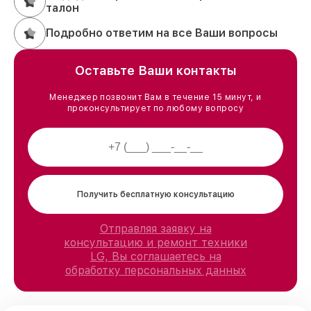
талон
Подробно ответим на все Ваши вопросы
Оставьте Ваши контакты
Менеджер позвонит Вам в течение 15 минут, и
проконсультирует по любому вопросу
Получить бесплатную консультацию
Отправляя заявку на
консультацию и ремонт техники
LG, Вы соглашаетесь на
обработку персональных данных