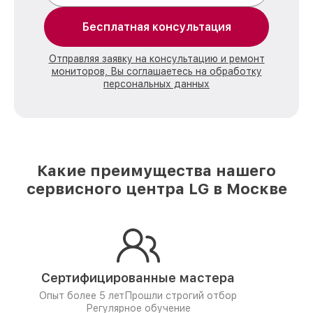
Бесплатная консультация
Отправляя заявку на консультацию и ремонт
мониторов, Вы соглашаетесь на обработку
персональных данных
Какие преимущества нашего
сервисного центра LG в Москве
Сертифицированные мастера
Опыт более 5 лет
Прошли строгий отбор
Регулярное обучение