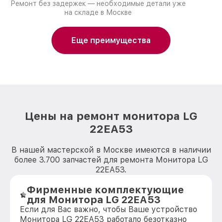
Ремонт без задержек — необходимые детали уже
на складе в Москве
Еще преимущества
Цены на ремонт монитора LG
22EA53
В нашей мастерской в Москве имеются в наличии
более 3.700 запчастей для ремонта Монитора LG
22EA53.
Фирменные комплектующие
для Монитора LG 22EA53
Если для Вас важно, чтобы Ваше устройство
Монитора LG 22EA53 работало безотказно