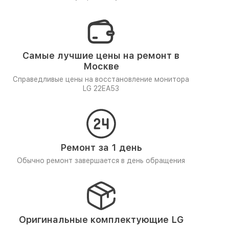
Самые лучшие цены на ремонт в
Москве
Справедливые цены на восстановление монитора
LG 22EA53
Ремонт за 1 день
Обычно ремонт завершается в день обращения
Оригинальные комплектующие LG