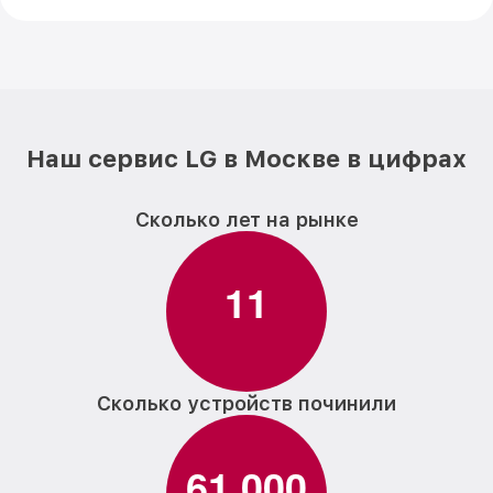
Наш сервис LG в Москве в цифрах
Сколько лет на рынке
1
1
Сколько устройств починили
6
1
0
0
0
,