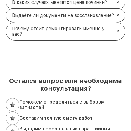
В каких случаях меняется цена починки?
Выдаёте ли документы на восстановление?
Почему стоит ремонтировать именно у
вас?
Остался вопрос или необходима
консультация?
Поможем определиться с выбором
запчастей
Составим точную смету работ
Выдадим персональный гарантийный