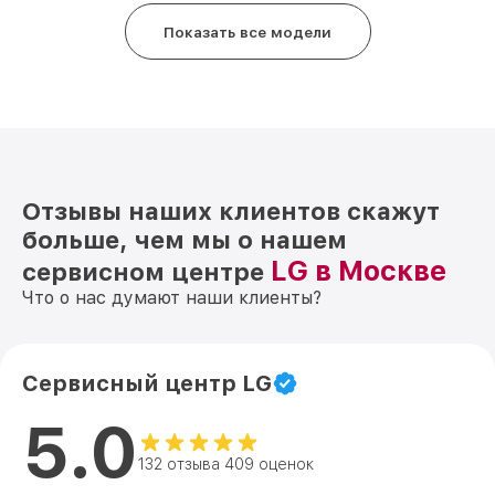
Показать все модели
Отзывы наших клиентов скажут
больше, чем мы о нашем
LG в Москве
сервисном центре
Что о нас думают наши клиенты?
Сервисный центр LG
5.0
132 отзыва 409 оценок