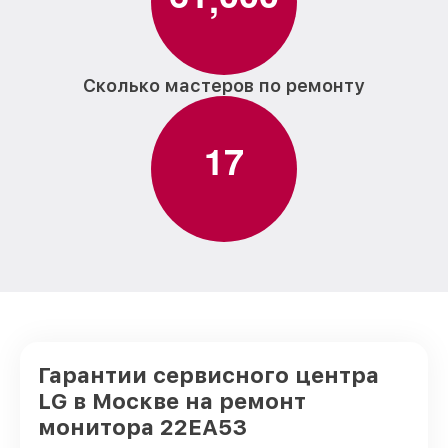
Сколько мастеров по ремонту
1
7
Гарантии сервисного центра
LG в Москве на ремонт
монитора 22EA53