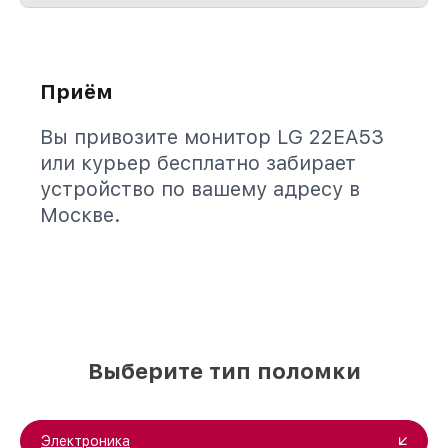
Приём
Вы привозите монитор LG 22EA53
или курьер бесплатно забирает
устройство по вашему адресу в
Москве.
Выберите тип поломки
Электроника