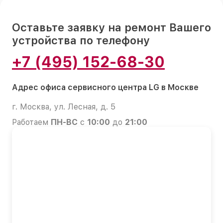
Оставьте заявку на ремонт Вашего
устройства по телефону
+7 (495) 152-68-30
Адрес офиса сервисного центра LG в Москве
г. Москва, ул. Лесная, д. 5
Работаем
ПН-ВС
с
10:00
до
21:00