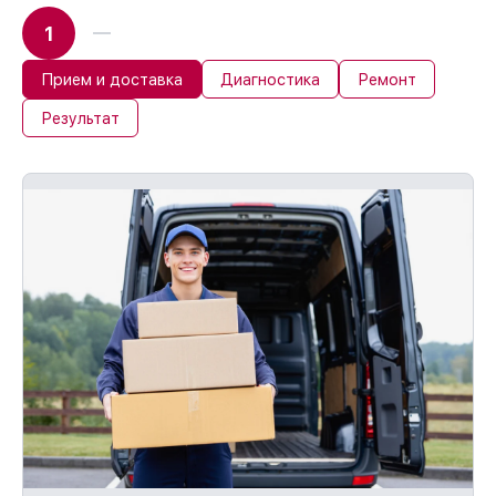
1
Прием и доставка
Диагностика
Ремонт
Результат