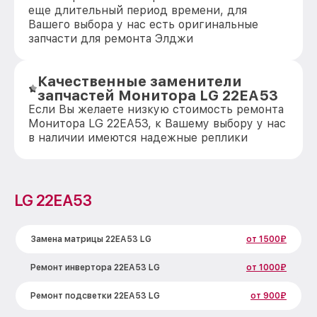
еще длительный период времени, для
Вашего выбора у нас есть оригинальные
запчасти для ремонта Элджи
Качественные заменители
запчастей Монитора LG 22EA53
Если Вы желаете низкую стоимость ремонта
Монитора LG 22EA53, к Вашему выбору у нас
в наличии имеются надежные реплики
LG 22EA53
Замена матрицы 22EA53 LG
от 1500₽
Ремонт инвертора 22EA53 LG
от 1000₽
Ремонт подсветки 22EA53 LG
от 900₽