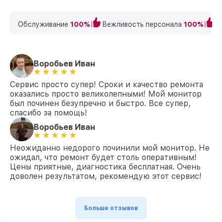
Обслуживание
100%
Вежливость персонала
100%
К
Воробьев Иван
Сервис просто супер! Сроки и качество ремонта
оказались просто великолепными! Мой монитор
был починен безупречно и быстро. Все супер,
спасибо за помощь!
Воробьев Иван
Неожиданно недорого починили мой монитор. Не
ожидал, что ремонт будет столь оперативным!
Цены приятные, диагностика бесплатная. Очень
доволен результатом, рекомендую этот сервис!
Больше отзывов