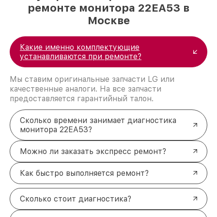
ремонте монитора 22EA53 в
Москве
Какие именно комплектующие
устанавливаются при ремонте?
Мы ставим оригинальные запчасти LG или
качественные аналоги. На все запчасти
предоставляется гарантийный талон.
Сколько времени занимает диагностика
монитора 22EA53?
Можно ли заказать экспресс ремонт?
Как быстро выполняется ремонт?
Сколько стоит диагностика?