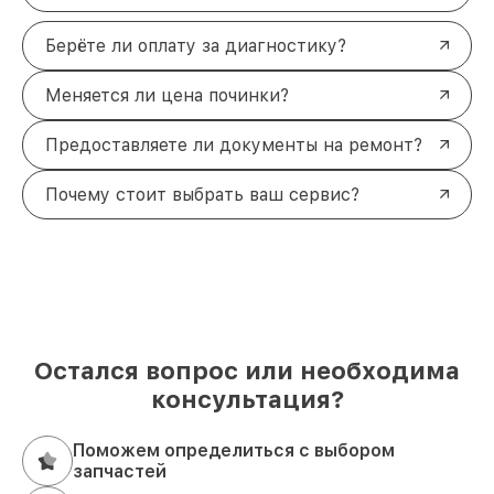
Берёте ли оплату за диагностику?
Меняется ли цена починки?
Предоставляете ли документы на ремонт?
Почему стоит выбрать ваш сервис?
Остался вопрос или необходима
консультация?
Поможем определиться с выбором
запчастей