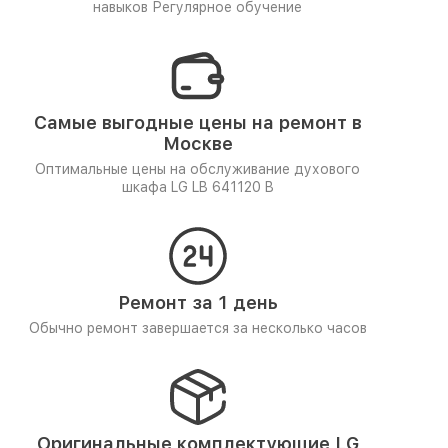
навыков
Регулярное обучение
Самые выгодные цены на ремонт в
Москве
Оптимальные цены на обслуживание духового
шкафа LG LB 641120 B
Ремонт за 1 день
Обычно ремонт завершается за несколько часов
Оригинальные комплектующие LG