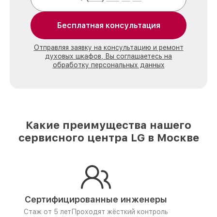
Бесплатная консультация
Отправляя заявку на консультацию и ремонт
духовых шкафов, Вы соглашаетесь на
обработку персональных данных
Какие преимущества нашего
сервисного центра LG в Москве
Сертифицированные инженеры
Стаж от 5 лет
Проходят жёсткий контроль