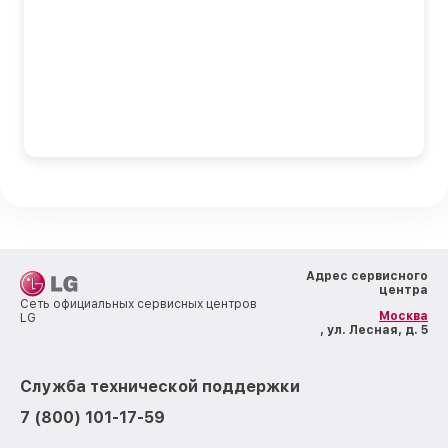
Адрес сервисного
центра
Сеть официальных сервисных центров
Москва
LG
, ул. Лесная, д. 5
Служба технической поддержки
7 (800) 101-17-59