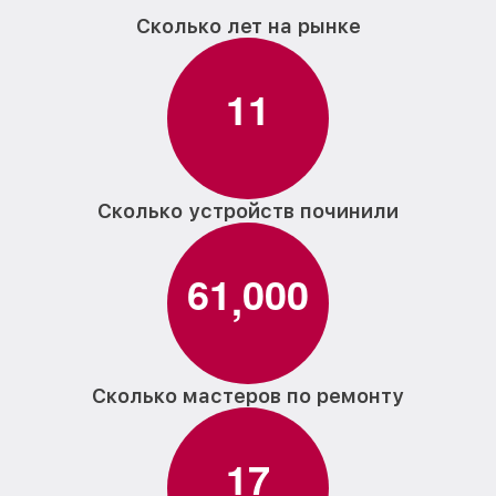
Сколько лет на рынке
1
1
Сколько устройств починили
6
1
0
0
0
,
Сколько мастеров по ремонту
1
7