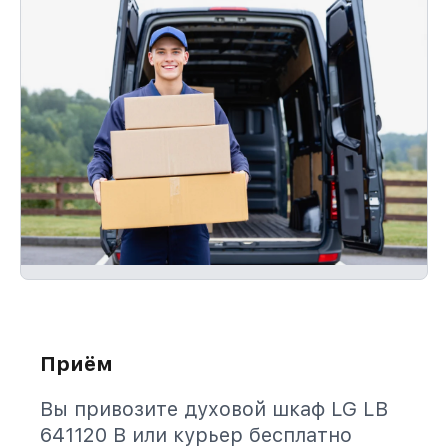
Приём
Вы привозите духовой шкаф LG LB
641120 B или курьер бесплатно