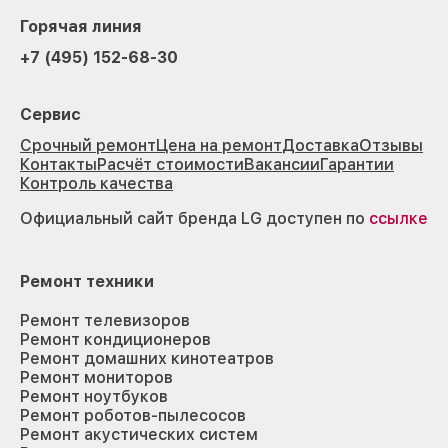
Горячая линия
+7 (495) 152-68-30
Сервис
Срочный ремонт
Цена на ремонт
Доставка
Отзывы
Контакты
Расчёт стоимости
Вакансии
Гарантии
Контроль качества
Официальный сайт бренда LG доступен по
ссылке
Ремонт техники
Ремонт телевизоров
Ремонт кондиционеров
Ремонт домашних кинотеатров
Ремонт мониторов
Ремонт ноутбуков
Ремонт роботов-пылесосов
Ремонт акустических систем