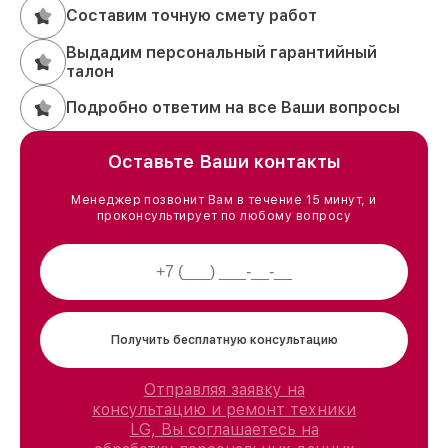
Составим точную смету работ
Выдадим персональный гарантийный
талон
Подробно ответим на все Ваши вопросы
Оставьте Ваши контакты
Менеджер позвонит Вам в течение 15 минут, и
проконсультирует по любому вопросу
Получить бесплатную консультацию
Отправляя заявку на
консультацию и ремонт техники
LG, Вы соглашаетесь на