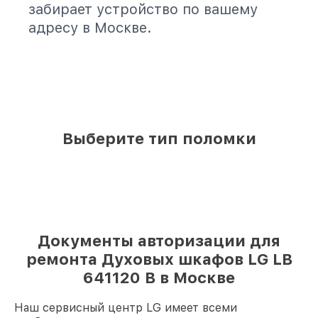
забирает устройство по вашему
адресу в Москве.
Выберите тип поломки
Документы авторизации для
ремонта Духовых шкафов LG LB
641120 B в Москве
Наш сервисный центр LG имеет всеми