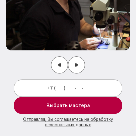
Выбрать мастера
Отправляя, Вы соглашаетесь на обработку
персональных данных