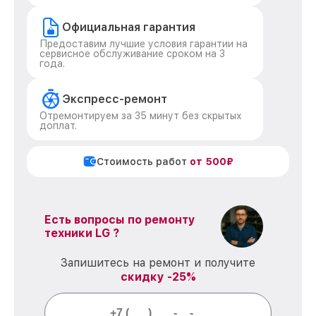
Официальная гарантия
Предоставим лучшие условия гарантии на
сервисное обслуживание сроком на 3
года.
Экспресс-ремонт
Отремонтируем за 35 минут без скрытых
доплат.
Стоимость работ
от 500₽
Есть вопросы по ремонту
техники LG ?
Запишитесь на ремонт и получите
скидку -25%