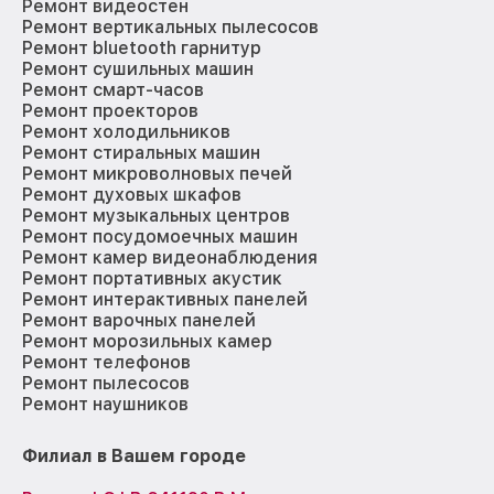
Ремонт видеостен
Ремонт вертикальных пылесосов
Ремонт bluetooth гарнитур
Ремонт сушильных машин
Ремонт смарт-часов
Ремонт проекторов
Ремонт холодильников
Ремонт стиральных машин
Ремонт микроволновых печей
Ремонт духовых шкафов
Ремонт музыкальных центров
Ремонт посудомоечных машин
Ремонт камер видеонаблюдения
Ремонт портативных акустик
Ремонт интерактивных панелей
Ремонт варочных панелей
Ремонт морозильных камер
Ремонт телефонов
Ремонт пылесосов
Ремонт наушников
Филиал в Вашем городе