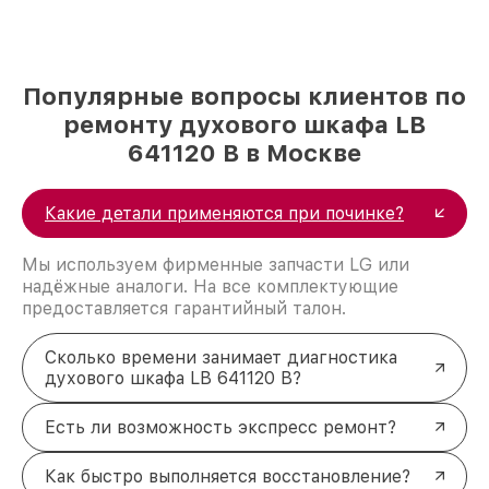
Популярные вопросы клиентов по
ремонту духового шкафа LB
641120 B в Москве
Какие детали применяются при починке?
Мы используем фирменные запчасти LG или
надёжные аналоги. На все комплектующие
предоставляется гарантийный талон.
Сколько времени занимает диагностика
духового шкафа LB 641120 B?
Есть ли возможность экспресс ремонт?
Как быстро выполняется восстановление?