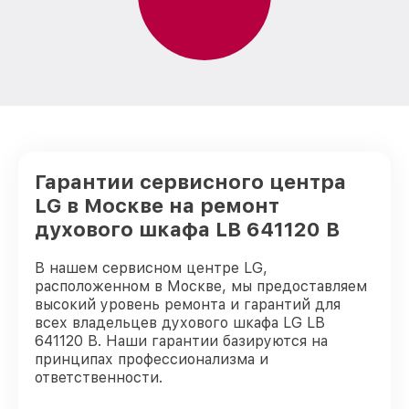
Гарантии сервисного центра
LG в Москве на ремонт
духового шкафа LB 641120 B
В нашем сервисном центре LG,
расположенном в Москве, мы предоставляем
высокий уровень ремонта и гарантий для
всех владельцев духового шкафа LG LB
641120 B. Наши гарантии базируются на
принципах профессионализма и
ответственности.