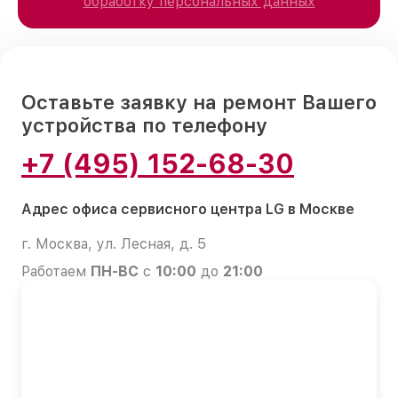
обработку персональных данных
Оставьте заявку на ремонт Вашего
устройства по телефону
+7 (495) 152-68-30
Адрес офиса сервисного центра LG в Москве
г. Москва, ул. Лесная, д. 5
Работаем
ПН-ВС
с
10:00
до
21:00