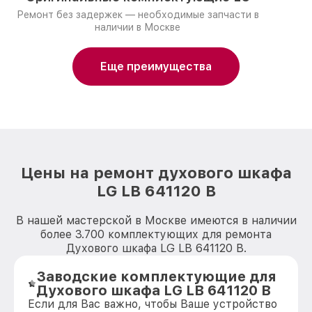
Ремонт без задержек — необходимые запчасти в
наличии в Москве
Еще преимущества
Цены на ремонт духового шкафа
LG LB 641120 B
В нашей мастерской в Москве имеются в наличии
более 3.700 комплектующих для ремонта
Духового шкафа LG LB 641120 B.
Заводские комплектующие для
Духового шкафа LG LB 641120 B
Если для Вас важно, чтобы Ваше устройство